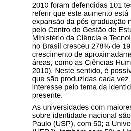
2010 foram defendidas 101 te
referir que este aumento está
expansão da pós-graduação n
pelo Centro de Gestão de Est
Ministério da Ciência e Tecno
no Brasil cresceu 278% de 19
crescimento de aproximadam
áreas, como as Ciências Hu
2010). Neste sentido, é poss
que são produzidas cada vez 
interesse pelo tema da identid
presente.
As universidades com maiore
sobre identidade nacional são
Paulo (USP), com 50; a Unive