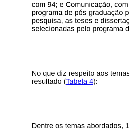
com 94; e Comunicação, com 
programa de pós-graduação p
pesquisa, as teses e disserta
selecionadas pelo programa 
No que diz respeito aos tema
resultado (
Tabela 4
):
Dentre os temas abordados, 11