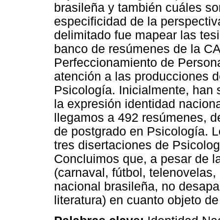
brasileña y también cuáles so
especificidad de la perspectiv
delimitado fue mapear las tesi
banco de resúmenes de la C
Perfeccionamiento de Personal
atención a las producciones 
Psicología. Inicialmente, ha
la expresión identidad nacion
llegamos a 492 resúmenes, de
de postgrado en Psicología. 
tres disertaciones de Psicolog
Concluimos que, a pesar de l
(carnaval, fútbol, telenovelas
nacional brasileña, no desapa
literatura) en cuanto objeto d