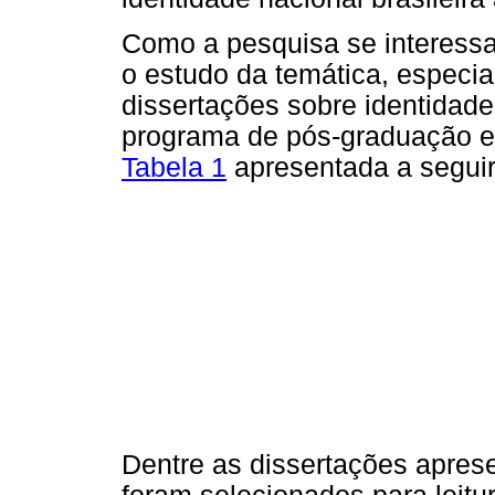
Como a pesquisa se interessa 
o estudo da temática, especia
dissertações sobre identidade
programa de pós-graduação e
Tabela 1
apresentada a seguir
Dentre as dissertações apre