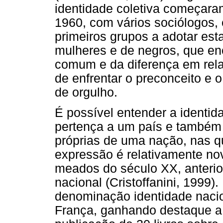
identidade coletiva começar
1960, com vários sociólogos, 
primeiros grupos a adotar es
mulheres e de negros, que en
comum e da diferença em rela
de enfrentar o preconceito e 
de orgulho.
É possível entender a identi
pertença a um país e também 
próprias de uma nação, nas q
expressão é relativamente no
meados do século XX, anterio
nacional (Cristoffanini, 1999
denominação identidade naci
França, ganhando destaque a 