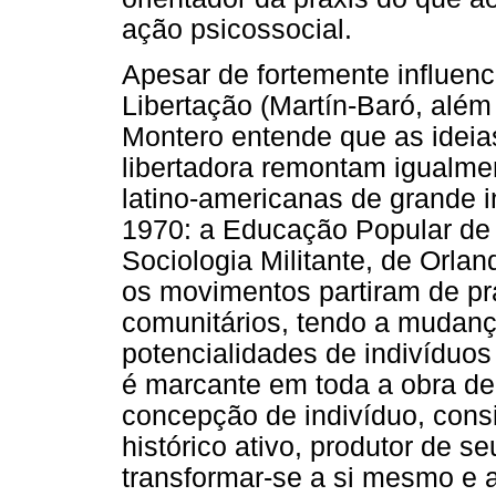
ação psicossocial.
Apesar de fortemente influen
Libertação (Martín-Baró, além 
Montero entende que as ideia
libertadora remontam igualme
latino-americanas de grande 
1970: a Educação Popular de P
Sociologia Militante, de Orl
os movimentos partiram de pr
comunitários, tendo a mudanç
potencialidades de indivíduos
é marcante em toda a obra de
concepção de indivíduo, cons
histórico ativo, produtor de 
transformar-se a si mesmo e a