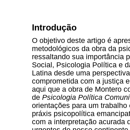
Introdução
O objetivo deste artigo é apre
metodológicos da obra da psi
ressaltando sua importância 
Social, Psicologia Política e
Latina desde uma perspectiva 
comprometida com a justiça e
aqui que a obra de Montero c
de
Psicologia Política Comuni
orientações para um trabalho
práxis psicopolítica emancip
com a interpretação acurada 
urgentes de nosso continente.