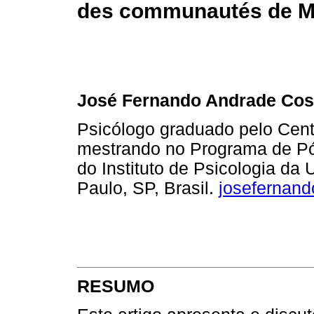
des communautés de Ma
José Fernando Andrade Cos
Psicólogo graduado pelo Centr
mestrando no Programa de Pó
do Instituto de Psicologia da
Paulo, SP, Brasil.
josefernan
RESUMO