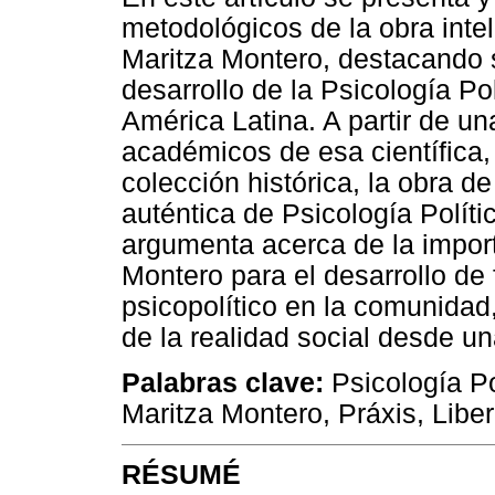
metodológicos de la obra inte
Maritza Montero, destacando s
desarrollo de la Psicología Po
América Latina. A partir de una
académicos de esa científica
colección histórica, la obra 
auténtica de Psicología Políti
argumenta acerca de la import
Montero para el desarrollo de
psicopolítico en la comunidad
de la realidad social desde una
Palabras clave:
Psicología Po
Maritza Montero, Práxis, Liber
RÉSUMÉ