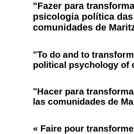
"Fazer para transforma
psicologia política das
comunidades de Marit
"To do and to transform
political psychology o
"Hacer para transformar"
las comunidades de Ma
« Faire pour transformer