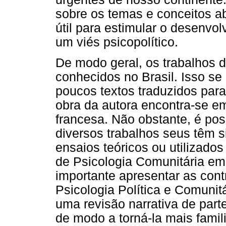
sobre os temas e conceitos a
útil para estimular o desenvo
um viés psicopolítico.
De modo geral, os trabalhos 
conhecidos no Brasil. Isso se
poucos textos traduzidos para
obra da autora encontra-se em
francesa. Não obstante, é pos
diversos trabalhos seus têm s
ensaios teóricos ou utilizado
de Psicologia Comunitária em
importante apresentar as cont
Psicologia Política e Comunitá
uma revisão narrativa de part
de modo a torná-la mais fami