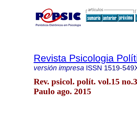
Revista Psicologia Polít
versión impresa
ISSN
1519-549
Rev. psicol. polít. vol.15 no.
Paulo ago. 2015