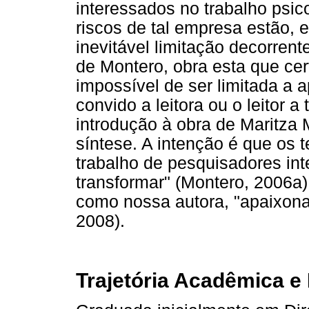
interessados no trabalho psic
riscos de tal empresa estão, 
inevitável limitação decorrent
de Montero, obra esta que ce
impossível de ser limitada a 
convido a leitora ou o leitor
introdução à obra de Maritz
síntese. A intenção é que os 
trabalho de pesquisadores in
transformar" (Montero, 2006a
como nossa autora, "apaixona
2008).
Trajetória Acadêmica e 