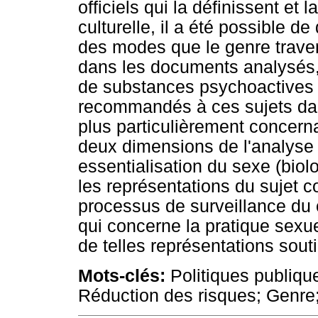
officiels qui la définissent et 
culturelle, il a été possible de
des modes que le genre traver
dans les documents analysés,
de substances psychoactives 
recommandés à ces sujets dan
plus particulièrement concernan
deux dimensions de l'analyse 
essentialisation du sexe (biolo
les représentations du sujet 
processus de surveillance d
qui concerne la pratique sexue
de telles représentations sout
Mots-clés:
Politiques publique
Réduction des risques; Genre;