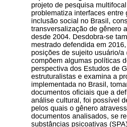
projeto de pesquisa multifocal
problematiza interfaces entre 
inclusão social no Brasil, co
transversalização de gênero a
desde 2004. Desdobra-se ta
mestrado defendida em 2016, q
posições de sujeito usuário/
compõem algumas políticas de
perspectiva dos Estudos de G
estruturalistas e examina a 
implementada no Brasil, toma
documentos oficiais que a d
análise cultural, foi possível
pelos quais o gênero atraves
documentos analisados, se re
substâncias psicoativas (SP