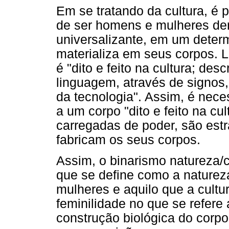
Em se tratando da cultura, é 
de ser homens e mulheres den
universalizante, em um determ
materializa em seus corpos. L
é "dito e feito na cultura; de
linguagem, através de signos,
da tecnologia". Assim, é nece
a um corpo "dito e feito na cu
carregadas de poder, são estr
fabricam os seus corpos.
Assim, o binarismo natureza/cu
que se define como a naturez
mulheres e aquilo que a cult
feminilidade no que se refere
construção biológica do corpo