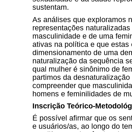
sustentam.
As análises que exploramos 
representações naturalizadas
masculinidade e de uma femi
ativas na política e que estas 
dimensionamento de uma dem
naturalização da sequência se
qual mulher é sinônimo de f
partimos da desnaturalização
compreender que masculinid
homens e feminilidades de mu
Inscrição Teórico-Metodológ
É possível afirmar que os sen
e usuários/as, ao longo do t