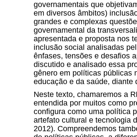
governamentais que objetivam
em diversos âmbitos) inclusão
grandes e complexas questõe
governamental da transversal
apresentada e proposta nos te
inclusão social analisadas pe
ênfases, tensões e desafios 
discutido e analisado essa pr
gênero em políticas públicas 
educação e da saúde, diante 
Neste texto, chamaremos a RD
entendida por muitos como p
configura como uma política 
artefato cultural e tecnologia
2012). Compreendemos també