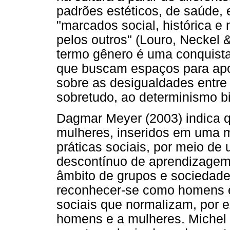
padrões estéticos, de saúde, 
"marcados social, histórica e 
pelos outros" (Louro, Neckel &
termo gênero é uma conquist
que buscam espaços para apon
sobre as desigualdades entre
sobretudo, ao determinismo bi
Dagmar Meyer (2003) indica 
mulheres, inseridos em uma mu
práticas sociais, por meio de
descontínuo de aprendizagem.
âmbito de grupos e sociedade
reconhecer-se como homens e 
sociais que normalizam, por e
homens e a mulheres. Michel