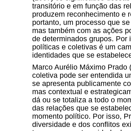
transitório e em função das r
produzem reconhecimento e rec
portanto, um processo que se 
mas também com as ações polí
de determinados grupos. Por 
políticas e coletivas é um c
identidades que se estabelec
Marco Aurélio Máximo Prado (
coletiva pode ser entendida 
se apresenta publicamente co
mas contextual e estrategicam
dá ou se totaliza a todo o m
das relações que se estabel
momento político. Por isso, P
diversidade e dos conflitos e