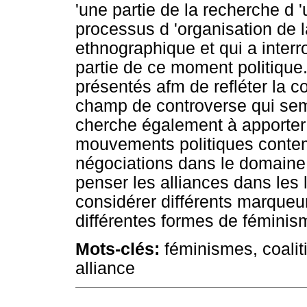
'une partie de la recherche d
processus d 'organisation de 
ethnographique et qui a interr
partie de ce moment politique
présentés afm de refléter la c
champ de controverse qui semb
cherche également à apporter u
mouvements politiques contemp
négociations dans le domaine d
penser les alliances dans les l
considérer différents marqueu
différentes formes de féminis
Mots-clés:
féminismes, coaliti
alliance