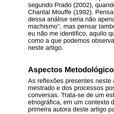
segundo Prado (2002), quando
Chantal Mouffe (1992). Pensar
dessa análise seria não apen
machismo", mas pensar também
eu não me identifico, aquilo 
como a que podemos observar
neste artigo.
Aspectos Metodológico
As reflexões presentes neste
mestrado e dos processos pos
conversas. Trata-se de um est
etnográfica, em um contexto 
primeira autora deste artigo 