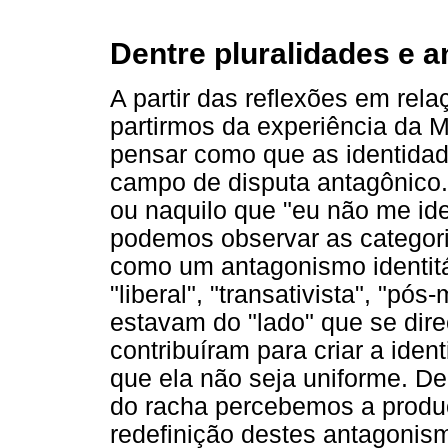
Dentre pluralidades e 
A partir das reflexões em rela
partirmos da experiência da 
pensar como que as identida
campo de disputa antagônico.
ou naquilo que "eu não me ide
podemos observar as categori
como um antagonismo identitá
"liberal", "transativista", "p
estavam do "lado" que se dire
contribuíram para criar a ide
que ela não seja uniforme. De
do racha percebemos a produç
redefinição destes antagonis