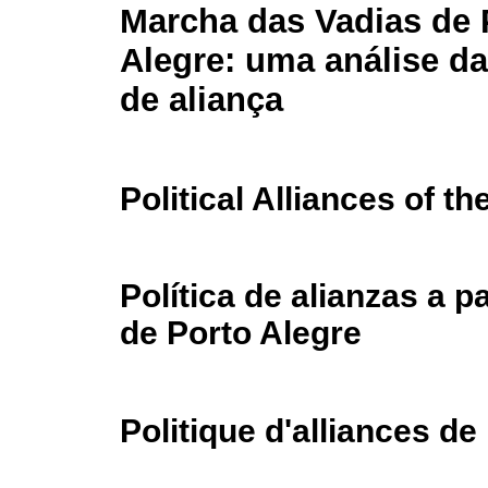
Marcha das Vadias de 
Alegre: uma análise da
de aliança
Political Alliances of t
Política de alianzas a p
de Porto Alegre
Politique d'alliances de