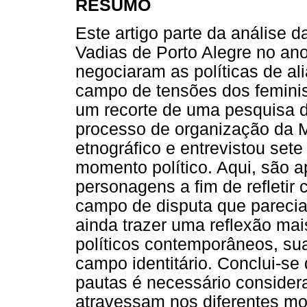
RESUMO
Este artigo parte da análise 
Vadias de Porto Alegre no an
negociaram as políticas de al
campo de tensões dos femini
um recorte de uma pesquisa
processo de organização da 
etnográfico e entrevistou set
momento político. Aqui, são 
personagens a fim de refleti
campo de disputa que parecia
ainda trazer uma reflexão ma
políticos contemporâneos, su
campo identitário. Conclui-se
pautas é necessário consider
atravessam nos diferentes mod