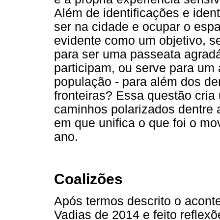
Além de identificações e ide
ser na cidade e ocupar o espa
evidente como um objetivo, se
para ser uma passeata agradá
participam, ou serve para um a
população - para além dos de
fronteiras? Essa questão cri
caminhos polarizados dentre 
em que unifica o que foi o m
ano.
Coalizões
Após termos descrito o acont
Vadias de 2014 e feito reflex