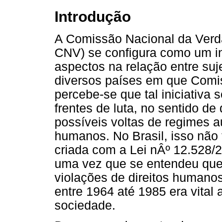
Introdução
A Comissão Nacional da Verd
CNV) se configura como um in
aspectos na relação entre suje
diversos países em que Comi
percebe-se que tal iniciativa 
frentes de luta, no sentido de
possíveis voltas de regimes au
humanos. No Brasil, isso não f
criada com a Lei nÂº 12.528/
uma vez que se entendeu que 
violações de direitos humano
entre 1964 até 1985 era vital
sociedade.