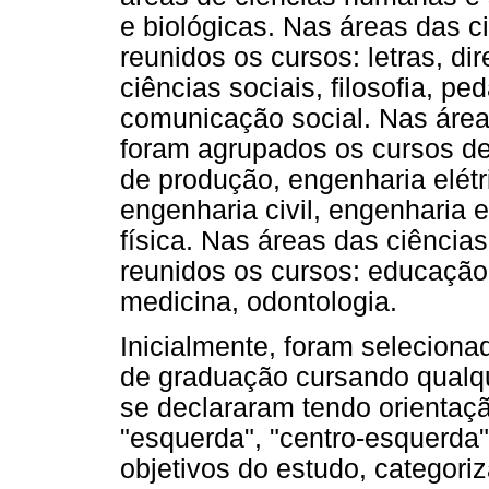
e biológicas. Nas áreas das 
reunidos os cursos: letras, di
ciências sociais, filosofia, ped
comunicação social. Nas áreas
foram agrupados os cursos de:
de produção, engenharia elétr
engenharia civil, engenharia e
física. Nas áreas das ciência
reunidos os cursos: educação 
medicina, odontologia.
Inicialmente, foram seleciona
de graduação cursando qualq
se declararam tendo orientação 
"esquerda", "centro-esquerda"
objetivos do estudo, categoriz