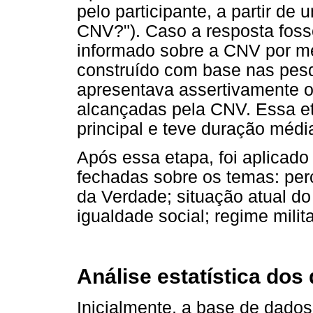
pelo participante, a partir de
CNV?"). Caso a resposta fosse
informado sobre a CNV por mei
construído com base nas pesq
apresentava assertivamente os
alcançadas pela CNV. Essa eta
principal e teve duração média
Após essa etapa, foi aplicado
fechadas sobre os temas: pe
da Verdade; situação atual do 
igualdade social; regime milita
Análise estatística dos
Inicialmente, a base de dados