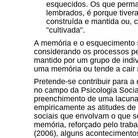
esquecidos. Os que perma
lembrados, é porque tive
construída e mantida ou,
"cultivada".
A memória e o esquecimento s
considerando os processos pel
mantido por um grupo de indi
uma memória ou tende a cair
Pretende-se contribuir para a
no campo da Psicologia Socia
preenchimento de uma lacuna
empiricamente as atitudes de 
sociais que envolvam o que s
memória, reforçado pelo trab
(2006), alguns acontecimentos