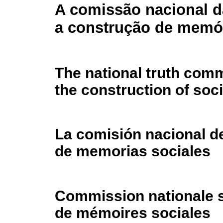
A comissão nacional d
a construção de memór
The national truth com
the construction of soc
La comisión nacional de
de memorias sociales
Commission nationale su
de mémoires sociales