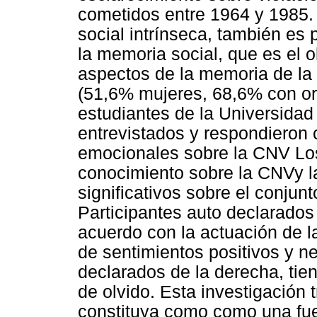
cometidos entre 1964 y 1985. 
social intrínseca, también es 
la memoria social, que es el o
aspectos de la memoria de la d
(51,6% mujeres, 68,6% con ori
estudiantes de la Universidad
entrevistados y respondieron 
emocionales sobre la CNV Los
conocimiento sobre la CNVy la 
significativos sobre el conjun
Participantes auto declarados
acuerdo con la actuación de 
de sentimientos positivos y ne
declarados de la derecha, ti
de olvido. Esta investigación 
constituya como como una fue