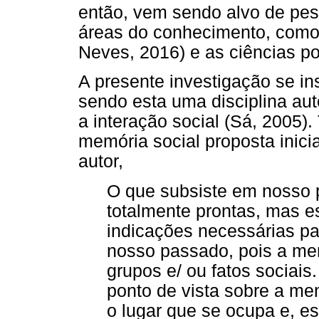
então, vem sendo alvo de pe
áreas do conhecimento, como
Neves, 2016) e as ciências pol
A presente investigação se in
sendo esta uma disciplina au
a interação social (Sá, 2005)
memória social proposta inic
autor,
O que subsiste em nosso
totalmente prontas, mas e
indicações necessárias par
nosso passado, pois a me
grupos e/ ou fatos sociai
ponto de vista sobre a me
o lugar que se ocupa e, 