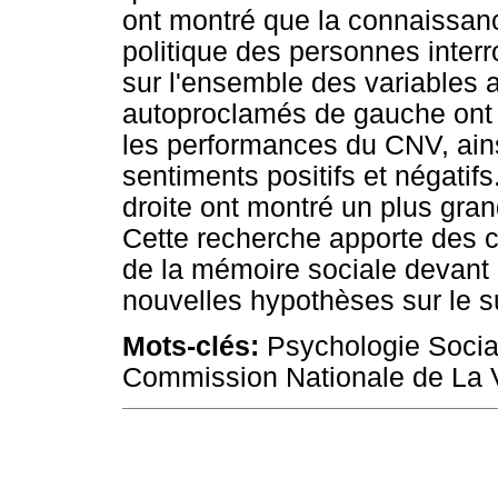
ont montré que la connaissanc
politique des personnes interro
sur l'ensemble des variables 
autoproclamés de gauche ont 
les performances du CNV, ains
sentiments positifs et négatif
droite ont montré un plus gran
Cette recherche apporte des co
de la mémoire sociale devant 
nouvelles hypothèses sur le su
Mots-clés:
Psychologie Social
Commission Nationale de La Vé