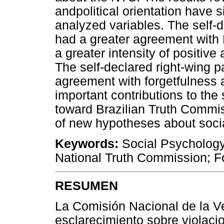
andpolitical orientation have si
analyzed variables. The self-d
had a greater agreement with 
a greater intensity of positiv
The self-declared right-wing p
agreement with forgetfulness 
important contributions to the
toward Brazilian Truth Commis
of new hypotheses about soci
Keywords:
Social Psychology
National Truth Commission; F
RESUMEN
La Comisión Nacional de la Ve
esclarecimiento sobre violac