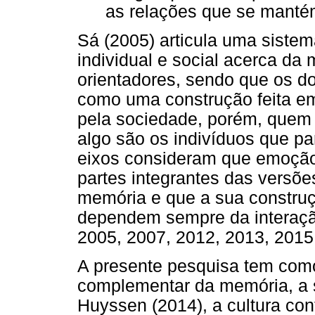
as relações que se mantém
Sá (2005) articula uma sistem
individual e social acerca da
orientadores, sendo que os d
como uma construção feita e
pela sociedade, porém, quem 
algo são os indivíduos que p
eixos consideram que emoção
partes integrantes das versõe
memória e que a sua constru
dependem sempre da interaçã
2005, 2007, 2012, 2013, 2015; 
A presente pesquisa tem com
complementar da memória, a 
Huyssen (2014), a cultura c