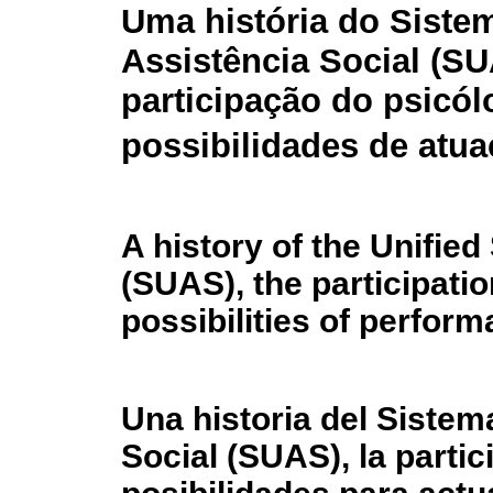
Uma história do Siste
Assistência Social (SU
participação do psicól
possibilidades de atu
A history of the Unifie
(SUAS), the participati
possibilities of perfor
Una historia del Sistem
Social (SUAS), la partic