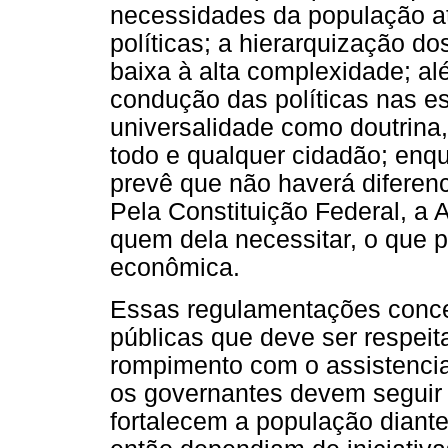
necessidades da população a
políticas; a hierarquização d
baixa à alta complexidade; al
condução das políticas nas e
universalidade como doutrina
todo e qualquer cidadão; enq
prevê que não haverá diferen
Pela Constituição Federal, a 
quem dela necessitar, o que 
econômica.
Essas regulamentações conce
públicas que deve ser respeit
rompimento com o assistencial
os governantes devem seguir 
fortalecem a população diante