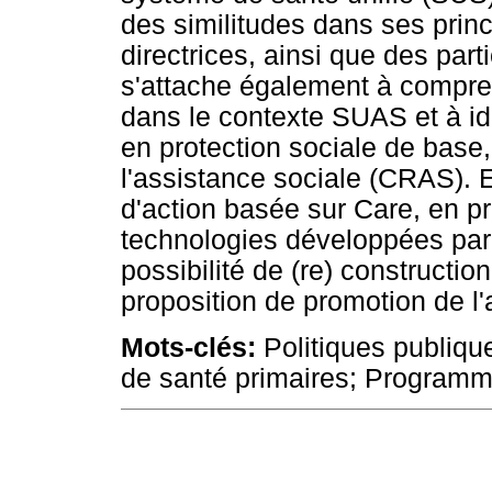
des similitudes dans ses princ
directrices, ainsi que des parti
s'attache également à compre
dans le contexte SUAS et à iden
en protection sociale de base
l'assistance sociale (CRAS). En
d'action basée sur Care, en 
technologies développées par A
possibilité de (re) construction
proposition de promotion de l
Mots-clés:
Politiques publiqu
de santé primaires; Programm