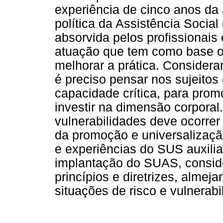
experiência de cinco anos da 
política da Assistência Social
absorvida pelos profissionais
atuação que tem como base o 
melhorar a prática. Consider
é preciso pensar nos sujeitos
capacidade crítica, para pro
investir na dimensão corporal
vulnerabilidades deve ocorrer
da promoção e universalização
e experiências do SUS auxilia
implantação do SUAS, consid
princípios e diretrizes, almej
situações de risco e vulnerabi