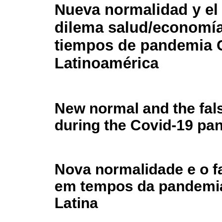
Nueva normalidad y el 
dilema salud/economí
tiempos de pandemia 
Latinoamérica
New normal and the fa
during the Covid-19 pa
Nova normalidade e o f
em tempos da pandemia
Latina