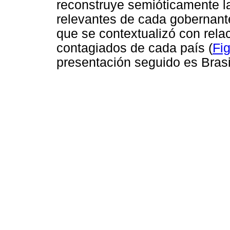
reconstruye semióticamente l
relevantes de cada gobernante
que se contextualizó con rela
contagiados de cada país (
Fi
presentación seguido es Brasi