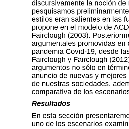
discursivamente la noción de
pesquisamos preliminarmente 
estilos eran salientes en las 
propone en el modelo de ACD 
Fairclough (2003). Posteriorm
argumentales promovidas en c
pandemia Covid-19, desde las
Fairclough y Fairclough (2012
argumentos no sólo en términ
anuncio de nuevas y mejores 
de nuestras sociedades, adem
comparativa de los escenario
Resultados
En esta sección presentaremos
uno de los escenarios examin