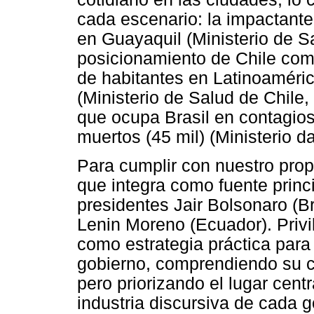
cada escenario: la impactante
en Guayaquil (Ministerio de S
posicionamiento de Chile com
de habitantes en Latinoaméric
(Ministerio de Salud de Chile,
que ocupa Brasil en contagio
muertos (45 mil) (Ministerio d
Para cumplir con nuestro pro
que integra como fuente princi
presidentes Jair Bolsonaro (Br
Lenin Moreno (Ecuador). Privi
como estrategia práctica para
gobierno, comprendiendo su co
pero priorizando el lugar centr
industria discursiva de cada g