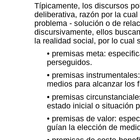
Típicamente, los discursos pol
deliberativa, razón por la cu
problema - solución o de rela
discursivamente, ellos busca
la realidad social, por lo cua
• premisas meta: especific
perseguidos.
• premisas instrumentales:
medios para alcanzar los f
• premisas circunstanciale
estado inicial o situación
• premisas de valor: espec
guían la elección de medio