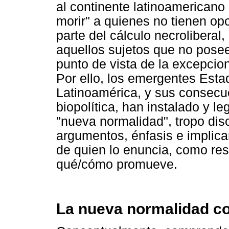
al continente latinoamericano
morir" a quienes no tienen op
parte del cálculo necroliberal
aquellos sujetos que no pose
punto de vista de la excepci
Por ello, los emergentes Esta
Latinoamérica, y sus consecu
biopolítica, han instalado y leg
"nueva normalidad", tropo dis
argumentos, énfasis e implica
de quien lo enuncia, como res
qué/cómo promueve.
La nueva normalidad co