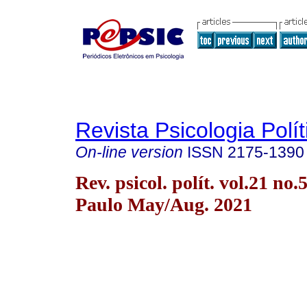
Revista Psicologia Polít
On-line version
ISSN
2175-1390
Rev. psicol. polít. vol.21 no.
Paulo May/Aug. 2021