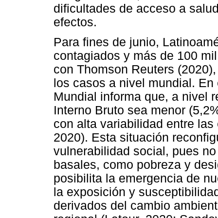
dificultades de acceso a salud
efectos.
Para fines de junio, Latinoam
contagiados y más de 100 mil 
con Thomson Reuters (2020), 
los casos a nivel mundial. En
Mundial informa que, a nivel 
Interno Bruto sea menor (5,2%
con alta variabilidad entre l
2020). Esta situación reconfi
vulnerabilidad social, pues no 
basales, como pobreza y desig
posibilita la emergencia de n
la exposición y susceptibilid
derivados del cambio ambienta