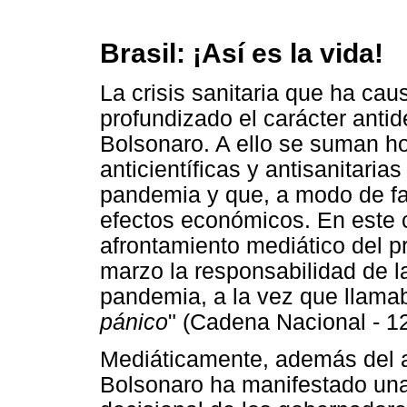
Brasil: ¡Así es la vida!
La crisis sanitaria que ha ca
profundizado el carácter antid
Bolsonaro. A ello se suman ho
anticientíficas y antisanitaria
pandemia y que, a modo de fa
efectos económicos. En este c
afrontamiento mediático del p
marzo la responsabilidad de l
pandemia, a la vez que llama
pánico
" (Cadena Nacional - 12
Mediáticamente, además del 
Bolsonaro ha manifestado una 