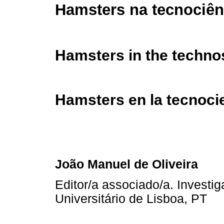
Hamsters na tecnociên
Hamsters in the techno
Hamsters en la tecnoci
João Manuel de Oliveira
Editor/a associado/a. Investig
Universitário de Lisboa, PT