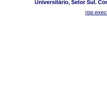
Universitário, Setor Sul. 
rpp.exe