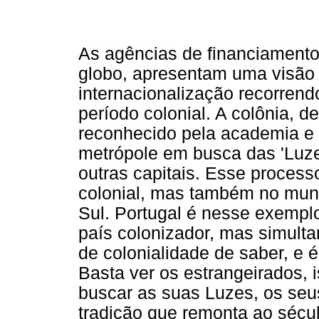
As agências de financiamento
globo, apresentam uma visão 
internacionalização recorrendo
período colonial. A colônia, 
reconhecido pela academia e 
metrópole em busca das 'Luzes
outras capitais. Esse proces
colonial, mas também no mund
Sul. Portugal é nesse exemplo
país colonizador, mas simult
de colonialidade de saber, e 
Basta ver os estrangeirados, 
buscar as suas Luzes, os seu
tradição que remonta ao sécul