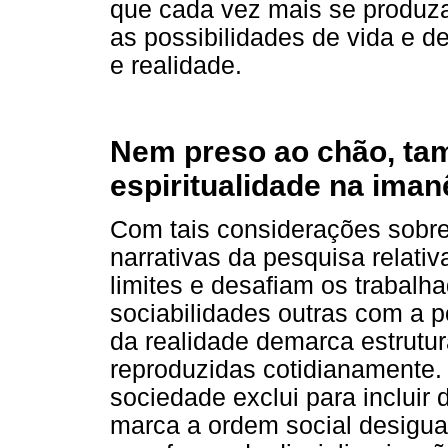
que cada vez mais se produz
as possibilidades de vida e d
e realidade.
Nem preso ao chão, ta
espiritualidade na iman
Com tais considerações sobre 
narrativas da pesquisa relati
limites e desafiam os trabalh
sociabilidades outras com a 
da realidade demarca estrutur
reproduzidas cotidianamente.
sociedade exclui para inclui
marca a ordem social desigual