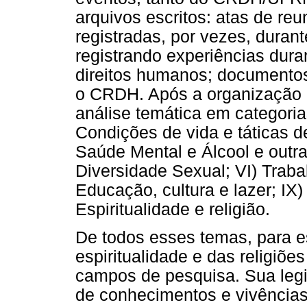
arquivos escritos: atas de reu
registradas, por vezes, durant
registrando experiências dura
direitos humanos; documentos
o CRDH. Após a organização 
análise temática em categorias
Condições de vida e táticas de
Saúde Mental e Álcool e outr
Diversidade Sexual; VI) Trabal
Educação, cultura e lazer; IX) 
Espiritualidade e religião.
De todos esses temas, para e
espiritualidade e das religiõ
campos de pesquisa. Sua legi
de conhecimentos e vivências, 