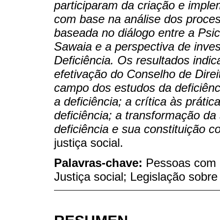
participaram da criação e impl
com base na análise dos proces
baseada no diálogo entre a Psic
Sawaia e a perspectiva de inve
Deficiência. Os resultados indi
efetivação do Conselho de Direi
campo dos estudos da deficiênc
a deficiência; a crítica às prátic
deficiência; a transformação d
deficiência e sua constituição 
justiça social.
Palavras-chave:
Pessoas com d
Justiça social; Legislação sobre