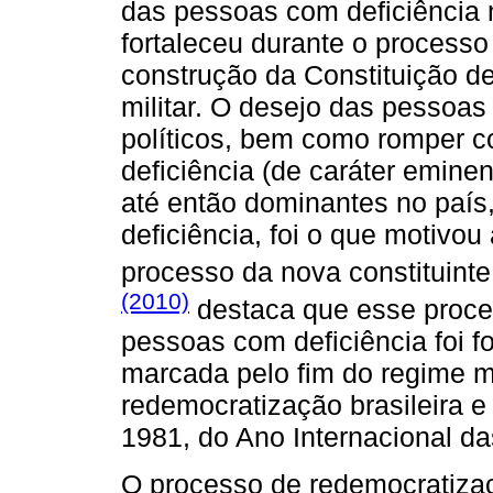
das pessoas com deficiência 
fortaleceu durante o process
construção da Constituição de
militar. O desejo das pessoas
políticos, bem como romper 
deficiência (de caráter eminen
até então dominantes no país,
deficiência, foi o que motivou
processo da nova constituinte.
(2010)
destaca que esse proces
pessoas com deficiência foi 
marcada pelo fim do regime mi
redemocratização brasileira 
1981, do Ano Internacional da
O processo de redemocratizaç