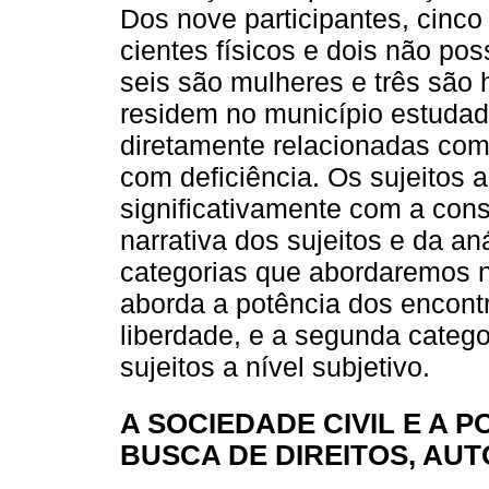
Dos nove participantes, cinco 
cientes físicos e dois não po
seis são mulheres e três são 
residem no município estudado
diretamente relacionadas com 
com deficiência. Os sujeitos a
significativamente com a cons
narrativa dos sujeitos e da a
categorias que abordaremos n
aborda a potência dos encontr
liberdade, e a segunda catego
sujeitos a nível subjetivo.
A SOCIEDADE CIVIL E A 
BUSCA DE DIREITOS, AU