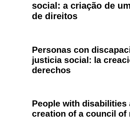
social: a criação de u
de direitos
Personas con discapac
justicia social: la crea
derechos
People with disabilities 
creation of a council of 