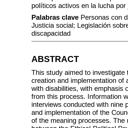
políticos activos en la lucha por 
Palabras clave
Personas con d
Justicia social; Legislación sob
discapacidad
ABSTRACT
This study aimed to investigate 
creation and implementation of a
with disabilities, with emphasis
from this process. Information 
interviews conducted with nine p
and implementation of the Counc
of the meaning processes. The 