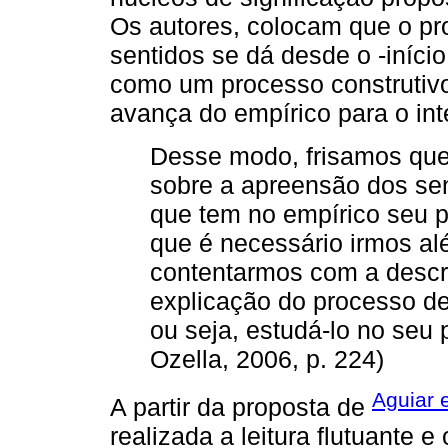
Os autores, colocam que o pr
sentidos se dá desde o -início
como um processo construtivo
avança do empírico para o inte
Desse modo, frisamos que
sobre a apreensão dos se
que tem no empírico seu p
que é necessário irmos al
contentarmos com a descr
explicação do processo de
ou seja, estudá-lo no seu 
Ozella, 2006, p. 224)
Aguiar 
A partir da proposta de
realizada a leitura flutuante 