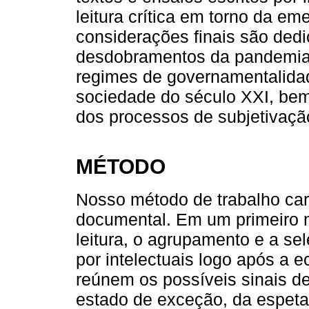
leitura crítica em torno da e
considerações finais são ded
desdobramentos da pandemia 
regimes de governamentalida
sociedade do século XXI, be
dos processos de subjetivaçã
MÉTODO
Nosso método de trabalho car
documental. Em um primeiro 
leitura, o agrupamento e a se
por intelectuais logo após a
reúnem os possíveis sinais 
estado de exceção, da espeta