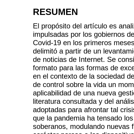
RESUMEN
El propósito del artículo es ana
impulsadas por los gobiernos d
Covid-19 en los primeros meses
delimitó a partir de un levantam
de noticias de Internet. Se con
formato para las formas de exce
en el contexto de la sociedad de
de control sobre la vida un mom
aplicabilidad de una nueva gesti
literatura consultada y del análi
adoptadas para afrontar tal cris
que la pandemia ha tensado los
soberanos, modulando nuevas f