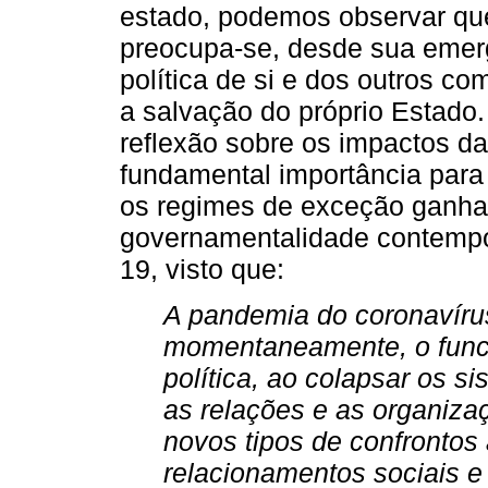
estado, podemos observar qu
preocupa-se, desde sua emerg
política de si e dos outros com
a salvação do próprio Estado
reflexão sobre os impactos d
fundamental importância para
os regimes de exceção ganha
governamentalidade contempo
19, visto que:
A pandemia do coronavírus
momentaneamente, o func
política, ao colapsar os 
as relações e as organiza
novos tipos de confrontos 
relacionamentos sociais e 