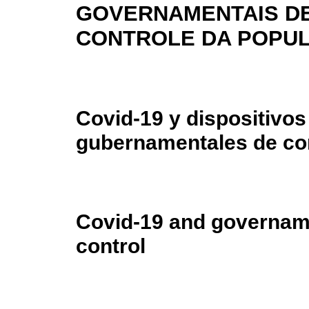
GOVERNAMENTAIS D
CONTROLE DA POPU
Covid-19 y dispositivos
gubernamentales de con
Covid-19 and govername
control