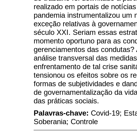
realizado em portais de notícias
pandemia instrumentalizou um 
exceção relativas à governamen
século XXI. Seriam essas estrat
momento oportuno para as condi
gerenciamentos das condutas? A 
análise transversal das medida
enfrentamento de tal crise sani
tensionou os efeitos sobre os 
formas de subjetividades e dand
de governamentalização da vid
das práticas sociais.
Palavras-chave:
Covid-19; Est
Soberania; Controle