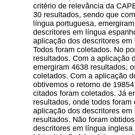
critério de relevância da CA
30 resultados, sendo que com
língua portuguesa, emergiram
descritores em língua espanh
aplicação dos descritores em l
Todos foram coletados. No po
resultados. Com a aplicação d
emergiram 4638 resultados, o
coletados. Com a aplicação d
obtivemos o retorno de 19854
citados foram coletados. Já e
resultados, onde todos foram
aplicação dos descritores em 
resultados. Não foram obtidos
descritores em língua inglesa