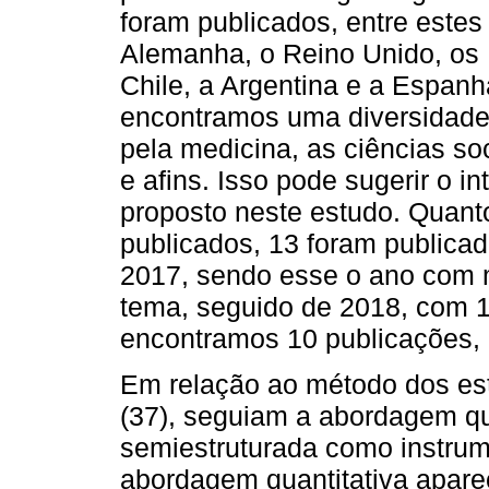
foram publicados, entre estes 
Alemanha, o Reino Unido, os 
Chile, a Argentina e a Espanh
encontramos uma diversidade,
pela medicina, as ciências soc
e afins. Isso pode sugerir o in
proposto neste estudo. Quant
publicados, 13 foram publica
2017, sendo esse o ano com 
tema, seguido de 2018, com 1
encontramos 10 publicações,
Em relação ao método dos es
(37), seguiam a abordagem qual
semiestruturada como instrum
abordagem quantitativa apare