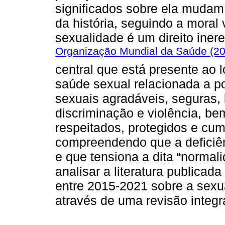
significados sobre ela mudam
da história, seguindo a moral 
sexualidade é um direito iner
Organização Mundial da Saúde (2
central que está presente ao l
saúde sexual relacionada a po
sexuais agradáveis, seguras, 
discriminação e violência, be
respeitados, protegidos e cu
compreendendo que a deficiên
e que tensiona a dita “normali
analisar a literatura publicada
entre 2015-2021 sobre a sexu
através de uma revisão integrat