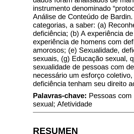
instrumento denominado “protoco
Análise de Conteúdo de Bardin.
categorias, a saber: (a) Recon
deficiência; (b) A experiência d
experiência de homens com defi
amorosos; (e) Sexualidade, defi
sexuais, (g) Educação sexual, q
sexualidade de pessoas com def
necessário um esforço coletivo,
deficiência tenham seu direito a
Palavras-chave:
Pessoas com d
sexual; Afetividade
RESUMEN