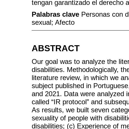
tengan garantizado el derecho al
Palabras clave
Personas con d
sexual; Afecto
ABSTRACT
Our goal was to analyze the lite
disabilities. Methodologically, th
literature review, in which we an
subject published in Portugues
and 2021. Data were analyzed in
called “IR protocol” and subsequ
As results, we built seven categ
sexuality of people with disabili
disabilities; (c) Experience of me