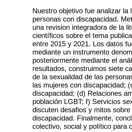
Nuestro objetivo fue analizar la 
personas con discapacidad. Met
una revision integradora de la l
científicos sobre el tema public
entre 2015 y 2021. Los datos fu
mediante un instrumento denomi
posteriormente mediante el anál
resultados, construimos siete c
de la sexualidad de las persona
las mujeres con discapacidad; (
discapacidad; (d) Relaciones am
población LGBT; f) Servicios se
discuten desafios y mitos sobre
discapacidad. Finalmente, conc
colectivo, social y político par