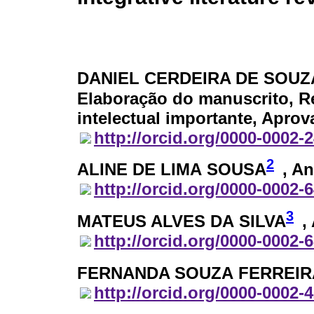
DANIEL CERDEIRA DE SOUZ
Elaboração do manuscrito, Re
intelectual importante, Aprov
http://orcid.org/0000-0002-
2
ALINE DE LIMA SOUSA
, A
http://orcid.org/0000-0002-
3
MATEUS ALVES DA SILVA
,
http://orcid.org/0000-0002-
FERNANDA SOUZA FERREIR
http://orcid.org/0000-0002-