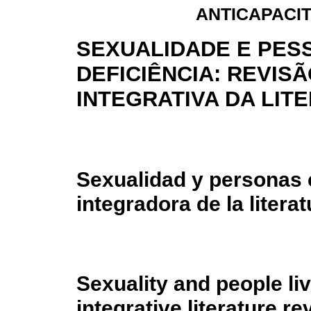
ANTICAPACIT
SEXUALIDADE E PES
DEFICIÊNCIA: REVIS
INTEGRATIVA DA LIT
Sexualidad y personas 
integradora de la literat
Sexuality and people livi
integrative literature re