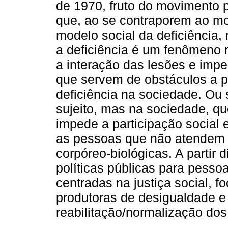
de 1970, fruto do movimento p
que, ao se contraporem ao m
modelo social da deficiência
a deficiência é um fenômeno 
a interação das lesões e imp
que servem de obstáculos a 
deficiência na sociedade. Ou s
sujeito, mas na sociedade, qu
impede a participação social 
as pessoas que não atendem
corpóreo-biológicas. A partir 
políticas públicas para pesso
centradas na justiça social, 
produtoras de desigualdade e
reabilitação/normalização dos