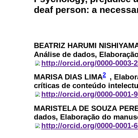
deaf person: a necessa
BEATRIZ HARUMI NISHIYAM
Análise de dados, Elaboraçã
http://orcid.org/0000-0003-
2
MARISA DIAS LIMA
, Elabo
críticas de conteúdo intelect
http://orcid.org/0000-0001-
MARISTELA DE SOUZA PER
dados, Elaboração do manusc
http://orcid.org/0000-0001-