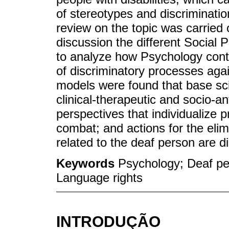
of stereotypes and discrimination
review on the topic was carried 
discussion the different Social 
to analyze how Psychology contri
of discriminatory processes agai
models were found that base scie
clinical-therapeutic and socio-an
perspectives that individualize p
combat; and actions for the elim
related to the deaf person are d
Keywords
Psychology; Deaf peo
Language rights
INTRODUÇÃO