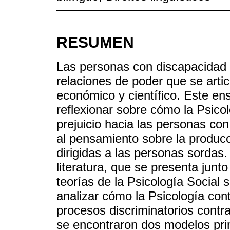
RESUMEN
Las personas con discapacidad 
relaciones de poder que se articu
económico y científico. Este en
reflexionar sobre cómo la Psic
prejuicio hacia las personas co
al pensamiento sobre la producc
dirigidas a las personas sordas.
literatura, que se presenta junt
teorías de la Psicología Social s
analizar cómo la Psicología con
procesos discriminatorios contr
se encontraron dos modelos pri