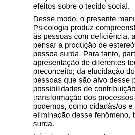
efeitos sobre o tecido social.
Desse modo, o presente manusc
Psicologia produz compreensõ
às pessoas com deficiência, 
pensar a produção de estereó
pessoa surda. Para tanto, par
apresentação de diferentes te
preconceito; da elucidação d
pessoas que são alvo desse p
possibilidades de contribuiç
transformação dos processos 
podemos, como cidadãs/os e pr
eliminação desse fenômeno, 
surda.