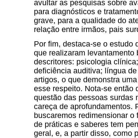
avultar as pesquisas sobre av
para diagnósticos e tratamen
grave, para a qualidade do at
relação entre irmãos, pais sur
Por fim, destaca-se o estudo
que realizaram levantamento bi
descritores: psicologia clínic
deficiência auditiva; língua d
artigos, o que demonstra uma
esse respeito. Nota-se então 
questão das pessoas surdas 
careça de aprofundamentos. P
buscaremos redimensionar o 
de práticas e saberes tem pe
geral, e, a partir disso, com