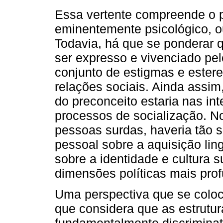
Essa vertente compreende o
eminentemente psicológico, ou
Todavia, há que se ponderar 
ser expresso e vivenciado pe
conjunto de estigmas e ester
relações sociais. Ainda assim
do preconceito estaria nas int
processos de socialização. N
pessoas surdas, haveria tão 
pessoal sobre a aquisição li
sobre a identidade e cultura 
dimensões políticas mais pro
Uma perspectiva que se coloc
que considera que as estrutu