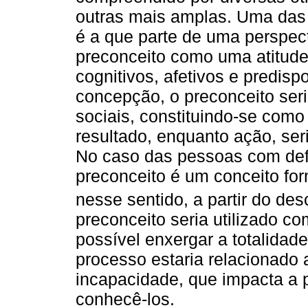
outras mais amplas. Uma das 
é a que parte de uma perspect
preconceito como uma atitude
cognitivos, afetivos e predi
concepção, o preconceito seri
sociais, constituindo-se como
resultado, enquanto ação, ser
No caso das pessoas com defi
preconceito é um conceito for
nesse sentido, a partir do de
preconceito seria utilizado c
possível enxergar a totalidad
processo estaria relacionado 
incapacidade, que impacta a 
conhecê-los.