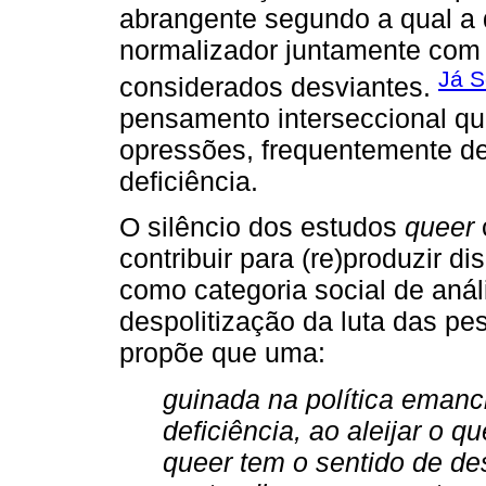
abrangente segundo a qual a 
normalizador juntamente com
Já S
considerados desviantes.
pensamento interseccional qu
opressões, frequentemente de
deficiência.
O silêncio dos estudos
queer
contribuir para (re)produzir d
como categoria social de anál
despolitização da luta das pe
propõe que uma:
guinada na política emanci
deficiência, ao aleijar o 
queer tem o sentido de des