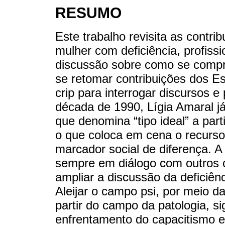
RESUMO
Este trabalho revisita as contr
mulher com deficiência, profissi
discussão sobre como se compre
se retomar contribuições dos Es
crip para interrogar discursos e
década de 1990, Lígia Amaral j
que denomina “tipo ideal” a part
o que coloca em cena o recurso 
marcador social de diferença. A
sempre em diálogo com outros c
ampliar a discussão da deficiênc
Aleijar o campo psi, por meio d
partir do campo da patologia, s
enfrentamento do capacitismo e