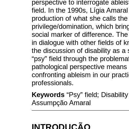
perspective to interrogate ableis
field. In the 1990s, Lígia Amara
production of what she calls the 
privilege/domination, which bring
social marker of difference. The
in dialogue with other fields of
the discussion of disability as a
“psy” field through the problemati
pathological perspective means
confronting ableism in our pract
professionals.
Keywords
“Psy” field; Disabili
Assumpção Amaral
INTRODUÇÃO