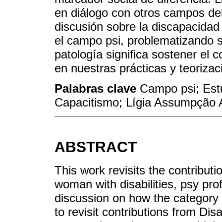
en diálogo con otros campos del
discusión sobre la discapacidad 
el campo psi, problematizando s
patología significa sostener el
en nuestras prácticas y teoriza
Palabras clave
Campo psi; Estu
Capacitismo; Lígia Assumpção 
ABSTRACT
This work revisits the contribu
woman with disabilities, psy pro
discussion on how the category “
to revisit contributions from Dis