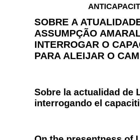
ANTICAPACIT
SOBRE A ATUALIDADE
ASSUMPÇÃO AMARAL
INTERROGAR O CAPA
PARA ALEIJAR O CAM
Sobre la actualidad de
interrogando el capacit
On the presentness of 