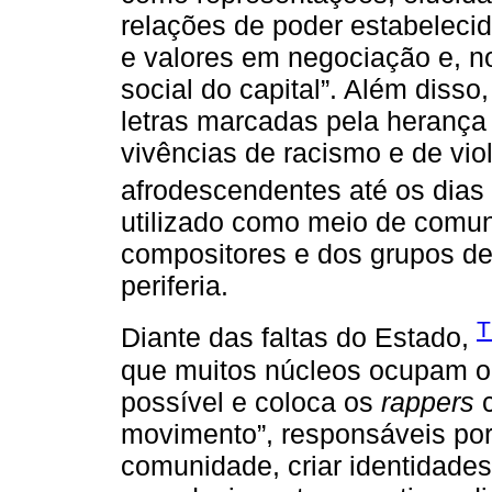
relações de poder estabelecid
e valores em negociação e, n
social do capital”. Além disso,
letras marcadas pela herança
vivências de racismo e de vio
afrodescendentes até os dias 
utilizado como meio de comu
compositores e dos grupos de
periferia.
T
Diante das faltas do Estado,
que muitos núcleos ocupam o 
possível e coloca os
rappers
c
movimento”, responsáveis po
comunidade, criar identidades