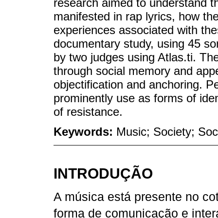
research aimed to understand th
manifested in rap lyrics, how t
experiences associated with the
documentary study, using 45 son
by two judges using Atlas.ti. Th
through social memory and appe
objectification and anchoring. Pe
prominently use as forms of ident
of resistance.
Keywords:
Music; Society; Soc
INTRODUÇÃO
A música está presente no co
forma de comunicação e inter