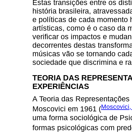
Estas transições entre os dist
história brasileira, atravessa
e políticas de cada momento 
artísticas, como é o caso da m
verificar os impactos e mud
decorrentes destas transforma
músicas vão se tornando cada 
sociedade que discrimina e ra
TEORIA DAS REPRESENTA
EXPERIÊNCIAS
A Teoria das Representações 
Moscovici,
Moscovici em 1961 (
uma forma sociológica de Psic
formas psicológicas com pred