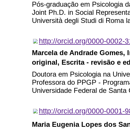
Pós-graduação em Psicologia d
Joint Ph.D. in Social Represen
Università degli Studi di Roma 
http://orcid.org/0000-0002-
Marcela de Andrade Gomes
, 
original, Escrita - revisão e e
Doutora em Psicologia na Unive
Professora do PPGP - Program
Universidade Federal de Santa 
http://orcid.org/0000-0001-
Maria Eugenia Lopes dos Sa