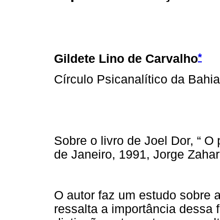
*
Gildete Lino de Carvalho
Círculo Psicanalítico da Bahia
Sobre o livro de Joel Dor, “ O
de Janeiro, 1991, Jorge Zahar
O autor faz um estudo sobre a
ressalta a importância dessa 