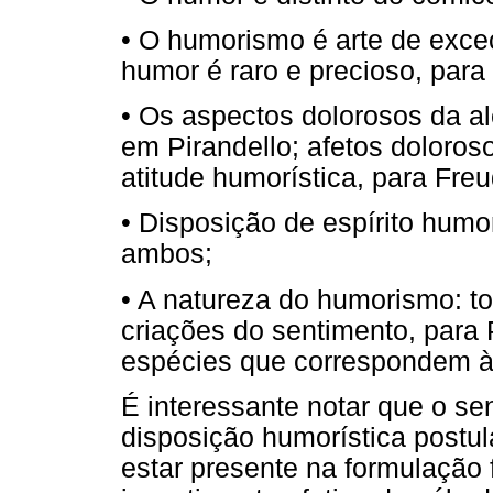
• O humorismo é arte de exceç
humor é raro e precioso, para
• Os aspectos dolorosos da ale
em Pirandello; afetos doloros
atitude humorística, para Freu
• Disposição de espírito humo
ambos;
• A natureza do humorismo: to
criações do sentimento, para 
espécies que correspondem à 
É interessante notar que o se
disposição humorística postul
estar presente na formulação