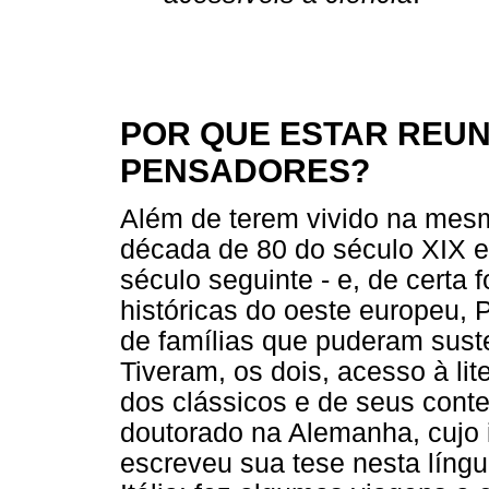
POR QUE ESTAR REUN
PENSADORES?
Além de terem vivido na me
década de 80 do século XIX 
século seguinte - e, de certa
históricas do oeste europeu, 
de famílias que puderam suste
Tiveram, os dois, acesso à liter
dos clássicos e de seus cont
doutorado na Alemanha, cujo 
escreveu sua tese nesta língu