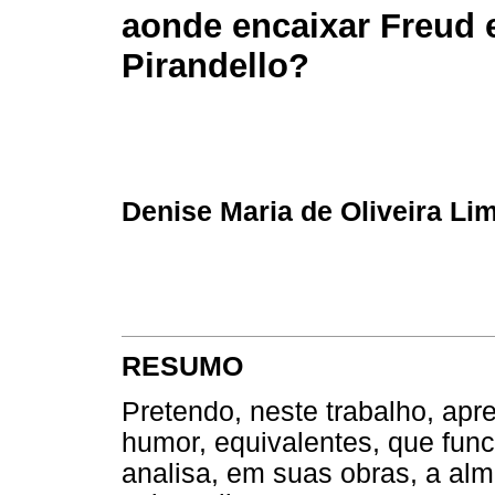
aonde encaixar Freud 
Pirandello?
Denise Maria de Oliveira Li
RESUMO
Pretendo, neste trabalho, apr
humor, equivalentes, que func
analisa, em suas obras, a al