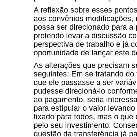
A reflexão sobre esses pontos
aos convênios modificações, 
possa ser direcionado para a
pretendo levar a discussão c
perspectiva de trabalho e já 
oportunidade de lançar este d
As alterações que precisam ser
seguintes: Em se tratando do
que ele passasse a ser variáve
pudesse direcioná-lo conforme
ao pagamento, seria interessa
para estipular o valor levand
fixado para todos, mas o que
pelo seu investimento. Conse
questão da transferência já p