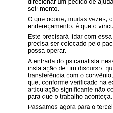
direcionar um pedido de ajuda,
sofrimento.
O que ocorre, muitas vezes, 
endereçamento, é que o víncul
Este precisará lidar com essa di
precisa ser colocado pelo pac
possa operar.
A entrada do psicanalista nes
instalação de um discurso, qu
transferência com o convênio, 
que, conforme verificado na e
articulação significante não 
para que o trabalho aconteça.
Passamos agora para o tercei