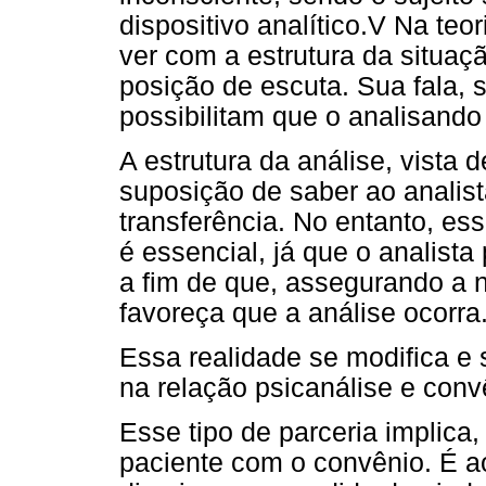
dispositivo analítico.V Na teor
ver com a estrutura da situaçã
posição de escuta. Sua fala, s
possibilitam que o analisando 
A estrutura da análise, vista 
suposição de saber ao analis
transferência. No entanto, ess
é essencial, já que o analista
a fim de que, assegurando a 
favoreça que a análise ocorra
Essa realidade se modifica 
na relação psicanálise e conv
Esse tipo de parceria implica
paciente com o convênio. É ao