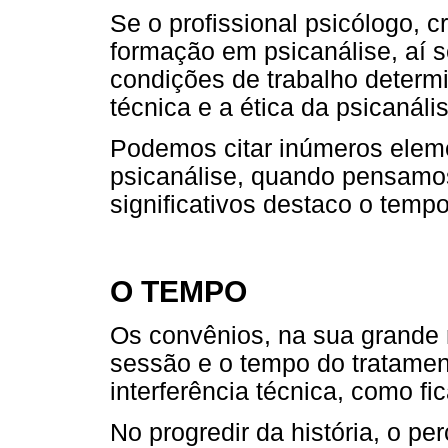
Se o profissional psicólogo, 
formação em psicanálise, aí s
condições de trabalho determi
técnica e a ética da psicanáli
Podemos citar inúmeros elem
psicanálise, quando pensamos
significativos destaco o temp
O TEMPO
Os convênios, na sua grande 
sessão e o tempo do tratamen
interferência técnica, como fi
No progredir da história, o p