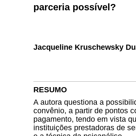
parceria possível?
Jacqueline Kruschewsky Du
RESUMO
A autora questiona a possibili
convênio, a partir de pontos 
pagamento, tendo em vista q
instituições prestadoras de se