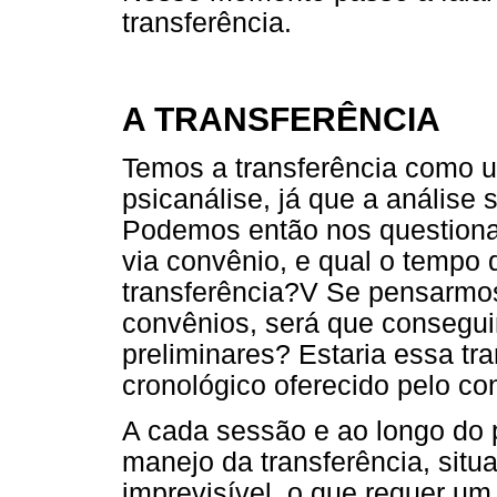
transferência.
A TRANSFERÊNCIA
Temos a transferência como 
psicanálise, já que a análise 
Podemos então nos questionar:
via convênio, e qual o tempo
transferência?V Se pensarmo
convênios, será que consegui
preliminares? Estaria essa tr
cronológico oferecido pelo co
A cada sessão e ao longo do p
manejo da transferência, situ
imprevisível, o que requer um