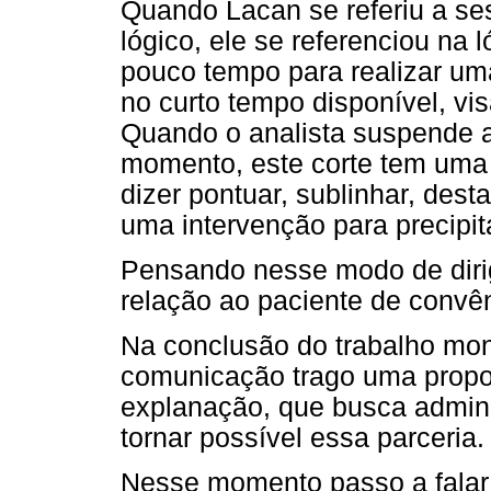
Quando Lacan se referiu a se
lógico, ele se referenciou na 
pouco tempo para realizar um
no curto tempo disponível, vi
Quando o analista suspende 
momento, este corte tem uma 
dizer pontuar, sublinhar, desta
uma intervenção para precipit
Pensando nesse modo de diri
relação ao paciente de convên
Na conclusão do trabalho mon
comunicação trago uma propost
explanação, que busca adminis
tornar possível essa parceria.
Nesse momento passo a falar