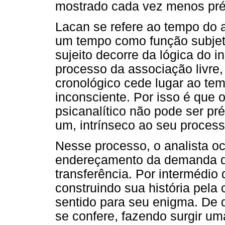
mostrado cada vez menos pré
Lacan se refere ao tempo do 
um tempo como função subjetiv
sujeito decorre da lógica do i
processo da associação livre, 
cronológico cede lugar ao te
inconsciente. Por isso é que
psicanalítico não pode ser p
um, intrínseco ao seu process
Nesse processo, o analista oc
endereçamento da demanda do
transferência. Por intermédio
construindo sua história pela
sentido para seu enigma. De
se confere, fazendo surgir um