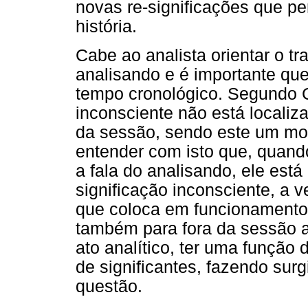
novas re-significações que per
história.
Cabe ao analista orientar o tr
analisando e é importante que
tempo cronológico. Segundo Co
inconsciente não está locali
da sessão, sendo este um m
entender com isto que, quando
a fala do analisando, ele está
significação inconsciente, a 
que coloca em funcionamento 
também para fora da sessão a
ato analítico, ter uma função
de significantes, fazendo sur
questão.