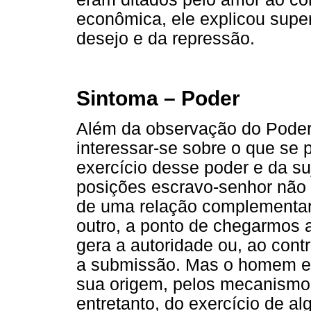
econômica, ele explicou supe
desejo e da repressão
.
Sintoma – Poder
Além da observação do Poder
interessar-se sobre o que se 
exercício desse poder e da su
posições escravo-senhor não 
de uma relação complementar.
outro, a ponto de chegarmos 
gera a autoridade ou, ao cont
a submissão. Mas o homem es
sua origem, pelos mecanismos
entretanto, do exercício de a