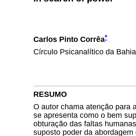
*
Carlos Pinto Corrêa
Círculo Psicanalítico da Bahia
RESUMO
O autor chama atenção para a
se apresenta como o bem sup
obturação das faltas humanas
suposto poder da abordagem ex