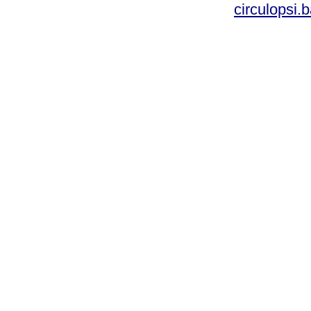
circulopsi