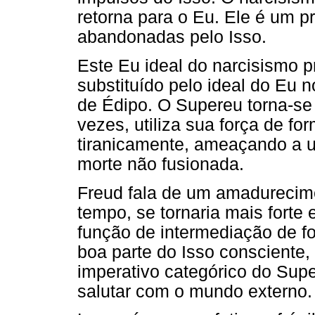
retorna para o Eu. Ele é um pr
abandonadas pelo Isso.
Este Eu ideal do narcisismo pr
substituído pelo ideal do Eu
de Édipo. O Supereu torna-se a
vezes, utiliza sua força de f
tiranicamente, ameaçando a 
morte não fusionada.
Freud fala de um amadurecime
tempo, se tornaria mais forte
função de intermediação de f
boa parte do Isso consciente,
imperativo categórico do Sup
salutar com o mundo externo.