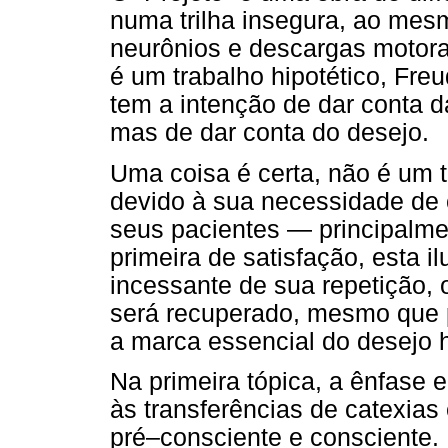
numa trilha insegura, ao mes
neurônios e descargas motora
é um trabalho hipotético, Fre
tem a intenção de dar conta d
mas de dar conta do desejo.
Uma coisa é certa, não é um t
devido à sua necessidade de
seus pacientes — principalmen
primeira de satisfação, esta i
incessante de sua repetição,
será recuperado, mesmo que p
a marca essencial do desejo 
Na primeira tópica, a ênfase 
às transferências de catexias 
pré–consciente e consciente.