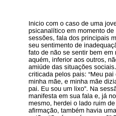
Inicio com o caso de uma jov
psicanalítico em momento de 
sessões, fala dos principais m
seu sentimento de inadequação
fato de não se sentir bem em
aquém, inferior aos outros, n
amiúde das situações sociais.
criticada pelos pais: “Meu pai
minha mãe, e minha mãe dizia
pai. Eu sou um lixo”. Na ses
manifesta em sua fala e, já no
mesmo, herdei o lado ruim de
afirmação, também havia uma 