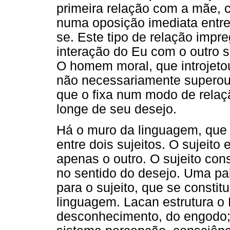
primeira relação com a mãe, c
numa oposição imediata entre 
se. Este tipo de relação impr
interação do Eu com o outro 
O homem moral, que introjetou
não necessariamente superou 
que o fixa num modo de relaçã
longe de seu desejo.
Há o muro da linguagem, que
entre dois sujeitos. O sujeito
apenas o outro. O sujeito con
no sentido do desejo. Uma pal
para o sujeito, que se constit
linguagem. Lacan estrutura o
desconhecimento, do engodo;