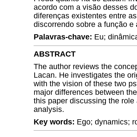
acordo com a visão desses doi
diferenças existentes entre as 
discorrendo sobre a função e
Palavras-chave:
Eu; dinâmica
ABSTRACT
The author reviews the concept
Lacan. He investigates the ori
with the vision of these two 
major differences between the 
this paper discussing the role
analysis.
Key words:
Ego; dynamics; rol