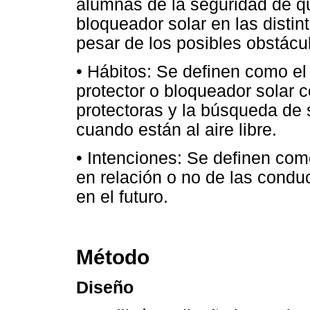
alumnas de la seguridad de qu
bloqueador solar en las disti
pesar de los posibles obstácu
• Hábitos: Se definen como el
protector o bloqueador solar 
protectoras y la búsqueda de 
cuando están al aire libre.
• Intenciones: Se definen com
en relación o no de las condu
en el futuro.
Método
Diseño