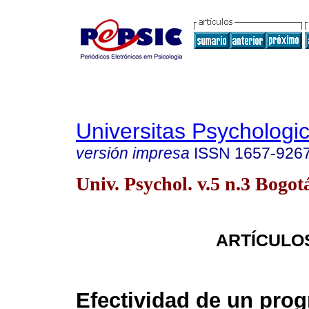
Universitas Psychologi
versión impresa
ISSN
1657-926
Univ. Psychol. v.5 n.3 Bogot
ARTÍCULO
Efectividad de un pro