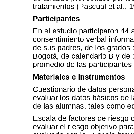
tratamientos (Pascual et al., 1
Participantes
En el estudio participaron 44 
consentimiento verbal inform
de sus padres, de los grados 
Bogotá, de calendario B y de 
promedio de las participantes
Materiales e instrumentos
Cuestionario de datos persona
evaluar los datos básicos de 
de las alumnas, tales como e
Escala de factores de riesgo o
evaluar el riesgo objetivo para