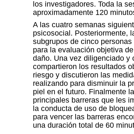
los investigadores. Toda la se
aproximadamente 120 minuto
A las cuatro semanas siguiente
psicosocial. Posteriormente, 
subgrupos de cinco personas y
para la evaluación objetiva de
daño. Una vez diligenciado y c
compartieron los resultados o
riesgo y discutieron las medi
realizando para disminuir la p
piel en el futuro. Finalmente l
principales barreras que les 
la conducta de uso de bloquea
para vencer las barreras enco
una duración total de 60 minu