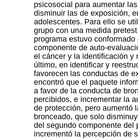
psicosocial para aumentar las
disminuir las de exposición, 
adolescentes. Para ello se uti
grupo con una medida pretest 
programa estuvo conformado p
componente de auto-evaluación
el cáncer y la identificación y
último, en identificar y reestr
favorecen las conductas de e
encontró que el paquete inform
a favor de la conducta de bro
percibidos, e incrementar la a
de protección, pero aumentó l
bronceado, que solo disminu
del segundo componente del 
incrementó la percepción de s