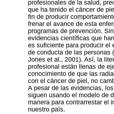
profesionales de la salud, pr
que ha tenido el cáncer de piel
fin de producir comportamiento
frenar el avance de esta enfe
programas de prevención. Sin
evidencias científicas que ha
es suficiente para producir el
de conducta de las personas (
Jones et al., 2001). Así, la lit
profesional están llenas de e
conocimiento de que las radia
con el cáncer de piel, no cam
A pesar de las evidencias, l
siguen usando el modelo de dé
manera para contrarrestar el 
nuestro país.