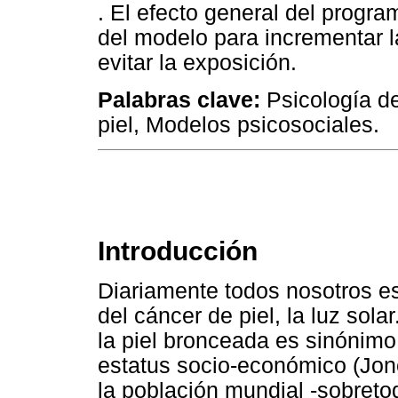
. El efecto general del progra
del modelo para incrementar l
evitar la exposición.
Palabras clave:
Psicología de
piel, Modelos psicosociales.
Introducción
Diariamente todos nosotros e
del cáncer de piel, la luz sol
la piel bronceada es sinónimo
estatus socio-económico (Jon
la población mundial -sobreto