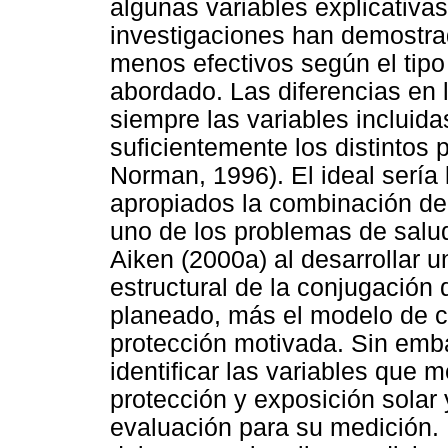
algunas variables explicativas
investigaciones han demostra
menos efectivos según el tip
abordado. Las diferencias en 
siempre las variables incluid
suficientemente los distintos
Norman, 1996). El ideal sería
apropiados la combinación de
uno de los problemas de salud
Aiken (2000a) al desarrollar 
estructural de la conjugación 
planeado, más el modelo de cr
protección motivada. Sin emb
identificar las variables que 
protección y exposición solar 
evaluación para su medición.