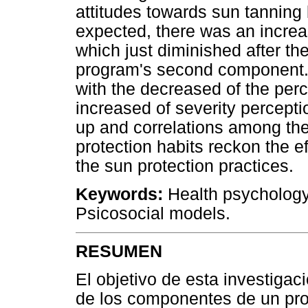
attitudes towards sun tanning 
expected, there was an increa
which just diminished after th
program's second component.
with the decreased of the perc
increased of severity percepti
up and correlations among the
protection habits reckon the e
the sun protection practices.
Keywords:
Health psychology
Psicosocial models.
RESUMEN
El objetivo de esta investigaci
de los componentes de un pr