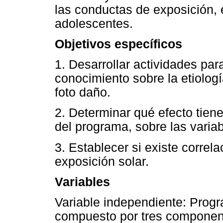
las conductas de exposición,
adolescentes.
Objetivos específicos
1. Desarrollar actividades pa
conocimiento sobre la etiologí
foto daño.
2. Determinar qué efecto tien
del programa, sobre las varia
3. Establecer si existe correl
exposición solar.
Variables
Variable independiente: Progra
compuesto por tres component