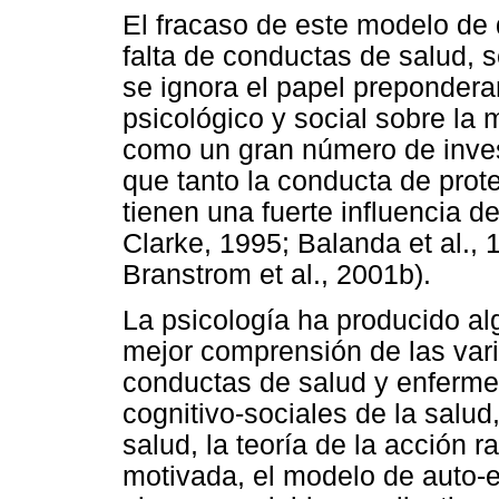
El fracaso de este modelo de d
falta de conductas de salud,
se ignora el papel prepondera
psicológico y social sobre la 
como un gran número de inve
que tanto la conducta de prot
tienen una fuerte influencia d
Clarke, 1995; Balanda et al.,
Branstrom et al., 2001b).
La psicología ha producido al
mejor comprensión de las vari
conductas de salud y enferme
cognitivo-sociales de la salu
salud, la teoría de la acción r
motivada, el modelo de auto-e