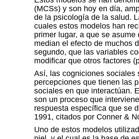
(MCSs) y son hoy en día, amp
de la psicología de la salud. 
cuales estos modelos han reci
primer lugar, a que se asume 
median el efecto de muchos d
segundo, que las variables co
modificar que otros factores (p
Así, las cogniciones sociales
percepciones que tienen las p
sociales en que interactúan.
son un proceso que interviene
respuesta específica que se d
1991, citados por Conner & N
Uno de estos modelos utilizad
piel, y el cual es la base de e