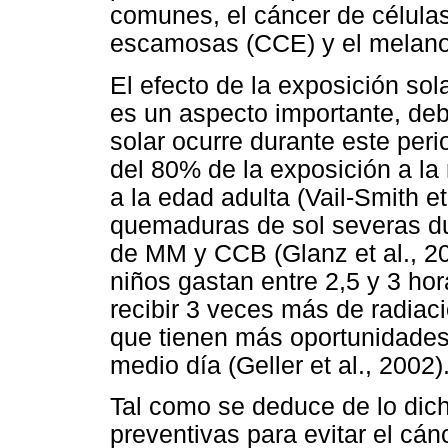
comunes, el cáncer de células
escamosas (CCE) y el melan
El efecto de la exposición sol
es un aspecto importante, deb
solar ocurre durante este per
del 80% de la exposición a la 
a la edad adulta (Vail-Smith e
quemaduras de sol severas dur
de MM y CCB (Glanz et al., 20
niños gastan entre 2,5 y 3 hor
recibir 3 veces más de radiac
que tienen más oportunidades
medio día (Geller et al., 2002)
Tal como se deduce de lo dic
preventivas para evitar el cán