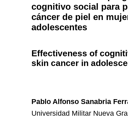
cognitivo social para p
cáncer de piel en muje
adolescentes
Effectiveness of cognit
skin cancer in adolesc
Pablo Alfonso Sanabria Fer
Universidad Militar Nueva Gr