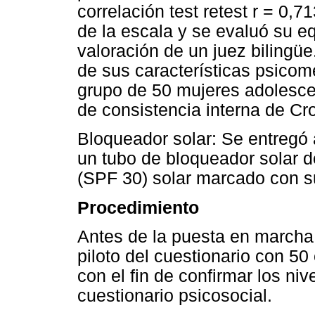
correlación test retest r = 0,7
de la escala y se evaluó su e
valoración de un juez bilingü
de sus características psicom
grupo de 50 mujeres adolescen
de consistencia interna de Cr
Bloqueador solar: Se entregó 
un tubo de bloqueador solar de
(SPF 30) solar marcado con 
Procedimiento
Antes de la puesta en marcha 
piloto del cuestionario con 5
con el fin de confirmar los niv
cuestionario psicosocial.