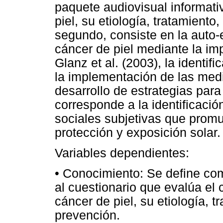
paquete audiovisual informati
piel, su etiología, tratamiento
segundo, consiste en la auto-
cáncer de piel mediante la i
Glanz et al. (2003), la identif
la implementación de las medi
desarrollo de estrategias para 
corresponde a la identificaci
sociales subjetivas que prom
protección y exposición solar.
Variables dependientes:
• Conocimiento: Se define co
al cuestionario que evalúa el
cáncer de piel, su etiología, t
prevención.