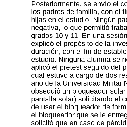
Posteriormente, se envío el c
los padres de familia, con el f
hijas en el estudio. Ningún pa
negativa, lo que permitió trab
grados 10 y 11. En una sesión
explicó el propósito de la inv
duración, con el fin de estable
estudio. Ninguna alumna se n
aplicó el pretest seguido del 
cual estuvo a cargo de dos re
año de la Universidad Militar
obsequió un bloqueador solar
pantalla solar) solicitando e
de usar el bloqueador de forma
el bloqueador que se le entre
solicitó que en caso de pérdi