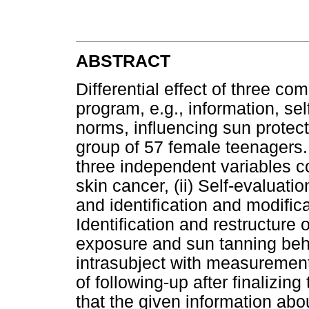
ABSTRACT
Differential effect of three co
program, e.g., information, sel
norms, influencing sun protect
group of 57 female teenagers
three independent variables co
skin cancer, (ii) Self-evaluatio
and identification and modificati
Identification and restructure 
exposure and sun tanning beh
intrasubject with measuremen
of following-up after finalizin
that the given information abo