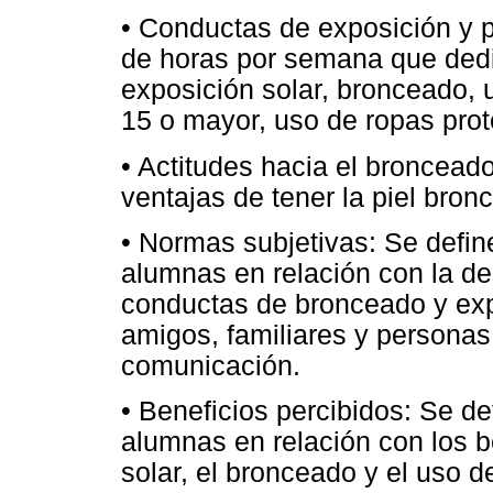
• Conductas de exposición y 
de horas por semana que dedi
exposición solar, bronceado,
15 o mayor, uso de ropas pro
• Actitudes hacia el broncead
ventajas de tener la piel bron
• Normas subjetivas: Se defin
alumnas en relación con la des
conductas de bronceado y expo
amigos, familiares y personas
comunicación.
• Beneficios percibidos: Se d
alumnas en relación con los b
solar, el bronceado y el uso d