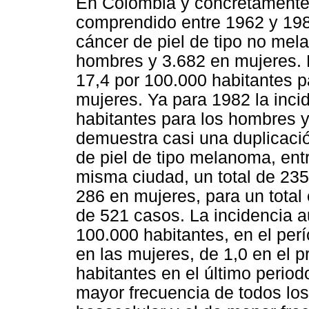
En Colombia y concretamente e
comprendido entre 1962 y 198
cáncer de piel de tipo no mel
hombres y 3.682 en mujeres. 
17,4 por 100.000 habitantes p
mujeres. Ya para 1982 la inc
habitantes para los hombres y
demuestra casi una duplicació
de piel de tipo melanoma, ent
misma ciudad, un total de 2
286 en mujeres, para un total
de 521 casos. La incidencia 
100.000 habitantes, en el pe
en las mujeres, de 1,0 en el p
habitantes en el último period
mayor frecuencia de todos los