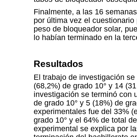
Finalmente, a las 16 semanas
por última vez el cuestionario
peso de bloqueador solar, pu
lo habían terminado en la terc
Resultados
El trabajo de investigación se
(68,2%) de grado 10° y 14 (31,
investigación se terminó con
de grado 10° y 5 (18%) de gra
experimentales fue del 33% (e
grado 10° y el 64% de total de
experimental se explica por la