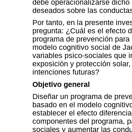
debe operacionalizarse dicho 
deseados sobre las conductas 
Por tanto, en la presente inve
pregunta: ¿Cuál es el efecto 
programa de prevención para e
modelo cognitivo social de Ja
variables psico-sociales que 
exposición y protección solar
intenciones futuras?
Objetivo general
Diseñar un programa de preven
basado en el modelo cognitivo
establecer el efecto diferenci
componentes del programa, par
sociales y aumentar las condu