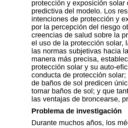
protección y exposición solar 
predictiva del modelo. Los re
intenciones de protección y e
por la percepción del riesgo ob
creencias de salud sobre la pr
el uso de la protección solar, 
las normas subjetivas hacia la
manera más precisa, estableci
protección solar y su auto-efi
conducta de protección solar;
de baños de sol predicen únic
tomar baños de sol; y que tan
las ventajas de broncearse, p
Problema de investigación
Durante muchos años, los méd