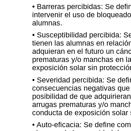
• Barreras percibidas: Se def
intervenir el uso de bloqueador
alumnas.
• Susceptibilidad percibida: 
tienen las alumnas en relació
adquieran en el futuro un cán
prematuras y/o manchas en la
exposición solar sin protecció
• Severidad percibida: Se def
consecuencias negativas que 
posibilidad de que adquirieran
arrugas prematuras y/o mancha
conducta de exposición solar 
• Auto-eficacia: Se define com