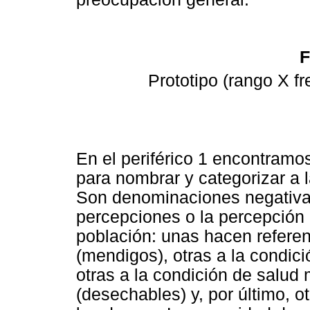
F
Prototipo (rango X f
En el periférico 1 encontramo
para nombrar y categorizar a l
Son denominaciones negativas
percepciones o la percepción 
población: unas hacen refere
(mendigos), otras a la condic
otras a la condición de salud m
(desechables) y, por último, o