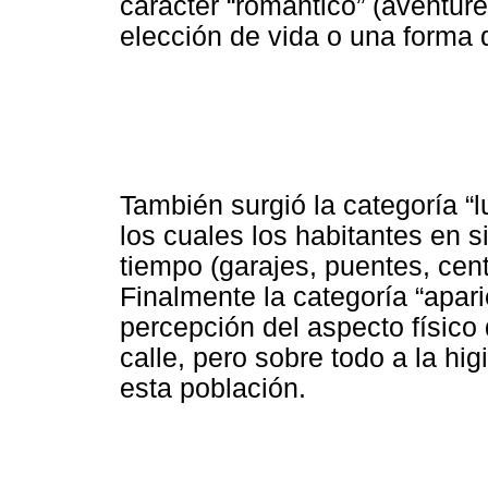
carácter “romántico” (aventurer
elección de vida o una forma 
También surgió la categoría “
los cuales los habitantes en s
tiempo (garajes, puentes, cent
Finalmente la categoría “apari
percepción del aspecto físico 
calle, pero sobre todo a la h
esta población.