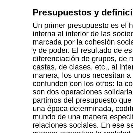
Presupuestos y definici
Un primer presupuesto es el h
interna al interior de las soci
marcada por la cohesión socia
y de poder. El resultado de es
diferenciación de grupos, de r
castas, de clases, etc., al inte
manera, los unos necesitan a 
confunden con los otros: la c
son dos operaciones solidaria
partimos del presupuesto qu
una época determinada, codifi
mundo de una manera especifi
relaciones sociales. En ese s