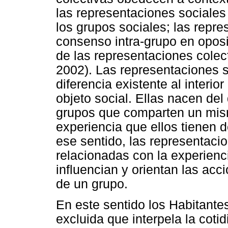
las representaciones sociales 
los grupos sociales; las repr
consenso intra-grupo en oposi
de las representaciones colec
2002). Las representaciones s
diferencia existente al interi
objeto social. Ellas nacen del
grupos que comparten un mism
experiencia que ellos tienen 
ese sentido, las representaci
relacionadas con la experienci
influencian y orientan las acci
de un grupo.
En este sentido los Habitantes
excluida que interpela la cot