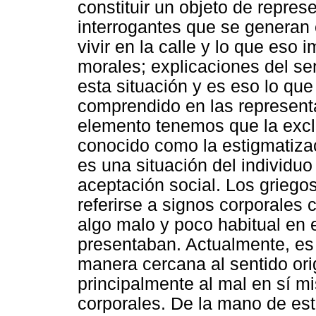
constituir un objeto de repres
interrogantes que se generan e
vivir en la calle y lo que eso 
morales; explicaciones del se
esta situación y es eso lo que
comprendido en las represent
elemento tenemos que la excl
conocido como la estigmatiza
es una situación del individuo
aceptación social. Los griego
referirse a signos corporales 
algo malo y poco habitual en 
presentaban. Actualmente, es
manera cercana al sentido ori
principalmente al mal en sí m
corporales. De la mano de est