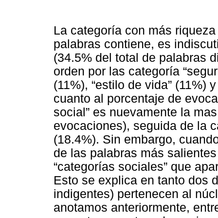
La categoría con más riqueza 
palabras contiene, es indiscut
(34.5% del total de palabras 
orden por las categoría “segur
(11%), “estilo de vida” (11%)
cuanto al porcentaje de evoca
social” es nuevamente la mas
evocaciones), seguida de la c
(18.4%). Sin embargo, cuando 
de las palabras más salientes 
“categorías sociales” que ap
Esto se explica en tanto dos 
indigentes) pertenecen al núcl
anotamos anteriormente, entr