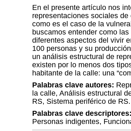
En el presente artículo nos in
representaciones sociales de 
como es el caso de la vulnera
buscamos entender como las p
diferentes aspectos del vivir e
100 personas y su producción
un análisis estructural de rep
existen por lo menos dos tipo
habitante de la calle: una “co
Palabras clave autores:
Repr
la calle, Análisis estructural 
RS, Sistema periférico de RS.
Palabras clave descriptores
Personas indigentes, Funciona