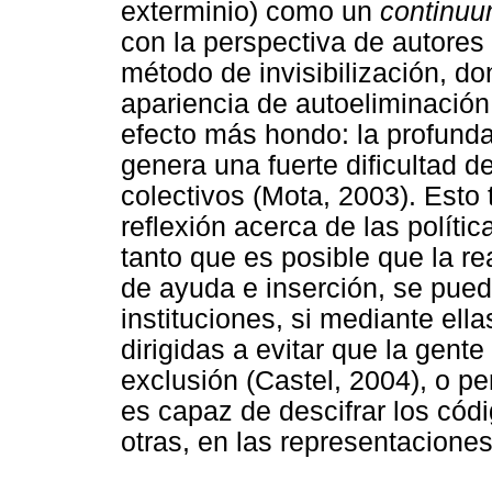
exterminio) como un
continu
con la perspectiva de autores
método de invisibilización, do
apariencia de autoeliminación 
efecto más hondo: la profunda
genera una fuerte dificultad d
colectivos (Mota, 2003). Esto
reflexión acerca de las polític
tanto que es posible que la re
de ayuda e inserción, se pued
instituciones, si mediante ell
dirigidas a evitar que la gent
exclusión (Castel, 2004), o pe
es capaz de descifrar los cód
otras, en las representaciones