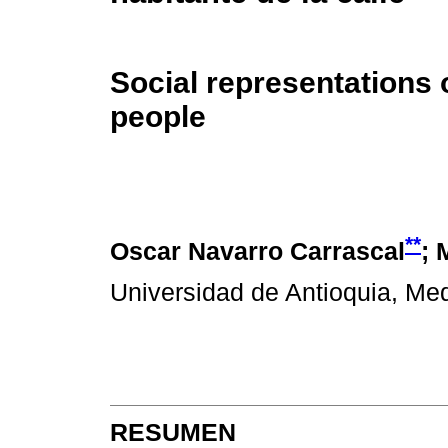
Social representations
people
**
Oscar Navarro Carrascal
; 
Universidad de Antioquia, Med
RESUMEN