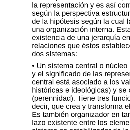
la representación y es así com
según la perspectiva estructura
de la hipótesis según la cual
una organización interna. Est
existencia de una jerarquía en
relaciones que éstos estable
dos sistemas:
• Un sistema central o núcleo
y el significado de las repres
central está asociado a los v
históricas e ideológicas) y se 
(perennidad). Tiene tres func
decir, que crea y transforma e
Es también organizador en tan
lazo existente entre los eleme