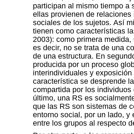
participan al mismo tiempo a 
ellas provienen de relaciones 
sociales de los sujetos. Así 
tienen como características l
2003): como primera medida, 
es decir, no se trata de una c
de una estructura. En segund
producida por un proceso glo
interindividuales y exposició
característica se desprende l
compartida por los individuos
último, una RS es socialmente 
que las RS son sistemas de c
entorno social, por un lado, y 
entre los grupos al respecto d