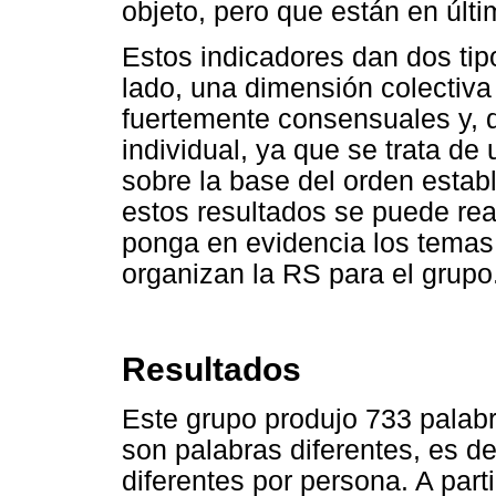
objeto, pero que están en últi
Estos indicadores dan dos tip
lado, una dimensión colectiva
fuertemente consensuales y, d
individual, ya que se trata de
sobre la base del orden estab
estos resultados se puede rea
ponga en evidencia los temas
organizan la RS para el grupo
Resultados
Este grupo produjo 733 palab
son palabras diferentes, es d
diferentes por persona. A part