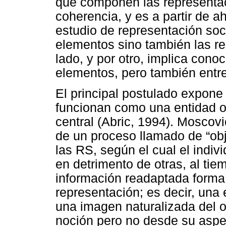
que componen las representac
coherencia, y es a partir de a
estudio de representación soc
elementos sino también las re
lado, y por otro, implica conoc
elementos, pero también entre
El principal postulado expone
funcionan como una entidad o
central (Abric, 1994). Moscov
de un proceso llamado de “obj
las RS, según el cual el indivi
en detrimento de otras, al tie
información readaptada forma u
representación; es decir, una 
una imagen naturalizada del o
noción pero no desde su aspe