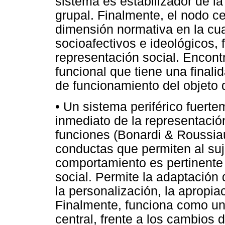
sistema es estabilizador de la
grupal. Finalmente, el nodo c
dimensión normativa en la cu
socioafectivos e ideológicos,
representación social. Encon
funcional que tiene una finalid
de funcionamiento del objeto 
• Un sistema periférico fuert
inmediato de la representación
funciones (Bonardi & Roussiau
conductas que permiten al suj
comportamiento es pertinente o
social. Permite la adaptación 
la personalización, la apropia
Finalmente, funciona como un
central, frente a los cambios 