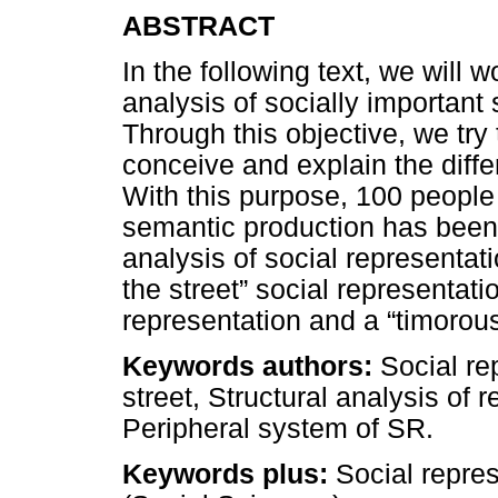
ABSTRACT
In the following text, we will 
analysis of socially important 
Through this objective, we tr
conceive and explain the differ
With this purpose, 100 people
semantic production has been 
analysis of social representatio
the street” social representat
representation and a “timorous
Keywords authors:
Social rep
street, Structural analysis of 
Peripheral system of SR.
Keywords plus:
Social repres