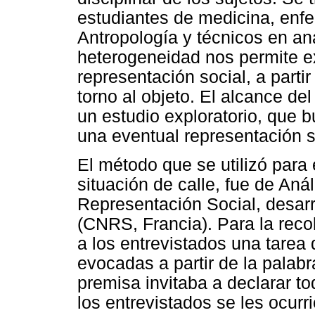
estudiantes de medicina, enfe
Antropología y técnicos en an
heterogeneidad nos permite ex
representación social, a part
torno al objeto. El alcance de
un estudio exploratorio, que b
una eventual representación so
El método que se utilizó para 
situación de calle, fue de Anál
Representación Social, desarr
(CNRS, Francia). Para la reco
a los entrevistados una tarea 
evocadas a partir de la palabr
premisa invitaba a declarar t
los entrevistados se les ocur