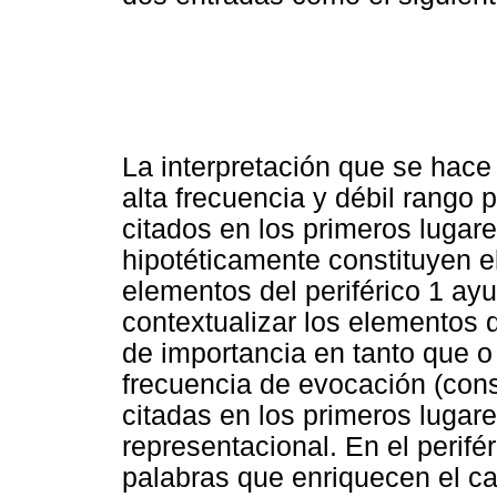
La interpretación que se hace
alta frecuencia y débil rango
citados en los primeros lugar
hipotéticamente constituyen e
elementos del periférico 1 ay
contextualizar los elementos d
de importancia en tanto que o
frecuencia de evocación (cons
citadas en los primeros lugare
representacional. En el perifé
palabras que enriquecen el c