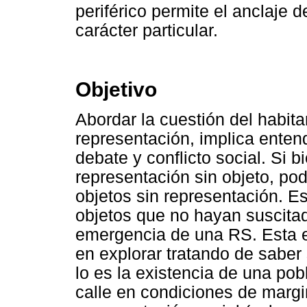
periférico permite el anclaje 
carácter particular.
Objetivo
Abordar la cuestión del habita
representación, implica enten
debate y conflicto social. Si
representación sin objeto, p
objetos sin representación. Es
objetos que no hayan suscitad
emergencia de una RS. Esta 
en explorar tratando de saber 
lo es la existencia de una po
calle en condiciones de marg