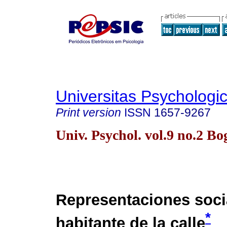
Universitas Psychologi
Print version
ISSN
1657-9267
Univ. Psychol. vol.9 no.2 B
Representaciones soci
*
habitante de la calle