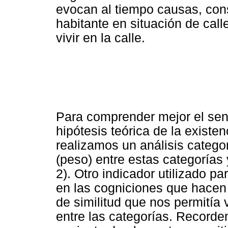
evocan al tiempo causas, con
habitante en situación de call
vivir en la calle.
Para comprender mejor el sent
hipótesis teórica de la existe
realizamos un análisis categor
(peso) entre estas categorías
2). Otro indicador utilizado pa
en las cogniciones que hacen 
de similitud que nos permitía 
entre las categorías. Record