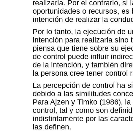
realizarla. Por el contrario, s
oportunidades o recursos, es 
intención de realizar la condu
Por lo tanto, la ejecución de
intención para realizarla sino
piensa que tiene sobre su eje
de control puede influir indir
de la intención, y también di
la persona cree tener control 
La percepción de control ha s
debido a las similitudes conc
Para Ajzen y Timko (1986), la 
control, tal y como son defini
indistintamente por las carac
las definen.