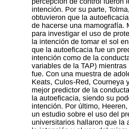
percepción de control fueron l
intención. Por su parte, Tolm
obtuvieron que la autoeficacia 
de hacerse una mamografía. M
para investigar el uso de pro
la intención de tomar el sol 
que la autoeficacia fue un pred
intención como de la conduct
variables de la TAP) mientras 
fue. Con una muestra de adol
Keats, Culos-Red, Courneya y
mejor predictor de la conducta
la autoeficacia, siendo su pode
intención. Por último, Heeren
un estudio sobre el uso del p
universitarios hallaron que la