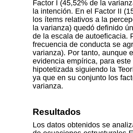
Factor I (45,52% de la varianz
la intención. En el Factor II 
los ítems relativos a la percep
la varianza) quedó definido ú
de la escala de autoeficacia. 
frecuencia de conducta se agr
varianza). Por tanto, aunque el
evidencia empírica, para este
hipotetizada siguiendo la Teo
ya que en su conjunto los fac
varianza.
Resultados
Los datos obtenidos se analiz