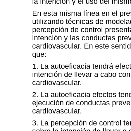
la intención y el uso del mism
En esta misma línea en el pres
utilizando técnicas de modelad
percepción de control presenta
intención y las conductas pre
cardiovascular. En este senti
que:
1. La autoeficacia tendrá efect
intención de llevar a cabo co
cardiovascular.
2. La autoeficacia efectos tend
ejecución de conductas preve
cardiovascular.
3. La percepción de control te