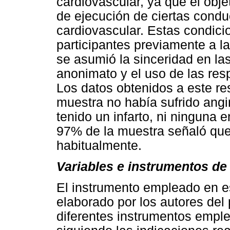
cardiovascular, ya que el obje
de ejecución de ciertas condu
cardiovascular. Estas condici
participantes previamente a l
se asumió la sinceridad en la
anonimato y el uso de las res
Los datos obtenidos a este re
muestra no había sufrido ang
tenido un infarto, ni ninguna
97% de la muestra señaló que
habitualmente.
Variables e instrumentos d
El instrumento empleado en e
elaborado por los autores del p
diferentes instrumentos emplea