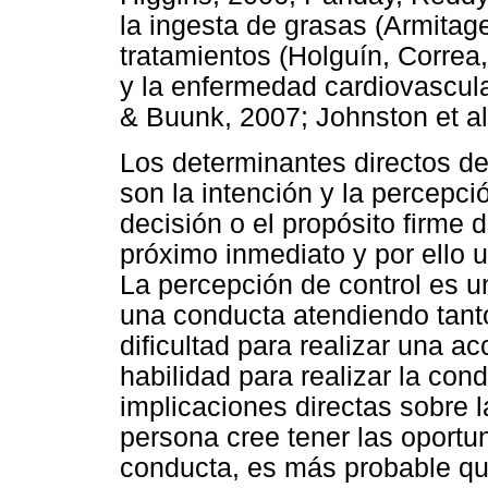
la ingesta de grasas (Armitag
tratamientos (Holguín, Correa,
y la enfermedad cardiovascula
& Buunk, 2007; Johnston et al
Los determinantes directos de
son la intención y la percepció
decisión o el propósito firme 
próximo inmediato y por ello u
La percepción de control es u
una conducta atendiendo tanto
dificultad para realizar una a
habilidad para realizar la con
implicaciones directas sobre 
persona cree tener las oportun
conducta, es más probable qu