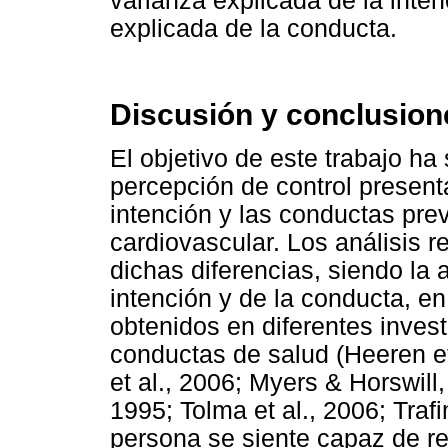
varianza explicada de la inten
explicada de la conducta.
Discusión y conclusion
El objetivo de este trabajo ha 
percepción de control presenta
intención y las conductas pre
cardiovascular. Los análisis r
dichas diferencias, siendo la a
intención y de la conducta, e
obtenidos en diferentes inves
conductas de salud (Heeren et 
et al., 2006; Myers & Horswill,
1995; Tolma et al., 2006; Traf
persona se siente capaz de re