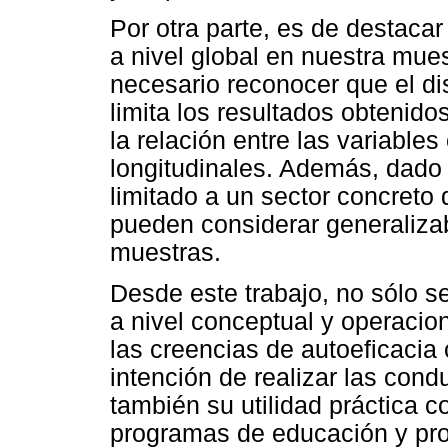
Por otra parte, es de destaca
a nivel global en nuestra mue
necesario reconocer que el di
limita los resultados obtenido
la relación entre las variable
longitudinales. Además, dado 
limitado a un sector concreto 
pueden considerar generalizab
muestras.
Desde este trabajo, no sólo s
a nivel conceptual y operacion
las creencias de autoeficacia
intención de realizar las cond
también su utilidad práctica 
programas de educación y pro