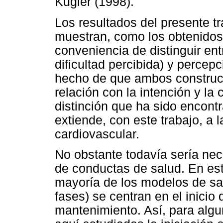
Kugler (1998).
Los resultados del presente t
muestran, como los obtenidos 
conveniencia de distinguir ent
dificultad percibida) y percepc
hecho de que ambos construct
relación con la intención y la 
distinción que ha sido encont
extiende, con este trabajo, a
cardiovascular.
No obstante todavía sería nec
de conductas de salud. En est
mayoría de los modelos de sa
fases) se centran en el inicio
mantenimiento. Así, para alg