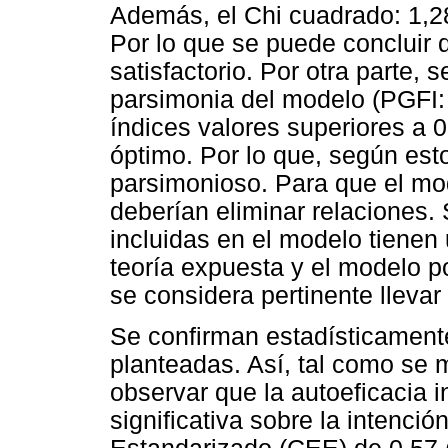
Además, el Chi cuadrado: 1,
Por lo que se puede concluir 
satisfactorio. Por otra parte, 
parsimonia del modelo (PGFI:
índices valores superiores a 
óptimo. Por lo que, según est
parsimonioso. Para que el mo
deberían eliminar relaciones.
incluidas en el modelo tienen u
teoría expuesta y el modelo po
se considera pertinente llevar
Se confirman estadísticamente
planteadas. Así, tal como se 
observar que la autoeficacia i
significativa sobre la intenció