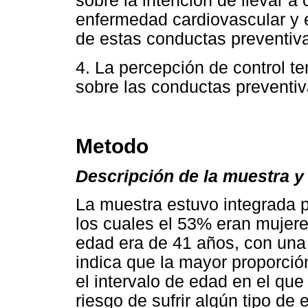
sobre la intención de llevar a
enfermedad cardiovascular y e
de estas conductas preventiv
4. La percepción de control te
sobre las conductas preventiv
Metodo
Descripción de la muestra y
La muestra estuvo integrada 
los cuales el 53% eran mujer
edad era de 41 años, con una 
indica que la mayor proporció
el intervalo de edad en el qu
riesgo de sufrir algún tipo d