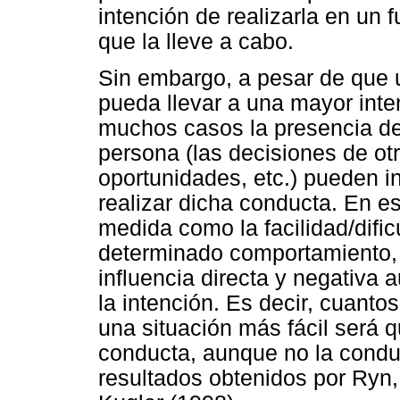
intención de realizarla en un 
que la lleve a cabo.
Sin embargo, a pesar de que u
pueda llevar a una mayor inte
muchos casos la presencia de 
persona (las decisiones de otr
oportunidades, etc.) pueden in
realizar dicha conducta. En es
medida como la facilidad/dific
determinado comportamiento, 
influencia directa y negativa 
la intención. Es decir, cuant
una situación más fácil será q
conducta, aunque no la condu
resultados obtenidos por Ryn, 