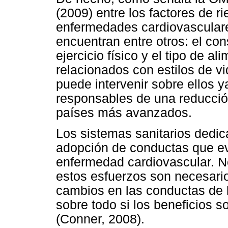
(2009) entre los factores de r
enfermedades cardiovascular
encuentran entre otros: el co
ejercicio físico y el tipo de a
relacionados con estilos de v
puede intervenir sobre ellos 
responsables de una reducció
países más avanzados.
Los sistemas sanitarios dedica
adopción de conductas que evi
enfermedad cardiovascular. No
estos esfuerzos son necesari
cambios en las conductas de 
sobre todo si los beneficios s
(Conner, 2008).