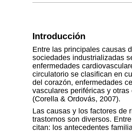
Introducción
Entre las principales causas d
sociedades industrializadas s
enfermedades cardiovascular
circulatorio se clasifican en 
del corazón, enfermedades c
vasculares periféricas y otra
(Corella & Ordovás, 2007).
Las causas y los factores de 
trastornos son diversos. Entre
citan: los antecedentes famili