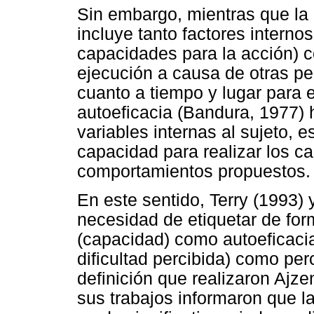
Sin embargo, mientras que la 
incluye tanto factores internos
capacidades para la acción) 
ejecución a causa de otras pe
cuanto a tiempo y lugar para ej
autoeficacia (Bandura, 1977) 
variables internas al sujeto, e
capacidad para realizar los c
comportamientos propuestos.
En este sentido, Terry (1993) 
necesidad de etiquetar de form
(capacidad) como autoeficacia 
dificultad percibida) como per
definición que realizaron Ajz
sus trabajos informaron que la