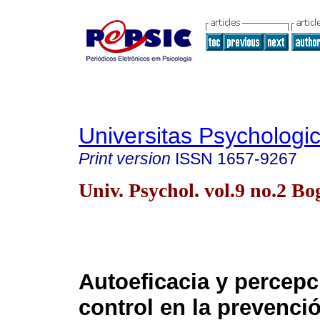
Universitas Psychologi
Print version
ISSN
1657-9267
Univ. Psychol. vol.9 no.2 B
Autoeficacia y percepc
control en la prevenció