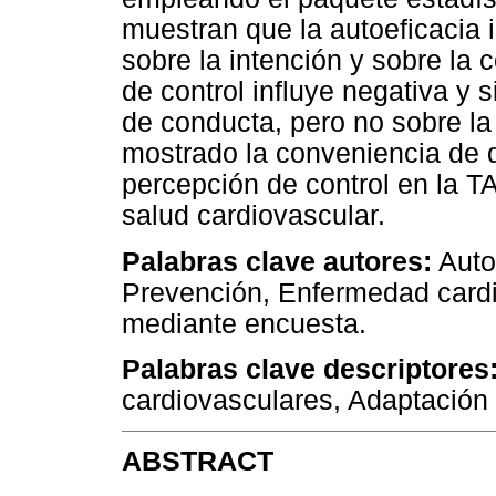
muestran que la autoeficacia i
sobre la intención y sobre la
de control influye negativa y 
de conducta, pero no sobre la
mostrado la conveniencia de di
percepción de control en la T
salud cardiovascular.
Palabras clave autores:
Autoe
Prevención, Enfermedad cardio
mediante encuesta.
Palabras clave descriptores
cardiovasculares, Adaptación 
ABSTRACT