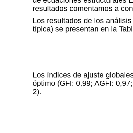
de ecuaciones estructurales E
resultados comentamos a con
Los resultados de los análisis
típica) se presentan en la Tabl
Los índices de ajuste globale
óptimo (GFI: 0,99; AGFI: 0,97;
2).