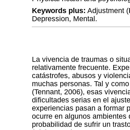
Keywords plus:
Adjustment (P
Depression, Mental.
La vivencia de traumas o situ
relativamente frecuente. Expe
catástrofes, abusos y violenci
muchas personas. Tal y como s
(Tennant, 2006), esas vivenc
dificultades serias en el ajus
experiencias pasan a formar p
ocurre en algunos ambientes 
probabilidad de sufrir un tras