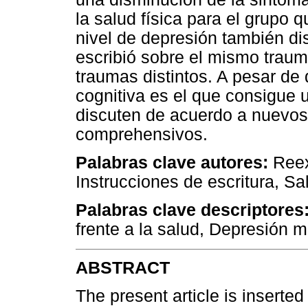
la salud física para el grupo 
nivel de depresión también di
escribió sobre el mismo traum
traumas distintos. A pesar de
cognitiva es el que consigue 
discuten de acuerdo a nuevos
comprehensivos.
Palabras clave autores:
Reex
Instrucciones de escritura, Sal
Palabras clave descriptores
frente a la salud, Depresión m
ABSTRACT
The present article is inserted