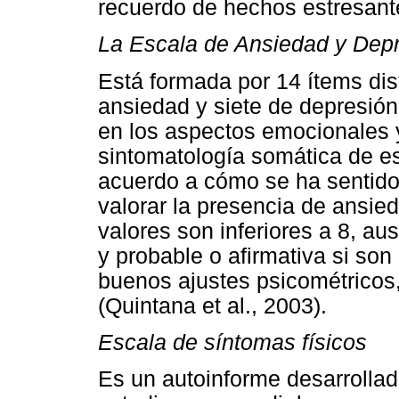
recuerdo de hechos estresante
La Escala de Ansiedad y Depr
Está formada por 14 ítems dis
ansiedad y siete de depresión
en los aspectos emocionales y
sintomatología somática de e
acuerdo a cómo se ha sentido
valorar la presencia de ansied
valores son inferiores a 8, au
y probable o afirmativa si son
buenos ajustes psicométricos,
(Quintana et al., 2003).
Escala de síntomas físicos
Es un autoinforme desarrollad