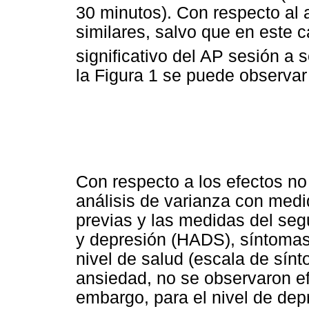
30 minutos). Con respecto al a
similares, salvo que en este
significativo del AP sesión a 
la Figura 1 se puede observar
Con respecto a los efectos no
análisis de varianza con med
previas y las medidas del seg
y depresión (HADS), síntomas
nivel de salud (escala de sínto
ansiedad, no se observaron ef
embargo, para el nivel de dep