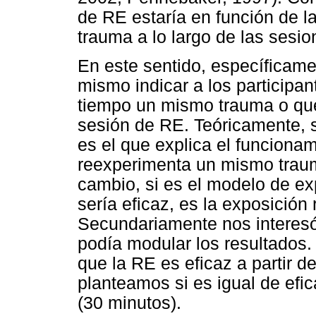
de RE estaría en función de l
trauma a lo largo de las sesio
En este sentido, específicame
mismo indicar a los participa
tiempo un mismo trauma o que
sesión de RE. Teóricamente, s
es el que explica el funcionam
reexperimenta un mismo traum
cambio, si es el modelo de ex
sería eficaz, es la exposició
Secundariamente nos interesó 
podía modular los resultados.
que la RE es eficaz a partir d
planteamos si es igual de efi
(30 minutos).