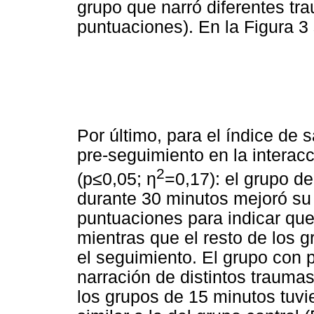
grupo que narró diferentes t
puntuaciones). En la Figura 3
Por último, para el índice de s
pre-seguimiento en la interac
2
(p≤0,05; η
=0,17): el grupo d
durante 30 minutos mejoró su 
puntuaciones para indicar que
mientras que el resto de los 
el seguimiento. El grupo con 
narración de distintos trauma
los grupos de 15 minutos tuv