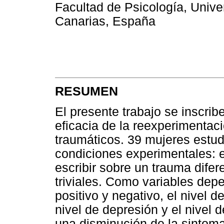
Facultad de Psicología, Unive
Canarias, España
RESUMEN
El presente trabajo se inscrib
eficacia de la reexperimenta
traumáticos. 39 mujeres estud
condiciones experimentales: 
escribir sobre un trauma difer
triviales. Como variables dep
positivo y negativo, el nivel 
nivel de depresión y el nivel
una disminución de la sintoma