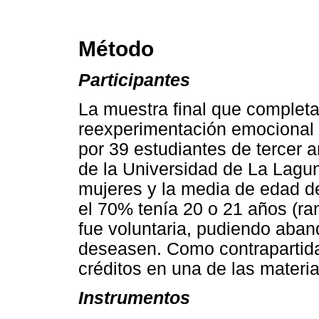
Método
Participantes
La muestra final que completa
reexperimentación emocional 
por 39 estudiantes de tercer a
de la Universidad de La Laguna
mujeres y la media de edad de
el 70% tenía 20 o 21 años (ra
fue voluntaria, pudiendo aba
deseasen. Como contrapartida 
créditos en una de las materia
Instrumentos