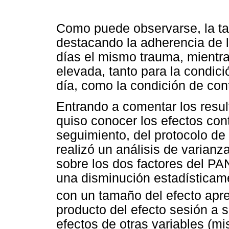
Como puede observarse, la t
destacando la adherencia de l
días el mismo trauma, mientr
elevada, tanto para la condic
día, como la condición de cont
Entrando a comentar los resul
quiso conocer los efectos con
seguimiento, del protocolo de
realizó un análisis de varia
sobre los dos factores del P
una disminución estadísticame
con un tamaño del efecto apre
producto del efecto sesión a 
efectos de otras variables (mi