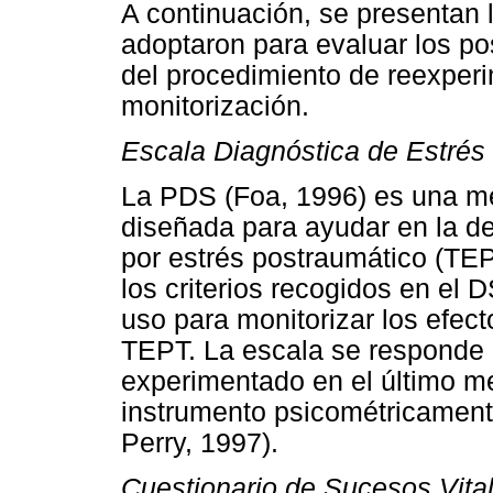
A continuación, se presentan
adoptaron para evaluar los po
del procedimiento de reexper
monitorización.
Escala Diagnóstica de Estrés
La PDS (Foa, 1996) es una me
diseñada para ayudar en la de
por estrés postraumático (TE
los criterios recogidos en el 
uso para monitorizar los efec
TEPT. La escala se responde 
experimentado en el último m
instrumento psicométricament
Perry, 1997).
Cuestionario de Sucesos Vita