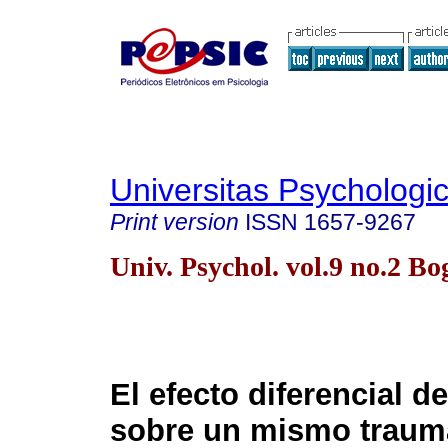
Universitas Psychologi
Print version
ISSN
1657-9267
Univ. Psychol. vol.9 no.2 B
El efecto diferencial de
sobre un mismo traum