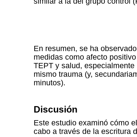
similar a la del grupo control (
En resumen, se ha observado
medidas como afecto positivo
TEPT y salud, especialmente e
mismo trauma (y, secundariam
minutos).
Discusión
Este estudio examinó cómo el
cabo a través de la escritura 