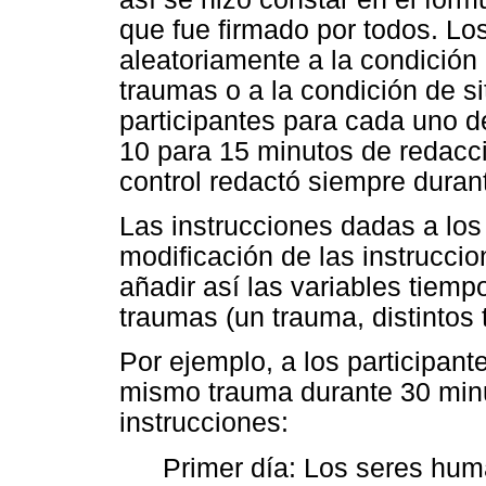
que fue firmado por todos. Lo
aleatoriamente a la condición 
traumas o a la condición de si
participantes para cada uno de
10 para 15 minutos de redacci
control redactó siempre duran
Las instrucciones dadas a los
modificación de las instrucci
añadir así las variables tiem
traumas (un trauma, distintos t
Por ejemplo, a los participan
mismo trauma durante 30 minut
instrucciones:
Primer día: Los seres hu