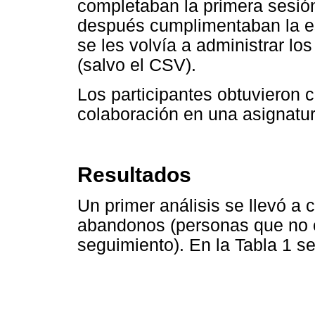
completaban la primera sesió
después cumplimentaban la 
se les volvía a administrar lo
(salvo el CSV).
Los participantes obtuvieron 
colaboración en una asignatur
Resultados
Un primer análisis se llevó a 
abandonos (personas que no c
seguimiento). En la Tabla 1 s