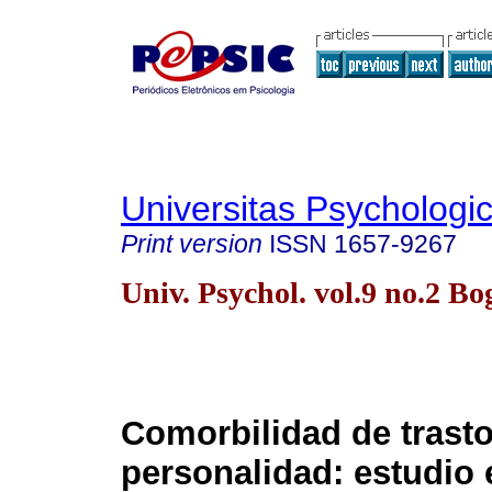
Universitas Psychologi
Print version
ISSN
1657-9267
Univ. Psychol. vol.9 no.2 B
Comorbilidad de trast
personalidad: estudio 