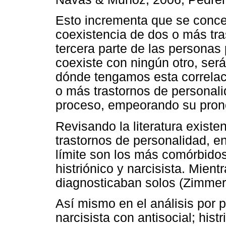
Esto incrementa que se conce
coexistencia de dos o más tra
tercera parte de las persona
coexiste con ningún otro, será
dónde tengamos esta correlac
o más trastornos de personali
proceso, empeorando su pronó
Revisando la literatura existe
trastornos de personalidad, e
límite son los más comórbido
histriónico y narcisista. Mien
diagnosticaban solos (Zimmer
Así mismo en el análisis por 
narcisista con antisocial; hist