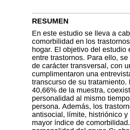
RESUMEN
En este estudio se lleva a ca
comorbilidad en los trastorno
hogar. El objetivo del estudio 
entre trastornos. Para ello, se
de carácter transversal, con 
cumplimentaron una entrevista
transcurso de su tratamiento
40,66% de la muestra, coexis
personalidad al mismo tiempo
persona. Además, los trastorn
antisocial, límite, histriónico
mayor índice de comorbilidad. 