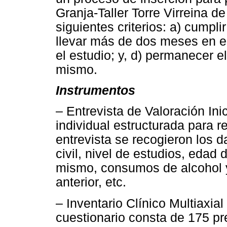
Granja-Taller Torre Virreina d
siguientes criterios: a) cumplir
llevar más de dos meses en el 
el estudio; y, d) permanecer e
mismo.
Instrumentos
– Entrevista de Valoración Inic
individual estructurada para re
entrevista se recogieron los d
civil, nivel de estudios, edad 
mismo, consumos de alcohol y
anterior, etc.
– Inventario Clínico Multiaxial
cuestionario consta de 175 pr