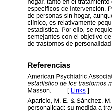
hogar, tanto en el tratamient
específicos de intervención. P
de personas sin hogar, aunque
clínico, es relativamente peq
estadística. Por ello, se req
semejantes con el objetivo de p
de trastornos de personalidad
Referencias
American Psychiatric Associat
estadístico de los trastornos 
Masson. [
Links
]
Aparicio, M. E. & Sánchez, M. 
personalidad: su medida a trav