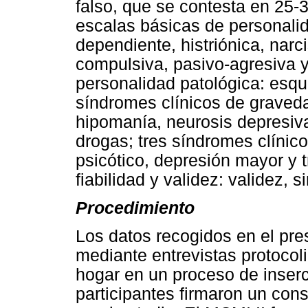
falso, que se contesta en 25-
escalas básicas de personalida
dependiente, histriónica, narci
compulsiva, pasivo-agresiva y
personalidad patológica: esqui
síndromes clínicos de graved
hipomanía, neurosis depresiv
drogas; tres síndromes clíni
psicótico, depresión mayor y t
fiabilidad y validez: validez, 
Procedimiento
Los datos recogidos en el pre
mediante entrevistas protocol
hogar en un proceso de inserc
participantes firmaron un con