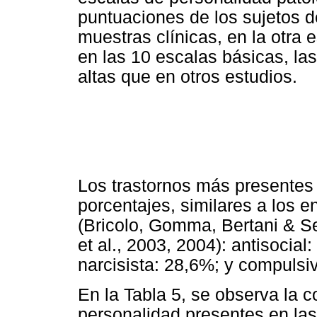
puntuaciones de los sujetos d
muestras clínicas, en la otra 
en las 10 escalas básicas, l
altas que en otros estudios.
Los trastornos más presentes 
porcentajes, similares a los e
(Bricolo, Gomma, Bertani & S
et al., 2003, 2004): antisocia
narcisista: 28,6%; y compulsi
En la Tabla 5, se observa la c
personalidad presentes en las