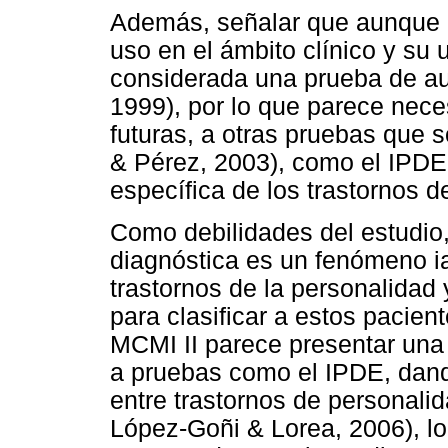
Además, señalar que aunque 
uso en el ámbito clínico y su
considerada una prueba de au
1999), por lo que parece neces
futuras, a otras pruebas que 
& Pérez, 2003), como el IPDE 
específica de los trastornos d
Como debilidades del estudio,
diagnóstica es un fenómeno ia
trastornos de la personalidad 
para clasificar a estos pacien
MCMI II parece presentar una 
a pruebas como el IPDE, dand
entre trastornos de personal
López-Goñi & Lorea, 2006), lo