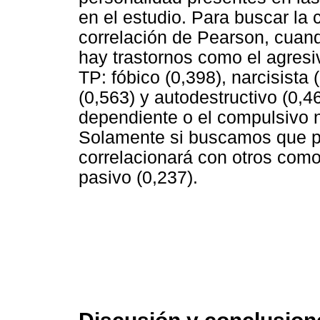
en el estudio. Para buscar la c
correlación de Pearson, cuan
hay trastornos como el agresi
TP: fóbico (0,398), narcisista 
(0,563) y autodestructivo (0,4
dependiente o el compulsivo n
Solamente si buscamos que p<
correlacionará con otros como 
pasivo (0,237).