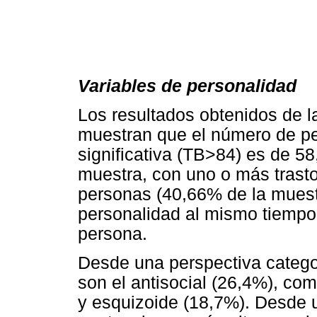
Variables de personalidad
Los resultados obtenidos de l
muestran que el número de p
significativa (TB>84) es de 5
muestra, con uno o más trast
personas (40,66% de la muest
personalidad al mismo tiempo
persona.
Desde una perspectiva categor
son el antisocial (26,4%), co
y esquizoide (18,7%). Desde u