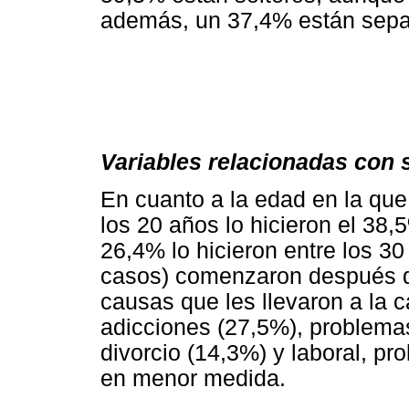
además, un 37,4% están sepa
Variables relacionadas con s
En cuanto a la edad en la qu
los 20 años lo hicieron el 38
26,4% lo hicieron entre los 30
casos) comenzaron después de
causas que les llevaron a la c
adicciones (27,5%), problemas
divorcio (14,3%) y laboral, p
en menor medida.