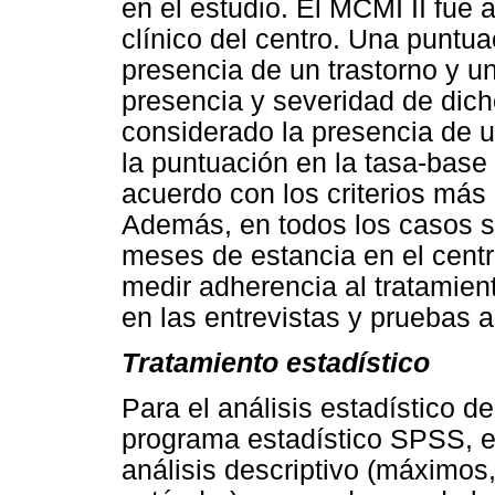
en el estudio. El MCMI II fue 
clínico del centro. Una punt
presencia de un trastorno y 
presencia y severidad de dicho
considerado la presencia de 
la puntuación en la tasa-base 
acuerdo con los criterios más
Además, en todos los casos s
meses de estancia en el centr
medir adherencia al tratamient
en las entrevistas y pruebas 
Tratamiento estadístico
Para el análisis estadístico de
programa estadístico SPSS, en
análisis descriptivo (máximos