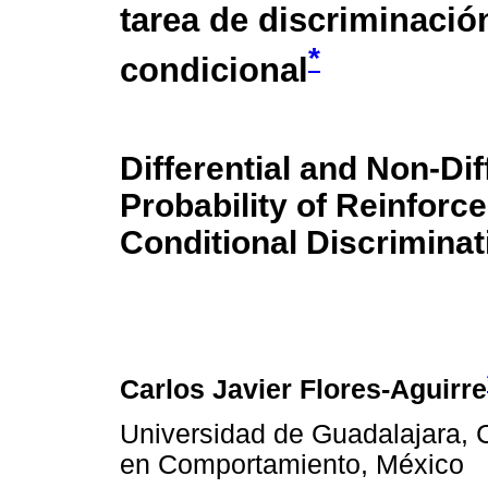
tarea de discriminació
*
condicional
Differential and Non-Dif
Probability of Reinforc
Conditional Discriminat
Carlos Javier Flores-Aguirre
Universidad de Guadalajara, 
en Comportamiento, México