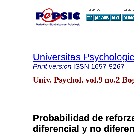
Universitas Psychologi
Print version
ISSN
1657-9267
Univ. Psychol. vol.9 no.2 B
Probabilidad de refor
diferencial y no difere