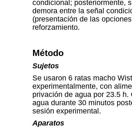
condicional; posteriormente, 
demora entre la señal condicio
(presentación de las opcione
reforzamiento.
Método
Sujetos
Se usaron 6 ratas macho Wist
experimentalmente, con alimen
privación de agua por 23.5 h. 
agua durante 30 minutos poste
sesión experimental.
Aparatos