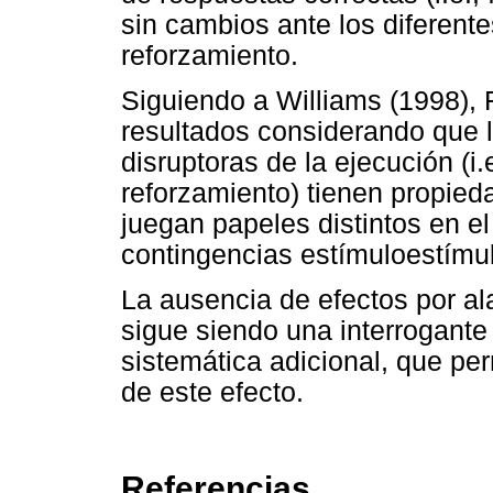
sin cambios ante los diferent
reforzamiento.
Siguiendo a Williams (1998), 
resultados considerando que l
disruptoras de la ejecución (i
reforzamiento) tienen propied
juegan papeles distintos en e
contingencias estímuloestímul
La ausencia de efectos por al
sigue siendo una interrogante
sistemática adicional, que per
de este efecto.
Referencias