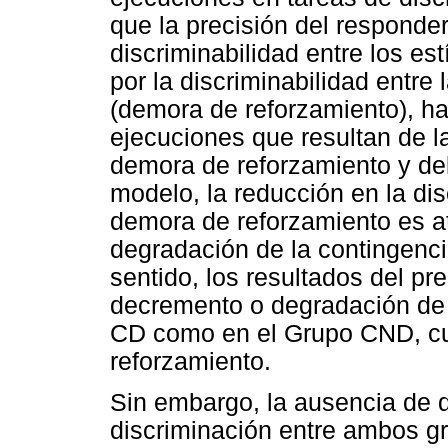
que la precisión del responder
discriminabilidad entre los es
por la discriminabilidad entre
(demora de reforzamiento), ha
ejecuciones que resultan de la
demora de reforzamiento y del
modelo, la reducción en la dis
demora de reforzamiento es a
degradación de la contingenci
sentido, los resultados del p
decremento o degradación de l
CD como en el Grupo CND, cu
reforzamiento.
Sin embargo, la ausencia de d
discriminación entre ambos gr