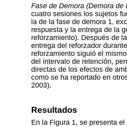
Fase de Demora (Demora de r
cuatro sesiones los sujetos f
la de la fase de demora 1, ex
respuesta y la entrega de la 
reforzamiento). Después de la
entrega del reforzador durant
reforzamiento siguió el mismo
del intervalo de retención, p
directas de los efectos de a
como se ha reportado en otros
2003).
Resultados
En la Figura 1, se presenta el