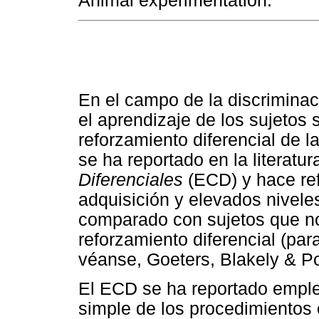
Animal experimentation.
En el campo de la discriminac
el aprendizaje de los sujetos 
reforzamiento diferencial de l
se ha reportado en la literat
Diferenciales
(ECD) y hace re
adquisición y elevados nivele
comparado con sujetos que no
reforzamiento diferencial (par
véanse, Goeters, Blakely & Pol
El ECD se ha reportado empl
simple de los procedimientos