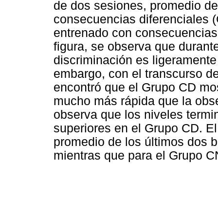
de dos sesiones, promedio de
consecuencias diferenciales (
entrenado con consecuencias 
figura, se observa que durante
discriminación es ligeramente
embargo, con el transcurso d
encontró que el Grupo CD mos
mucho más rápida que la obs
observa que los niveles termi
superiores en el Grupo CD. El 
promedio de los últimos dos b
mientras que para el Grupo C