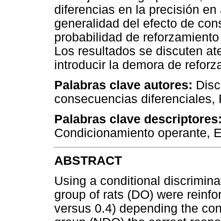
diferencias en la precisión e
generalidad del efecto de con
probabilidad de reforzamiento
Los resultados se discuten at
introducir la demora de reforz
Palabras clave autores:
Discr
consecuencias diferenciales, 
Palabras clave descriptores
Condicionamiento operante, E
ABSTRACT
Using a conditional discrimina
group of rats (DO) were reinfor
versus 0.4) depending the con