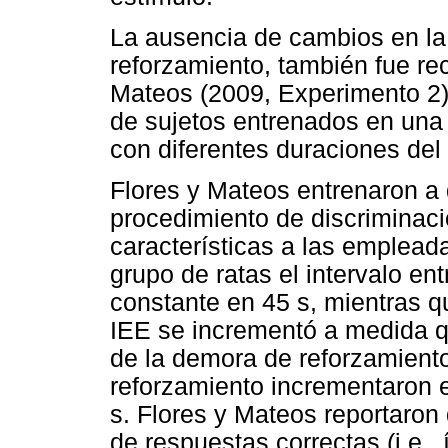
La ausencia de cambios en la 
reforzamiento, también fue re
Mateos (2009, Experimento 2)
de sujetos entrenados en una 
con diferentes duraciones del 
Flores y Mateos entrenaron a 
procedimiento de discriminac
características a las emplead
grupo de ratas el intervalo e
constante en 45 s, mientras qu
IEE se incrementó a medida q
de la demora de reforzamient
reforzamiento incrementaron e
s. Flores y Mateos reportaron
de respuestas correctas (i.e.,