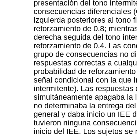
presentación del tono intermit
consecuencias diferenciales (
izquierda posteriores al tono f
reforzamiento de 0.8; mientra
derecha seguida del tono inte
reforzamiento de 0.4. Las cond
grupo de consecuencias no di
respuestas correctas a cualqu
probabilidad de reforzamiento
señal condicional con la que in
intermitente). Las respuestas
simultáneamente apagaba la l
no determinaba la entrega del
general y daba inicio un IEE 
tuvieron ninguna consecuenc
inicio del IEE. Los sujetos s