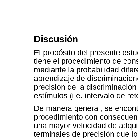
Discusión
El propósito del presente estu
tiene el procedimiento de con
mediante la probabilidad difer
aprendizaje de discriminacion
precisión de la discriminació
estímulos (i.e. intervalo de r
De manera general, se encont
procedimiento con consecuenc
una mayor velocidad de adqui
terminales de precisión que l