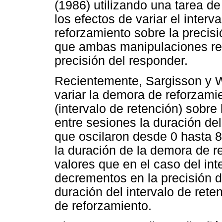
(1986) utilizando una tarea de
los efectos de variar el inter
reforzamiento sobre la precisi
que ambas manipulaciones res
precisión del responder.
Recientemente, Sargisson y W
variar la demora de reforzami
(intervalo de retención) sobre
entre sesiones la duración del
que oscilaron desde 0 hasta 8
la duración de la demora de 
valores que en el caso del int
decrementos en la precisión de
duración del intervalo de ret
de reforzamiento.