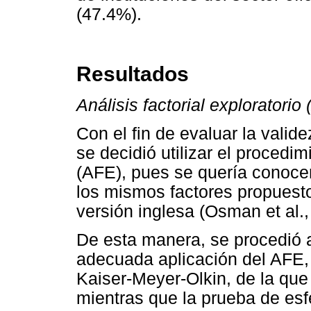
(47.4%).
Resultados
Análisis factorial exploratorio
Con el fin de evaluar la valid
se decidió utilizar el procedimi
(AFE), pues se quería conocer
los mismos factores propuestos
versión inglesa (Osman et al.,
De esta manera, se procedió 
adecuada aplicación del AFE, 
Kaiser-Meyer-Olkin, de la que
mientras que la prueba de esfe