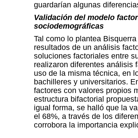
guardarían algunas diferencia
Validación del modelo factor
sociodemográficas
Tal como lo plantea Bisquerra 
resultados de un análisis fact
soluciones factoriales entre s
realizaron diferentes análisis 
uso de la misma técnica, en 
bachilleres y universitarios. 
factores con valores propios
estructura bifactorial propues
igual forma, se halló que la va
el 68%, a través de los difere
corrobora la importancia expli