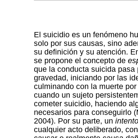
El suicidio es un fenómeno h
solo por sus causas, sino ade
su definición y su atención. En
se propone el concepto de
es
que la conducta suicida pasa
gravedad, iniciando por las id
culminando con la muerte por 
cuando un sujeto persistente
cometer suicidio, haciendo al
necesarios para conseguirlo 
2004). Por su parte, un
intent
cualquier acto deliberado, con