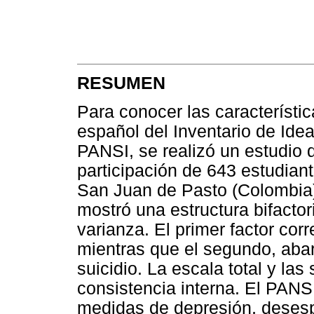
RESUMEN
Para conocer las característi
español del Inventario de Idea
PANSI, se realizó un estudio d
participación de 643 estudian
San Juan de Pasto (Colombia). 
mostró una estructura bifactor
varianza. El primer factor cor
mientras que el segundo, aba
suicidio. La escala total y las
consistencia interna. El PANSI
medidas de depresión, desesp