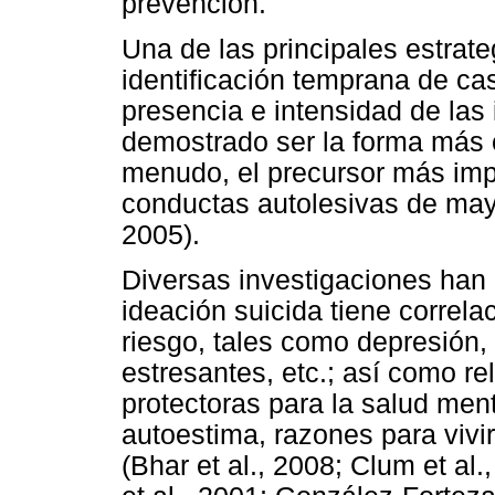
prevención.
Una de las principales estrate
identificación temprana de cas
presencia e intensidad de las 
demostrado ser la forma más 
menudo, el precursor más imp
conductas autolesivas de may
2005).
Diversas investigaciones han
ideación suicida tiene correla
riesgo, tales como depresión,
estresantes, etc.; así como r
protectoras para la salud men
autoestima, razones para vivi
(Bhar et al., 2008; Clum et al.