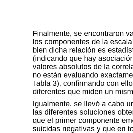
Finalmente, se encontraron v
los componentes de la escala
bien dicha relación es estadís
(indicando que hay asociación
valores absolutos de la correl
no están evaluando exactame
Tabla 3), confirmando con ello
diferentes que miden un mismo 
Igualmente, se llevó a cabo un
las diferentes soluciones obte
que el primer componente eme
suicidas negativas y que en t