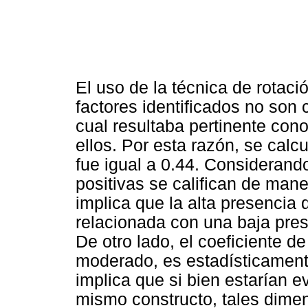
El uso de la técnica de rotaci
factores identificados no son
cual resultaba pertinente cono
ellos. Por esta razón, se calcu
fue igual a 0.44. Considerando
positivas se califican de mane
implica que la alta presencia 
relacionada con una baja pres
De otro lado, el coeficiente d
moderado, es estadísticamente
implica que si bien estarían
mismo constructo, tales dime