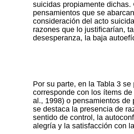
suicidas propiamente dichas.
pensamientos que se abarcan 
consideración del acto suicida
razones que lo justificarían, t
desesperanza, la baja autoefíca
Por su parte, en la Tabla 3 s
corresponde con los ítems de 
al., 1998) o pensamientos de p
se destaca la presencia de ra
sentido de control, la autoconf
alegría y la satisfacción con la