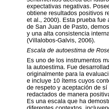
expectativas negativas. Posee
obtiene resultados positivos 
et al., 2000). Esta prueba fue
de San Juan de Pasto, demost
y una alta consistencia intern
(Villalobos-Galvis, 2006).
Escala de autoestima de Ros
Es uno de los instrumentos má
la autoestima. Fue desarrolla
originalmente para la evaluac
e incluye 10 ítems cuyos cont
de respeto y aceptación de sí
redactados de manera positiva
Es una escala que ha demostr
diferentes contextos, incluyen