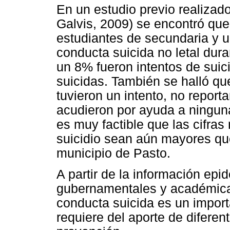
En un estudio previo realizad
Galvis, 2009) se encontró que
estudiantes de secundaria y 
conducta suicida no letal dura
un 8% fueron intentos de suic
suicidas. También se halló qu
tuvieron un intento, no report
acudieron por ayuda a ninguna 
es muy factible que las cifras
suicidio sean aún mayores que
municipio de Pasto.
A partir de la información epi
gubernamentales y académicas
conducta suicida es un import
requiere del aporte de diferen