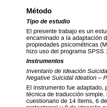
Método
Tipo de estudio
El presente trabajo es un estu
encaminado a la adaptación d
propiedades psicométricas (Mo
hizo uso del programa SPSS 
Instrumentos
Inventario de Ideación Suicida
Negative Suicidal Ideation – 
El instrumento fue adaptado, 
técnica de traducción simple.
cuestionario de 14 ítems, 6 de