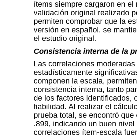
ítems siempre cargaron en el 
validación original realizado 
permiten comprobar que la estr
versión en español, se manti
el estudio original.
Consistencia interna de la p
Las correlaciones moderadas 
estadísticamente significativa
componen la escala, permiten
consistencia interna, tanto pa
de los factores identificado
fiabilidad. Al realizar el cálcu
prueba total, se encontró que
.899, indicando un buen nivel 
correlaciones ítem-escala fuer