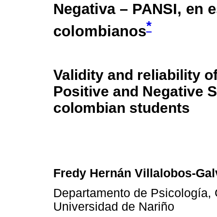
Negativa – PANSI, en e
*
colombianos
Validity and reliability o
Positive and Negative Su
colombian students
Fredy Hernán Villalobos-Gal
Departamento de Psicología, 
Universidad de Nariño