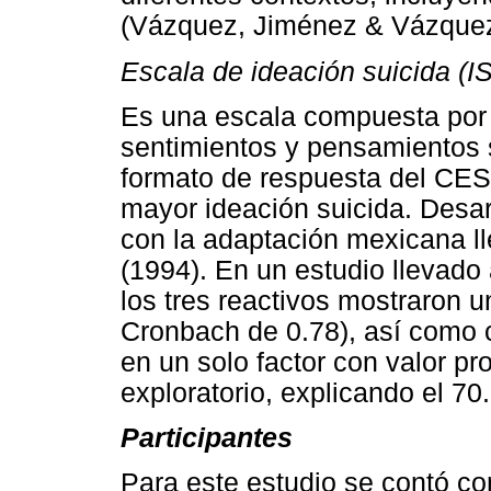
(Vázquez, Jiménez & Vázquez,
Escala de ideación suicida (
Es una escala compuesta por 
sentimientos y pensamientos 
formato de respuesta del CES
mayor ideación suicida. Desar
con la adaptación mexicana l
(1994). En un estudio llevado
los tres reactivos mostraron u
Cronbach de 0.78), así como 
en un solo factor con valor pro
exploratorio, explicando el 70
Participantes
Para este estudio se contó con