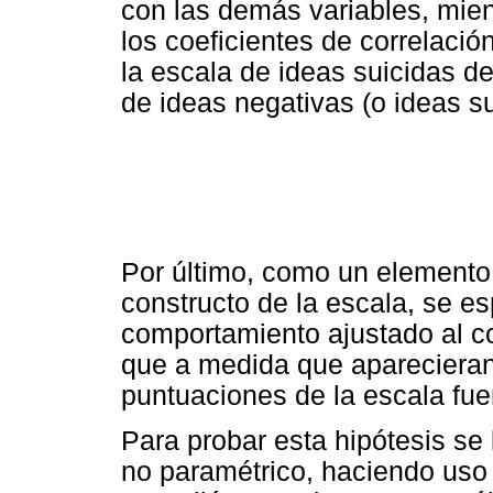
con las demás variables, mien
los coeficientes de correlació
la escala de ideas suicidas d
de ideas negativas (o ideas s
Por último, como un elemento 
constructo de la escala, se e
comportamiento ajustado al co
que a medida que aparecieran
puntuaciones de la escala fu
Para probar esta hipótesis se 
no paramétrico, haciendo uso 