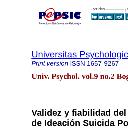
Universitas Psychologi
Print version
ISSN
1657-9267
Univ. Psychol. vol.9 no.2 B
Validez y fiabilidad del
de Ideación Suicida Po