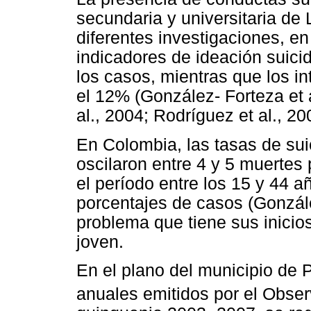
secundaria y universitaria de 
diferentes investigaciones, en
indicadores de ideación suicid
los casos, mientras que los int
el 12% (González- Forteza et 
al., 2004; Rodríguez et al., 20
En Colombia, las tasas de sui
oscilaron entre 4 y 5 muertes
el período entre los 15 y 44 
porcentajes de casos (Gonzál
problema que tiene sus inicio
joven.
En el plano del municipio de 
anuales emitidos por el Observ