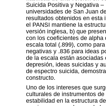
Suicida Positiva y Negativa –
universidades de San Juan de 
resultados obtenidos en esta 
el PANSI mantiene la estructur
versión inglesa, b) que prese
con los coeficientes de alpha
escala total (.899), como para
negativas y .836 para ideas po
de la escala están asociadas
depresión, ideas suicidas y a
de espectro suicida, demostr
constructo.
Uno de los intereses que sur
culturales de instrumentos de
estabilidad en la estructura de