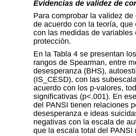
Evidencias de validez de co
Para comprobar la validez de 
de acuerdo con la teoría, que 
con las medidas de variables 
protección.
En la Tabla 4 se presentan los
rangos de Spearman, entre m
desesperanza (BHS), autoesti
(IS_CESD), con las subescalas
acuerdo con los p-valores, to
significativas (p<.001). En es
del PANSI tienen relaciones p
desesperanza e ideas suicidas
negativas con la escala de au
que la escala total del PANSI