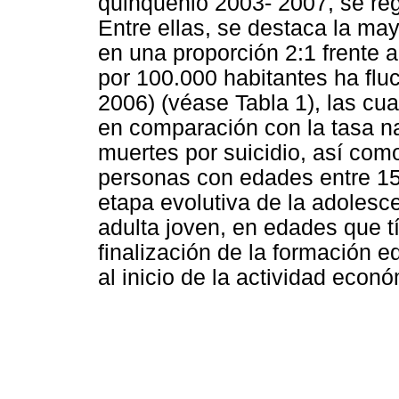
quinquenio 2003- 2007, se reg
Entre ellas, se destaca la ma
en una proporción 2:1 frente a
por 100.000 habitantes ha fluc
2006) (véase Tabla 1), las cua
en comparación con la tasa na
muertes por suicidio, así com
personas con edades entre 15
etapa evolutiva de la adolesce
adulta joven, en edades que t
finalización de la formación e
al inicio de la actividad econó