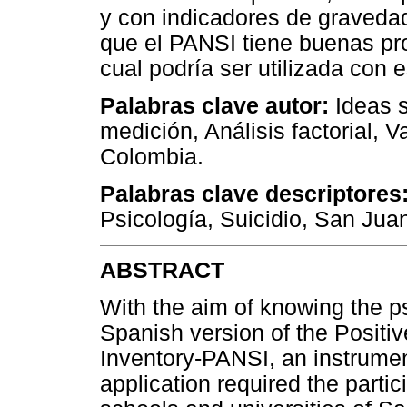
y con indicadores de gravedad
que el PANSI tiene buenas pr
cual podría ser utilizada con 
Palabras clave autor:
Ideas s
medición, Análisis factorial, V
Colombia.
Palabras clave descriptores
Psicología, Suicidio, San Jua
ABSTRACT
With the aim of knowing the ps
Spanish version of the Positiv
Inventory-PANSI, an instrumen
application required the partic