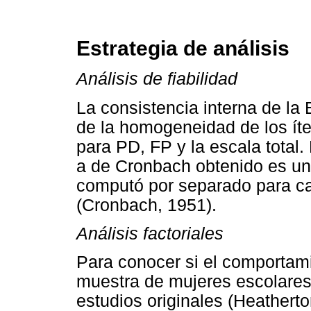
Estrategia de análisis
Análisis de fiabilidad
La consistencia interna de la 
de la homogeneidad de los ít
para PD, FP y la escala total.
a de Cronbach obtenido es un
computó por separado para ca
(Cronbach, 1951).
Análisis factoriales
Para conocer si el comportami
muestra de mujeres escolares
estudios originales (Heatherto