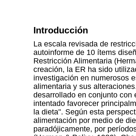
Introducción
La escala revisada de restricc
autoinforme de 10 ítems diseñ
Restricción Alimentaria (Herm
creación, la ER ha sido utiliz
investigación en numerosos e
alimentaria y sus alteracione
desarrollado en conjunto con 
intentado favorecer principalme
la dieta". Según esta perspecti
alimentación por medio de di
paradójicamente, por período