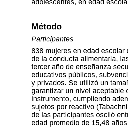
adolescentes, en edad escola
Método
Participantes
838 mujeres en edad escolar q
de la conducta alimentaria, la
tercer año de enseñanza secu
educativos públicos, subvenc
y privados. Se utilizó un tam
garantizar un nivel aceptable 
instrumento, cumpliendo ademá
sujetos por reactivo (Tabachni
de las participantes osciló ent
edad promedio de 15,48 años 