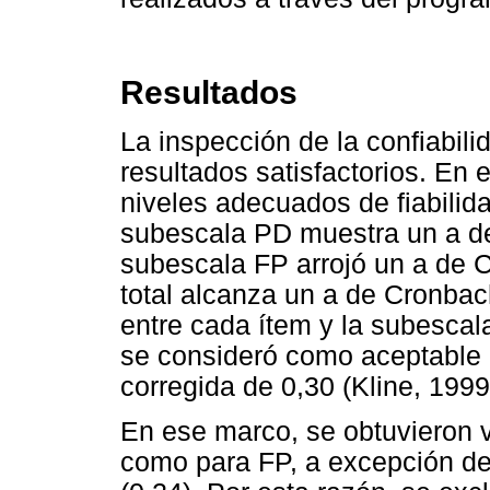
Resultados
La inspección de la confiabili
resultados satisfactorios. En 
niveles adecuados de fiabilida
subescala PD muestra un a de
subescala FP arrojó un a de C
total alcanza un a de Cronbach
entre cada ítem y la subescala
se consideró como aceptable
corregida de 0,30 (Kline, 1999
En ese marco, se obtuvieron 
como para FP, a excepción del 