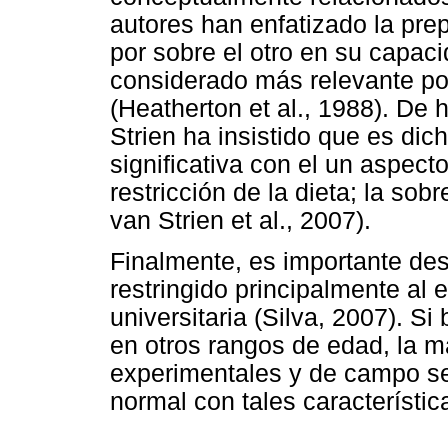
autores han enfatizado la pre
por sobre el otro en su capaci
considerado más relevante por
(Heatherton et al., 1988). De
Strien ha insistido que es dich
significativa con el un aspecto
restricción de la dieta; la sob
van Strien et al., 2007).
Finalmente, es importante des
restringido principalmente al
universitaria (Silva, 2007). S
en otros rangos de edad, la m
experimentales y de campo se
normal con tales característic