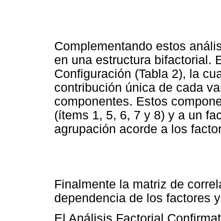
Complementando estos análisis
en una estructura bifactorial.
Configuración (Tabla 2), la cu
contribución única de cada var
componentes. Estos componen
(ítems 1, 5, 6, 7 y 8) y a un fa
agrupación acorde a los facto
Finalmente la matriz de corre
dependencia de los factores y
El Análisis Factorial Confirma