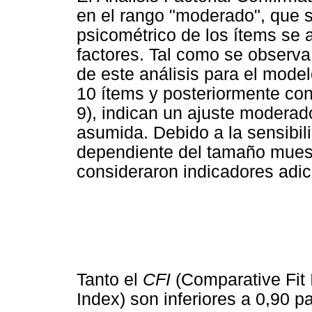
en el rango "moderado", que 
psicométrico de los ítems se 
factores. Tal como se observa 
de este análisis para el mod
10 ítems y posteriormente con
9), indican un ajuste moderado
asumida. Debido a la sensibil
dependiente del tamaño muestr
consideraron indicadores adic
Tanto el
CFI
(Comparative Fit
Index) son inferiores a 0,90 