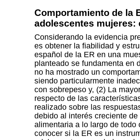
Comportamiento de la 
adolescentes mujeres: 
Considerando la evidencia pre
es obtener la fiabilidad y estru
español de la ER en una muest
planteado se fundamenta en d
no ha mostrado un comportam
siendo particularmente inade
con sobrepeso y, (2) La mayor
respecto de las característica
realizado sobre las respuestas
debido al interés creciente de
alimentaria a lo largo de todo 
conocer si la ER es un instrum