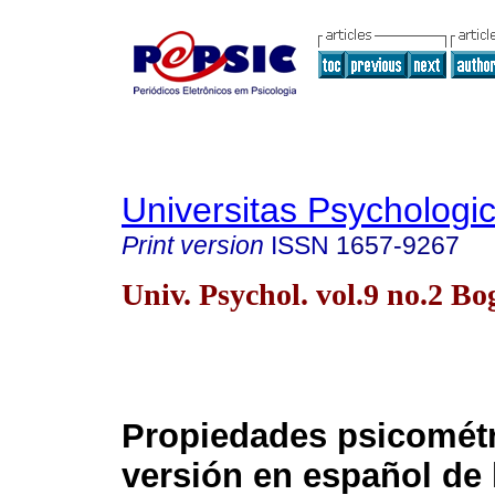
Universitas Psychologi
Print version
ISSN
1657-9267
Univ. Psychol. vol.9 no.2 B
Propiedades psicométr
versión en español de 