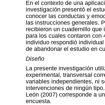
En el contexto de una aplicaci
investigación presentó el est
conocer las conductas y emoc
las instrucciones generales. P
recibieron un cuadernillo que 
para los cuales contaron con
individuo respondió individua
de abandonar el estudio en c
Diseño
La presente investigación util
experimental, transversal cor
variables independientes, ni s
intervenciones de ningún tipo
León (2007) corresponde a un
encuesta.