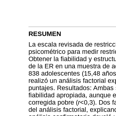
RESUMEN
La escala revisada de restric
psicométrico para medir restri
Obtener la fiabilidad y estruct
de la ER en una muestra de a
838 adolescentes (15,48 años
realizó un análisis factorial e
puntajes. Resultados: Ambas
fiabilidad apropiada, aunque
corregida pobre (
r
<0,3). Dos 
del análisis factorial, explica