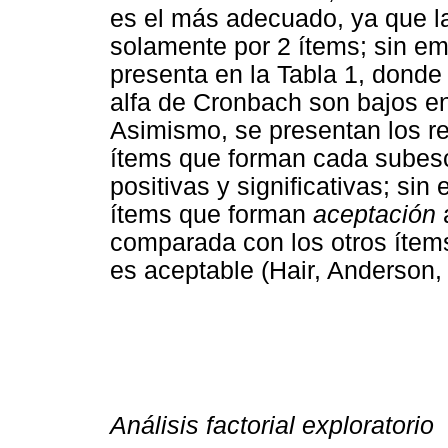
es el más adecuado, ya que l
solamente por 2 ítems; sin em
presenta en la Tabla 1, donde
alfa de Cronbach son bajos en
Asimismo, se presentan los res
ítems que forman cada subesc
positivas y significativas; sin
ítems que forman
aceptación
a
comparada con los otros ítem
es aceptable (Hair, Anderson,
Análisis factorial exploratorio