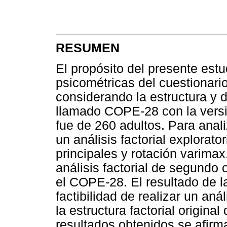
RESUMEN
El propósito del presente estu
psicométricas del cuestionar
considerando la estructura y 
llamado COPE-28 con la vers
fue de 260 adultos. Para analiz
un análisis factorial explora
principales y rotación varimax
análisis factorial de segundo
el COPE-28. El resultado de 
factibilidad de realizar un anál
la estructura factorial origina
resultados obtenidos se afirm