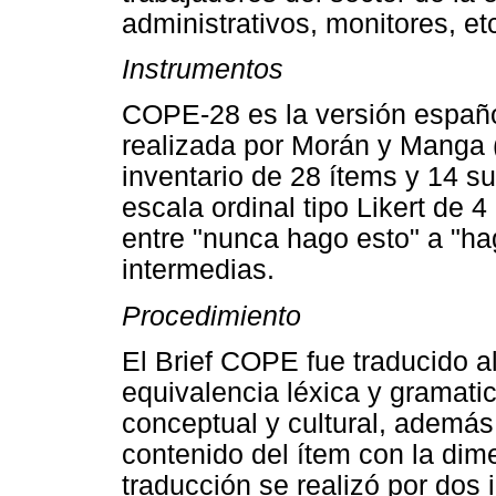
administrativos, monitores, etc
Instrumentos
COPE-28 es la versión españo
realizada por Morán y Manga 
inventario de 28 ítems y 14 
escala ordinal tipo Likert de 4
entre "nunca hago esto" a "h
intermedias.
Procedimiento
El Brief COPE fue traducido a
equivalencia léxica y gramati
conceptual y cultural, además
contenido del ítem con la dim
traducción se realizó por dos 