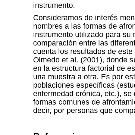
instrumento.
Consideramos de interés menc
nombres a las formas de afro
instrumento utilizado para su m
comparación entre las difere
cuenta los resultados de este
Olmedo et al. (2001), donde s
en la estructura factorial de 
una muestra a otra. Es por 
poblaciones específicas (est
enfermedad crónica, etc.), se 
formas comunes de afrontamien
decir, por personas que compar