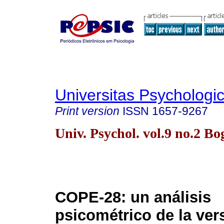
Universitas Psychologi
Print version
ISSN
1657-9267
Univ. Psychol. vol.9 no.2 B
COPE-28: un análisis
psicométrico de la ver