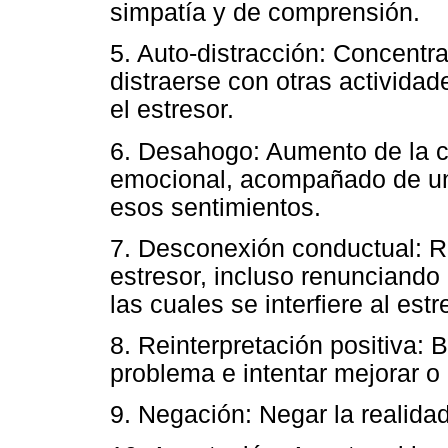
simpatía y de comprensión.
5. Auto-distracción: Concentra
distraerse con otras actividad
el estresor.
6. Desahogo: Aumento de la c
emocional, acompañado de un
esos sentimientos.
7. Desconexión conductual: Re
estresor, incluso renunciando 
las cuales se interfiere al estr
8. Reinterpretación positiva: B
problema e intentar mejorar o c
9. Negación: Negar la realida