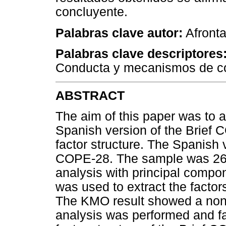
concluyente.
Palabras clave autor:
Afronta
Palabras clave descriptores
Conducta y mecanismos de c
ABSTRACT
The aim of this paper was to 
Spanish version of the Brief 
factor structure. The Spanish
COPE-28. The sample was 260 
analysis with principal compo
was used to extract the factor
The KMO result showed a non 
analysis was performed and fa