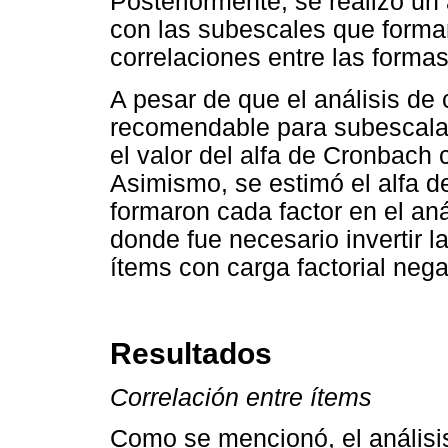
Posteriormente, se realizó un 
con las subescales que forma
correlaciones entre las forma
A pesar de que el análisis de 
recomendable para subescalas
el valor del alfa de Cronbach 
Asimismo, se estimó el alfa d
formaron cada factor en el aná
donde fue necesario invertir l
ítems con carga factorial negat
Resultados
Correlación entre ítems
Como se mencionó, el análisis