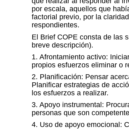
que realizar al responder al i
por escala, aquellos que habí
factorial previo, por la clarida
respondientes.
El Brief COPE consta de las 
breve descripción).
1. Afrontamiento activo: Inici
propios esfuerzos eliminar o re
2. Planificación: Pensar acerc
Planificar estrategias de acció
los esfuerzos a realizar.
3. Apoyo instrumental: Procur
personas que son competentes
4. Uso de apoyo emocional: 