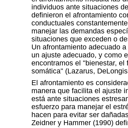
individuos ante situaciones d
definieron el afrontamiento c
conductuales constantemente 
manejar las demandas especí
situaciones que exceden o de
Un afrontamiento adecuado a 
un ajuste adecuado, y como e
encontramos el "bienestar, el 
somática" (Lazarus, DeLongis
El afrontamiento es considera
manera que facilita el ajuste 
está ante situaciones estresan
esfuerzo para manejar el estr
hacen para evitar ser dañadas
Zeidner y Hammer (1990) defi