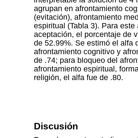
agrupan en afrontamiento cogn
(evitación), afrontamiento me
espiritual (Tabla 3). Para este
aceptación, el porcentaje de v
de 52.99%. Se estimó el alfa 
afrontamiento cognitivo y afro
de .74; para bloqueo del afro
afrontamiento espiritual, for
religión, el alfa fue de .80.
Discusión