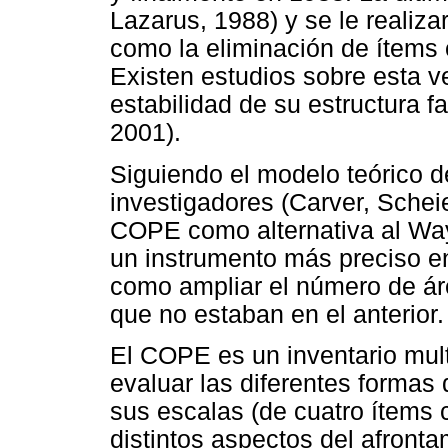
Lazarus, 1988) y se le realiza
como la eliminación de ítems
Existen estudios sobre esta v
estabilidad de su estructura 
2001).
Siguiendo el modelo teórico d
investigadores (Carver, Schei
COPE como alternativa al Wa
un instrumento más preciso en
como ampliar el número de ár
que no estaban en el anterior.
El COPE es un inventario mult
evaluar las diferentes formas 
sus escalas (de cuatro ítems
distintos aspectos del afront