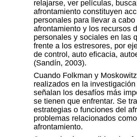
relajarse, ver películas, busca
afrontamiento constituyen ac
personales para llevar a cabo 
afrontamiento y los recursos 
personales y sociales en las 
frente a los estresores, por e
de control, auto eficacia, aut
(Sandín, 2003).
Cuando Folkman y Moskowitz 
realizados en la investigación
señalan los desafíos más impo
se tienen que enfrentar. Se tra
estrategias o funciones del a
problemas relacionados como 
afrontamiento.