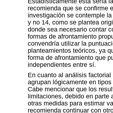
Estadísticamente ésta sería la
recomienda que se confirme e
investigación se contemple la 
y no 14, como se plantea ori
donde sea necesario contar c
formas de afrontamiento propu
convendría utilizar la puntua
planteamientos teóricos, ya q
forma de afrontamiento que pu
independientes entre sí.
En cuanto al análisis factori
agrupan lógicamente en tipos
Cabe mencionar que los resul
limitaciones, debido en parte 
otras medidas para estimar val
recomienda continuar con otro