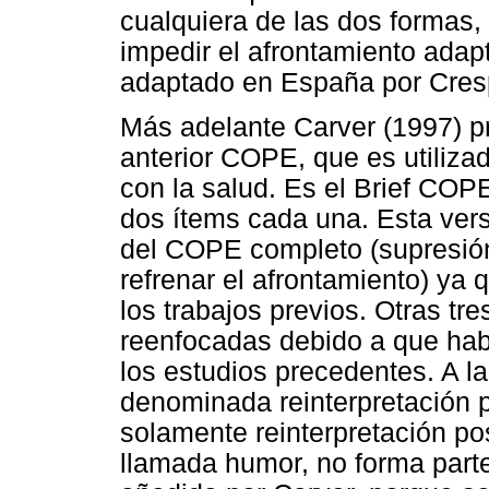
cualquiera de las dos formas
impedir el afrontamiento adap
adaptado en España por Cres
Más adelante Carver (1997) p
anterior COPE, que es utiliza
con la salud. Es el Brief COP
dos ítems cada una. Esta ver
del COPE completo (supresión 
refrenar el afrontamiento) ya 
los trabajos previos. Otras tr
reenfocadas debido a que hab
los estudios precedentes. A l
denominada reinterpretación p
solamente reinterpretación po
llamada humor, no forma parte