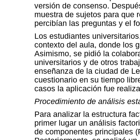
versión de consenso. Después 
muestra de sujetos para que 
percibían las preguntas y el f
Los estudiantes universitarios
contexto del aula, donde los
Asimismo, se pidió la colabor
universitarios y de otros trab
enseñanza de la ciudad de Le
cuestionario en su tiempo libre
casos la aplicación fue reali
Procedimiento de análisis est
Para analizar la estructura fa
primer lugar un análisis facto
de componentes principales (