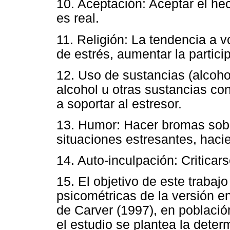
10. Aceptación: Aceptar el he
es real.
11. Religión: La tendencia a v
de estrés, aumentar la partici
12. Uso de sustancias (alcoho
alcohol u otras sustancias con
a soportar al estresor.
13. Humor: Hacer bromas sobre
situaciones estresantes, haci
14. Auto-inculpación: Criticars
15. El objetivo de este trabaj
psicométricas de la versión e
de Carver (1997), en poblaci
el estudio se plantea la deter