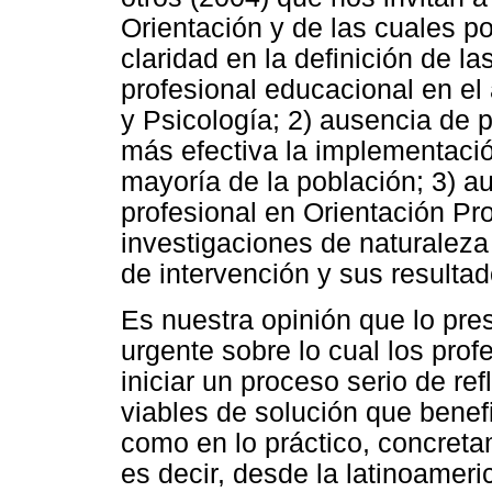
Orientación y de las cuales p
claridad en la definición de l
profesional educacional en el
y Psicología; 2) ausencia de 
más efectiva la implementació
mayoría de la población; 3) 
profesional en Orientación Pro
investigaciones de naturaleza
de intervención y sus resultad
Es nuestra opinión que lo pre
urgente sobre lo cual los pro
iniciar un proceso serio de r
viables de solución que benefic
como en lo práctico, concreta
es decir, desde la latinoameri