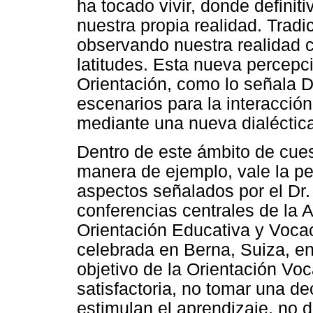
ha tocado vivir, donde defin
nuestra propia realidad. Tra
observando nuestra realidad c
latitudes. Esta nueva percepci
Orientación, como lo señala D
escenarios para la interacción 
mediante una nueva dialéctica
Dentro de este ámbito de cues
manera de ejemplo, vale la p
aspectos señalados por el Dr.
conferencias centrales de la A
Orientación Educativa y Vocac
celebrada en Berna, Suiza, en
objetivo de la Orientación Voc
satisfactoria, no tomar una de
estimulan el aprendizaje, no 