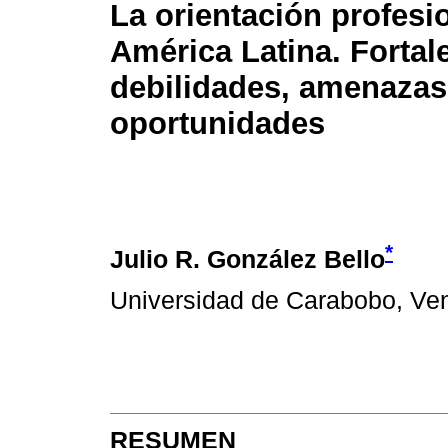
La orientación profesi
América Latina. Fortal
debilidades, amenazas
oportunidades
*
Julio R. González Bello
Universidad de Carabobo, Ve
RESUMEN