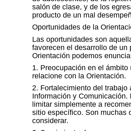
salón de clase, y de los egres
producto de un mal desempeño
Oportunidades de la Orientac
Las oportunidades son aquella
favorecen el desarrollo de un 
Orientación podemos enunciar 
1. Preocupación en el ámbito 
relacione con la Orientación.
2. Fortalecimiento del trabajo
Información y Comunicación.
limitar simplemente a recomen
sitio específico. Son muchas
considerar.