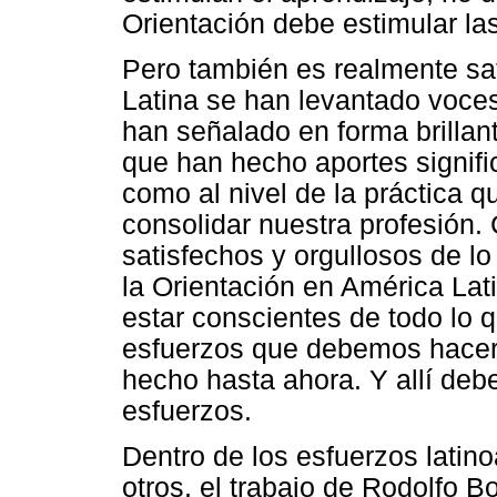
Orientación debe estimular la
Pero también es realmente sa
Latina se han levantado voces
han señalado en forma brillant
que han hecho aportes signific
como al nivel de la práctica q
consolidar nuestra profesión
satisfechos y orgullosos de 
la Orientación en América La
estar conscientes de todo lo q
esfuerzos que debemos hacer
hecho hasta ahora. Y allí deb
esfuerzos.
Dentro de los esfuerzos latin
otros, el trabajo de Rodolfo 