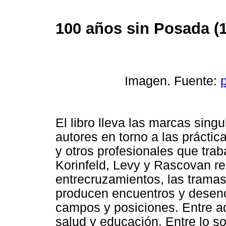
100 años sin Posada (
Imagen. Fuente:
El libro lleva las marcas sing
autores en torno a las prácti
y otros profesionales que trab
Korinfeld, Levy y Rascovan re
entrecruzamientos, las tramas,
producen encuentros y desencu
campos y posiciones. Entre ad
salud y educación. Entre lo soc