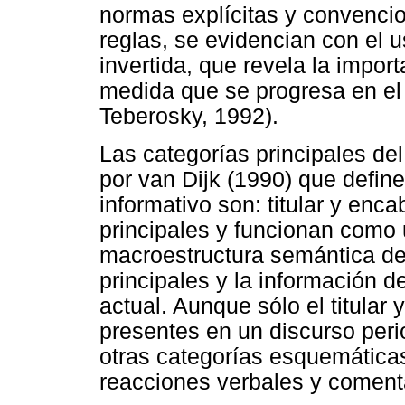
normas explícitas y convencio
reglas, se evidencian con el u
invertida, que revela la impor
medida que se progresa en el
Teberosky, 1992).
Las categorías principales de
por van Dijk (1990) que define
informativo son: titular y en
principales y funcionan como 
macroestructura semántica del
principales y la información d
actual. Aunque sólo el titular
presentes en un discurso peri
otras categorías esquemáticas
reacciones verbales y comenta