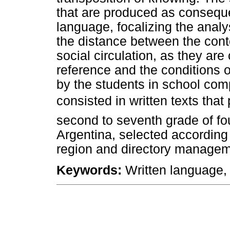
that are produced as conseque
language, focalizing the analys
the distance between the conte
social circulation, as they are
reference and the conditions 
by the students in school com
consisted in written texts tha
second to seventh grade of fou
Argentina, selected according
region and directory manage
Keywords:
Written language, 