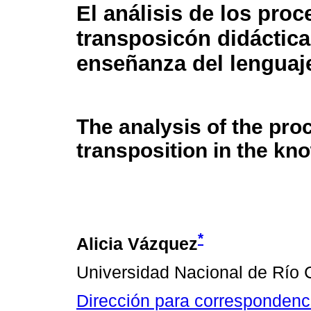
El análisis de los pro
transposicón didáctica
enseñanza del lenguaje
The analysis of the pro
transposition in the kn
*
Alicia Vázquez
Universidad Nacional de Río 
Dirección para correspondenc