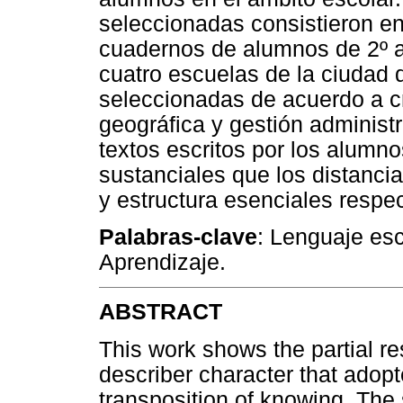
seleccionadas consistieron en
cuadernos de alumnos de 2º a
cuatro escuelas de la ciudad 
seleccionadas de acuerdo a c
geográfica y gestión administr
textos escritos por los alumn
sustanciales que los distanci
y estructura esenciales respec
Palabras-clave
: Lenguaje esc
Aprendizaje.
ABSTRACT
This work shows the partial re
describer character that adopt
transposition of knowing. The