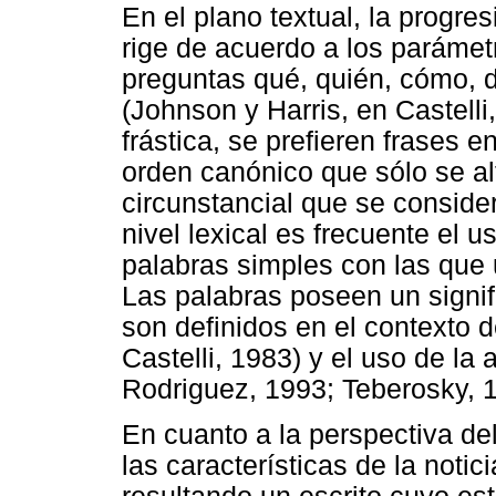
En el plano textual, la progres
rige de acuerdo a los parámet
preguntas qué, quién, cómo, 
(Johnson y Harris, en Castelli
frástica, se prefieren frases 
orden canónico que sólo se al
circunstancial que se conside
nivel lexical es frecuente el 
palabras simples con las que
Las palabras poseen un signif
son definidos en el contexto d
Castelli, 1983) y el uso de la
Rodriguez, 1993; Teberosky, 1
En cuanto a la perspectiva del
las características de la notic