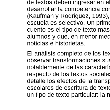
de textos deben ingresar en e
desarrollar la competencia co
(Kaufman y Rodriguez, 1993), 
escuela es selectivo. Un prime
cuento es el tipo de texto má
alumnos y que, en menor medid
noticias e historietas.
El análisis completo de los te
observar transformaciones sus
notablemente de las caracterí
respecto de los textos sociale
detalle los efectos de la trans
escolares de escritura de text
un tipo de texto particular: la 