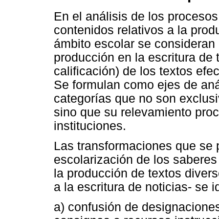
En el análisis de los proceso
contenidos relativos a la prod
ámbito escolar se consideran d
producción en la escritura de 
calificación) de los textos ef
Se formulan como ejes de anál
categorías que no son exclusi
sino que su relevamiento proc
instituciones.
Las transformaciones que se 
escolarización de los saberes
la producción de textos divers
a la escritura de noticias- se 
a) confusión de designacion