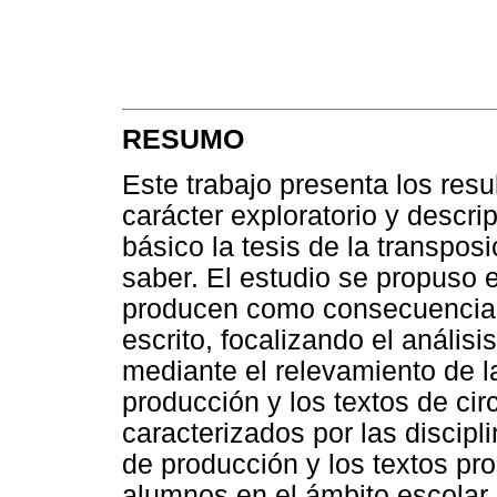
RESUMO
Este trabajo presenta los resu
carácter exploratorio y descr
básico la tesis de la transposi
saber. El estudio se propuso 
producen como consecuencia d
escrito, focalizando el análisi
mediante el relevamiento de la
producción y los textos de cir
caracterizados por las discipl
de producción y los textos pr
alumnos en el ámbito escolar.