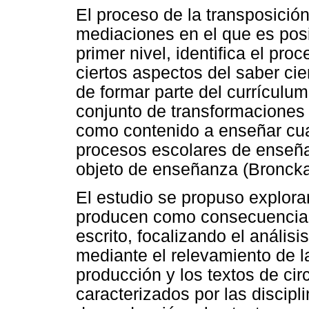
El proceso de la transposición
mediaciones en el que es posib
primer nivel, identifica el pr
ciertos aspectos del saber ci
de formar parte del currículum
conjunto de transformaciones
como contenido a enseñar cua
procesos escolares de enseña
objeto de enseñanza (Broncka
El estudio se propuso explora
producen como consecuencia d
escrito, focalizando el análisi
mediante el relevamiento de la
producción y los textos de cir
caracterizados por las discipl