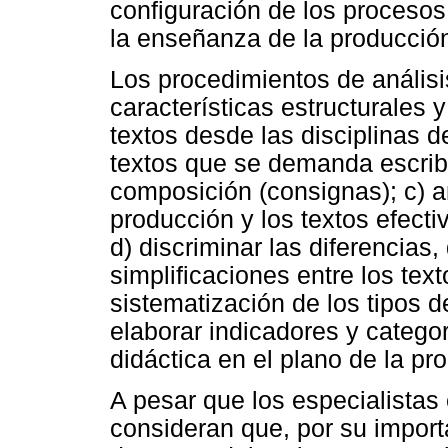
configuración de los procesos 
la enseñanza de la producción
Los procedimientos de análisis
características estructurales y
textos desde las disciplinas de
textos que se demanda escribi
composición (consignas); c) a
producción y los textos efect
d) discriminar las diferencias,
simplificaciones entre los tex
sistematización de los tipos d
elaborar indicadores y catego
didáctica en el plano de la pr
A pesar que los especialistas 
consideran que, por su import