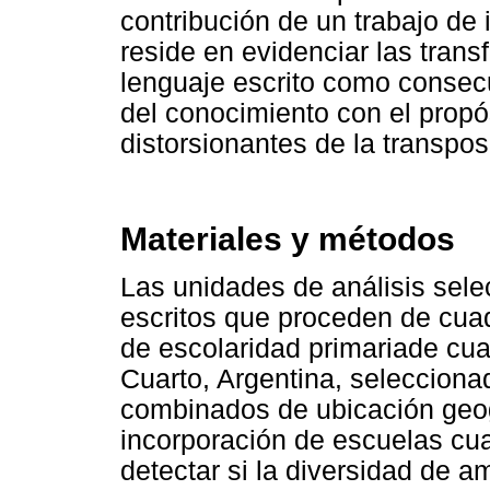
contribución de un trabajo de 
reside en evidenciar las trans
lenguaje escrito como consec
del conocimiento con el propós
distorsionantes de la transpos
Materiales y métodos
Las unidades de análisis sele
escritos que proceden de cua
de escolaridad primariade cua
Cuarto, Argentina, selecciona
combinados de ubicación geogr
incorporación de escuelas cua
detectar si la diversidad de a