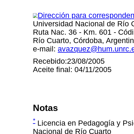
Dirección para corresponden
Universidad Nacional de Río 
Ruta Nac. 36 - Km. 601 - Có
Río Cuarto, Córdoba, Argenti
e-mail:
avazquez@hum.unrc.e
Recebido:23/08/2005
Aceite final: 04/11/2005
Notas
*
Licencia en Pedagogía y Psi
Nacional de Río Cuarto