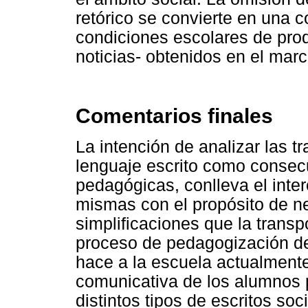
retórico se convierte en una c
condiciones escolares de prod
noticias- obtenidos en el marc
Comentarios finales
La intención de analizar las t
lenguaje escrito como consecu
pedagógicas, conlleva el inter
mismas con el propósito de ne
simplificaciones que la transp
proceso de pedagogización d
hace a la escuela actualmente
comunicativa de los alumnos 
distintos tipos de escritos so