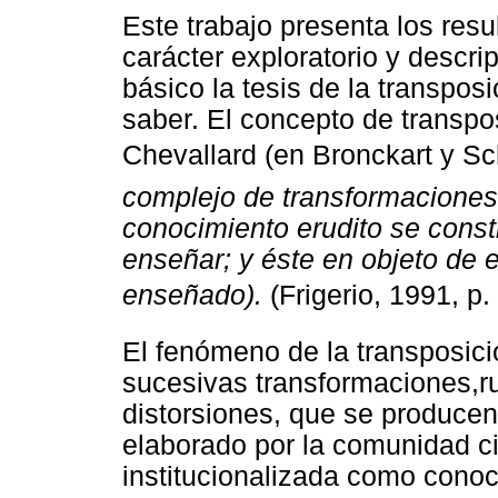
Este trabajo presenta los resu
carácter exploratorio y descr
básico la tesis de la transposi
saber. El concepto de transpo
Chevallard (en Bronckart y Sc
complejo de transformaciones 
conocimiento erudito se const
enseñar; y éste en objeto de
enseñado).
(Frigerio, 1991, p.
El fenómeno de la transposic
sucesivas transformaciones,r
distorsiones, que se produce
elaborado por la comunidad ci
institucionalizada como conoc