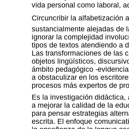
vida personal como laboral, a
Circuncribir la alfabetización a
sustancialmente alejadas de l
ignorar la complejidad involuc
tipos de textos atendiendo a 
Las transformaciones de las c
objetos lingüísticos, discursi
ámbito pedagógico -evidenciad
a obstaculizar en los escritore
procesos más expertos de prod
Es la investigación didáctica,
a mejorar la calidad de la edu
para pensar estrategias alter
escrita. El enfoque comunicat