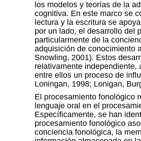
los modelos y teorías de la ad
cognitiva. En este marco se c
lectura y la escritura se apoy
por un lado, el desarrollo del
particularmente de la concienci
adquisición de conocimiento a
Snowling, 2001). Estos desar
relativamente independiente,
entre ellos un proceso de inf
Loningan, 1998; Lonigan, Bur
El procesamiento fonológico re
lenguaje oral en el procesamie
Específicamente, se han ident
procesamiento fonológico asoci
conciencia fonológica, la mem
información almacenada en la