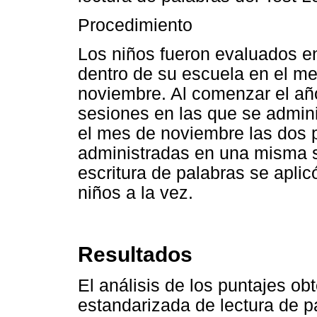
Procedimiento
Los niños fueron evaluados en
dentro de su escuela en el m
noviembre. Al comenzar el año
sesiones en las que se admini
el mes de noviembre las dos p
administradas en una misma s
escritura de palabras se apli
niños a la vez.
Resultados
El análisis de los puntajes ob
estandarizada de lectura de p