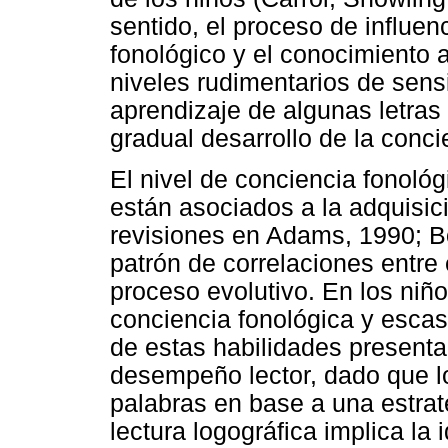
sentido, el proceso de influen
fonológico y el conocimiento 
niveles rudimentarios de sensib
aprendizaje de algunas letras 
gradual desarrollo de la conc
El nivel de conciencia fonológ
están asociados a la adquisició
revisiones en Adams, 1990; B
patrón de correlaciones entre 
proceso evolutivo. En los niño
conciencia fonológica y escas
de estas habilidades presenta 
desempeño lector, dado que los
palabras en base a una estrate
lectura logográfica implica la