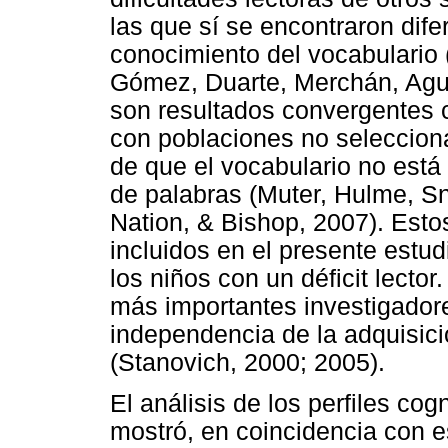
las que sí se encontraron dife
conocimiento del vocabulario (
Gómez, Duarte, Merchán, Agui
son resultados convergentes 
con poblaciones no seleccion
de que el vocabulario no está 
de palabras (Muter, Hulme, Sn
Nation, & Bishop, 2007). Esto
incluidos en el presente estud
los niños con un déficit lecto
más importantes investigador
independencia de la adquisició
(Stanovich, 2000; 2005).
El análisis de los perfiles co
mostró, en coincidencia con e