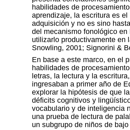
habilidades de procesamiento
aprendizaje, la escritura es 
adquisición y no es sino hast
del mecanismo fonológico en 
utilizarlo productivamente en 
Snowling, 2001; Signorini & B
En base a este marco, en el p
habilidades de procesamiento 
letras, la lectura y la escritu
ingresaban a primer año de E
explorar la hipótesis de que l
déficits cognitivos y lingüíst
vocabulario y de inteligencia n
una prueba de lectura de palab
un subgrupo de niños de baj