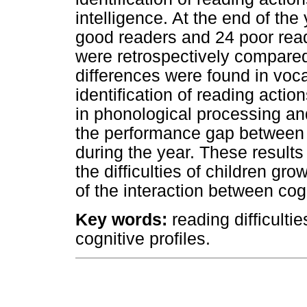
intelligence. At the end of the
good readers and 24 poor reader
were retrospectively compared. 
differences were found in voc
identification of reading actio
in phonological processing an
the performance gap between
during the year. These results 
the difficulties of children g
of the interaction between cogn
Key words:
reading difficultie
cognitive profiles.