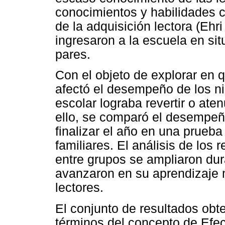
conocimientos y habilidades c
de la adquisición lectora (Ehri 
ingresaron a la escuela en si
pares.
Con el objeto de explorar en 
afectó el desempeño de los niñ
escolar lograba revertir o aten
ello, se comparó el desempeñ
finalizar el año en una prueba
familiares. El análisis de los 
entre grupos se ampliaron dur
avanzaron en su aprendizaje m
lectores.
El conjunto de resultados obt
términos del concepto de Efec