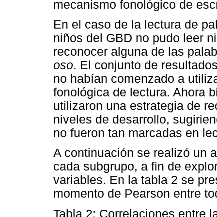
mecanismo fonológico de escr
En el caso de la lectura de pal
niños del GBD no pudo leer n
reconocer alguna de las palab
oso
. El conjunto de resultado
no habían comenzado a utiliz
fonológica de lectura. Ahora 
utilizaron una estrategia de re
niveles de desarrollo, sugirie
no fueron tan marcadas en lec
A continuación se realizó un an
cada subgrupo, a fin de explor
variables. En la tabla 2 se pr
momento de Pearson entre tod
Tabla 2: Correlaciones entre 