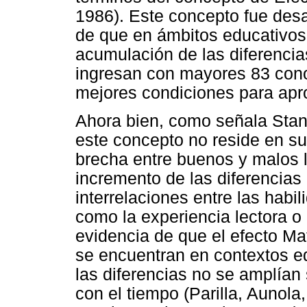
1986). Este concepto fue desa
de que en ámbitos educativos 
acumulación de las diferencia
ingresan con mayores 83 cono
mejores condiciones para apr
Ahora bien, como señala Stan
este concepto no reside en su
brecha entre buenos y malos l
incremento de las diferencias 
interrelaciones entre las habil
como la experiencia lectora o 
evidencia de que el efecto Ma
se encuentran en contextos ed
las diferencias no se amplían
con el tiempo (Parilla, Aunola