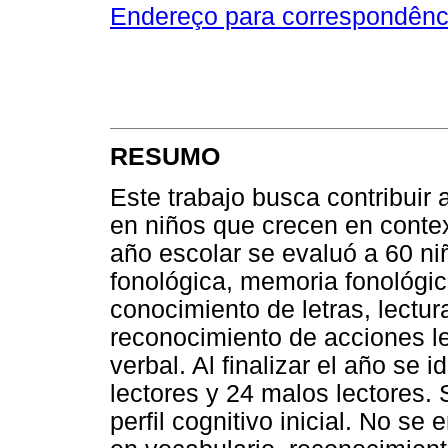
Endereço para correspondênc
RESUMO
Este trabajo busca contribuir a
en niños que crecen en conte
año escolar se evaluó a 60 ni
fonológica, memoria fonológi
conocimiento de letras, lectura
reconocimiento de acciones le
verbal. Al finalizar el año se 
lectores y 24 malos lectores.
perfil cognitivo inicial. No se 