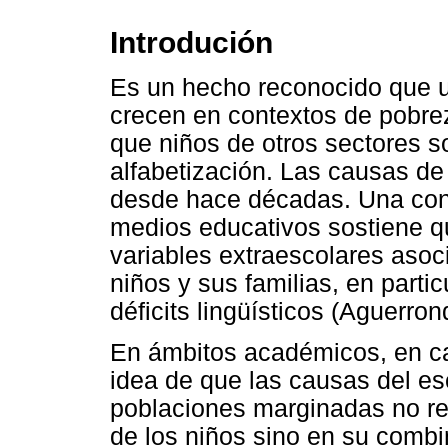
Introdución
Es un hecho reconocido que u
crecen en contextos de pobre
que niños de otros sectores s
alfabetización. Las causas de
desde hace décadas. Una con
medios educativos sostiene qu
variables extraescolares asoci
niños y sus familias, en partic
déficits lingüísticos (Aguerron
En ámbitos académicos, en ca
idea de que las causas del es
poblaciones marginadas no res
de los niños sino en su combi