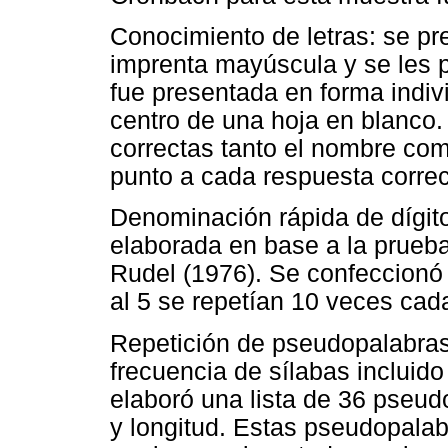
Conocimiento de letras: se pre
imprenta mayúscula y se les p
fue presentada en forma indivi
centro de una hoja en blanco
correctas tanto el nombre com
punto a cada respuesta correc
Denominación rápida de dígit
elaborada en base a la prueb
Rudel (1976). Se confeccionó
al 5 se repetían 10 veces cad
Repetición de pseudopalabras:
frecuencia de sílabas incluid
elaboró una lista de 36 pseud
y longitud. Estas pseudopalab