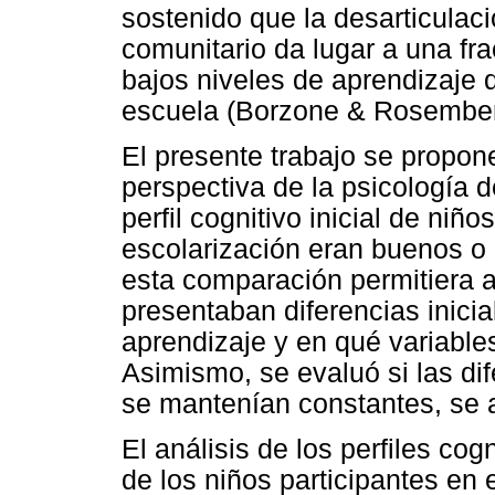
sostenido que la desarticulaci
comunitario da lugar a una fra
bajos niveles de aprendizaje 
escuela (Borzone & Rosember
El presente trabajo se propon
perspectiva de la psicología d
perfil cognitivo inicial de niñ
escolarización eran buenos o
esta comparación permitiera a
presentaban diferencias inici
aprendizaje y en qué variable
Asimismo, se evaluó si las di
se mantenían constantes, se a
El análisis de los perfiles co
de los niños participantes en 