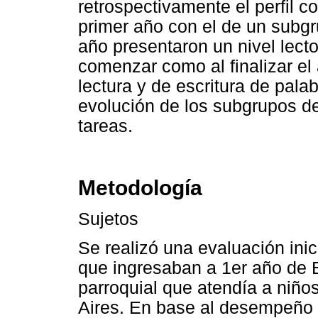
retrospectivamente el perfil co
primer año con el de un subg
año presentaron un nivel lect
comenzar como al finalizar el
lectura y de escritura de pala
evolución de los subgrupos d
tareas.
Metodología
Sujetos
Se realizó una evaluación inic
que ingresaban a 1er año de 
parroquial que atendía a niño
Aires. En base al desempeño le