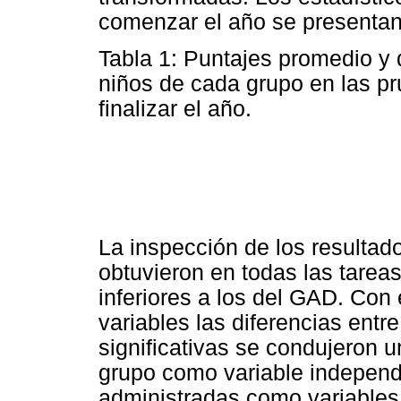
comenzar el año se presentan 
Tabla 1: Puntajes promedio y 
niños de cada grupo en las p
finalizar el año.
La inspección de los resultad
obtuvieron en todas las tarea
inferiores a los del GAD. Con e
variables las diferencias ent
significativas se condujeron
grupo como variable independ
administradas como variables