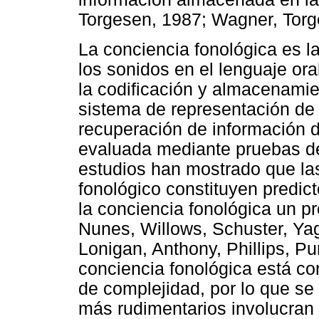
Torgesen, 1987; Wagner, Torg
La conciencia fonológica es la
los sonidos en el lenguaje ora
la codificación y almacenamie
sistema de representación de 
recuperación de información d
evaluada mediante pruebas d
estudios han mostrado que la
fonológico constituyen predict
la conciencia fonológica un pr
Nunes, Willows, Schuster, Y
Lonigan, Anthony, Phillips, P
conciencia fonológica está co
de complejidad, por lo que se
más rudimentarios involucran 