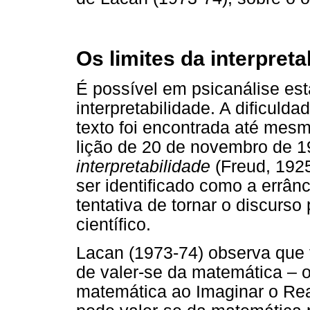
Os limites da interpreta
É possível em psicanálise est
interpretabilidade. A dificuld
texto foi encontrada até mesm
lição de 20 de novembro de 
interpretabilidade
(Freud, 192
ser identificado como a errân
tentativa de tornar o discurso
científico.
Lacan (1973-74) observa que 
de valer-se da matemática – o
matemática ao Imaginar o Rea