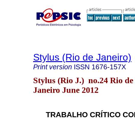
Stylus (Rio de Janeiro)
Print version
ISSN
1676-157X
Stylus (Rio J.) no.24 Rio de
Janeiro June 2012
TRABALHO CRÍTICO C