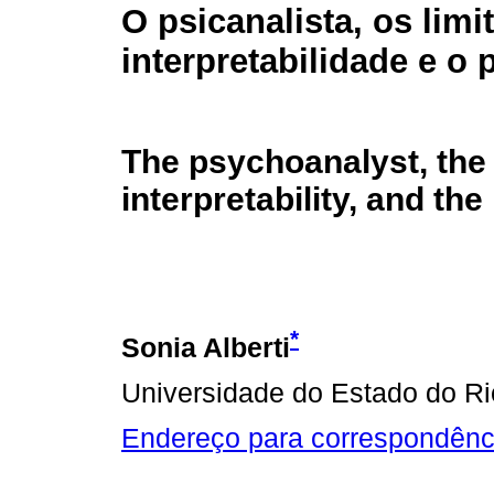
O psicanalista, os limi
interpretabilidade e o 
The psychoanalyst, the 
interpretability, and the
*
Sonia Alberti
Universidade do Estado do Ri
Endereço para correspondênc