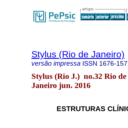
Stylus (Rio de Janeiro)
versão impressa
ISSN
1676-15
Stylus (Rio J.) no.32 Rio de
Janeiro jun. 2016
ESTRUTURAS CLÍNI