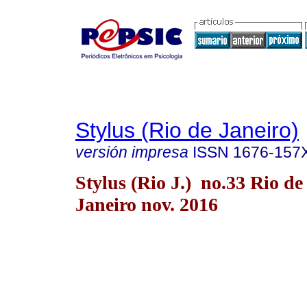
Stylus (Rio de Janeiro)
versión impresa
ISSN
1676-157
Stylus (Rio J.) no.33 Rio de
Janeiro nov. 2016