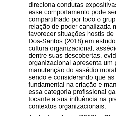
direciona condutas expositiva
esse comportamento pode ser 
compartilhado por todo o grup
relação de poder canalizada n
favorecer situações hostis de
Dos-Santos (2018) em estudo 
cultura organizacional, assédi
dentre suas descobertas, evi
organizacional apresenta um 
manutenção do assédio moral
sendo e considerando que as
fundamental na criação e man
essa categoria profissional g
tocante a sua influência na p
contextos organizacionais.