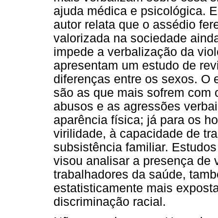
ajuda médica e psicológica. 
autor relata que o assédio fer
valorizada na sociedade aind
impede a verbalização da viol
apresentam um estudo de revi
diferenças entre os sexos. O
são as que mais sofrem com o
abusos e as agressões verbai
aparência física; já para os 
virilidade, à capacidade de t
subsistência familiar. Estudos
visou analisar a presença de v
trabalhadores da saúde, tam
estatisticamente mais expostas
discriminação racial.