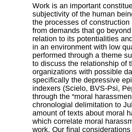
Work is an important constitue
subjectivity of the human bein
the processes of construction 
from demands that go beyond 
relation to its potentialities an
in an environment with low qual
performed through a theme surv
to discuss the relationship of
organizations with possible d
specifically the depressive ep
indexers (Scielo, BVS-Psi, P
through the “moral harassme
chronologial delimitation to Ju
amount of texts about moral ha
which correlate moral harass
work. Our final considerations 