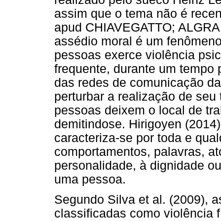
assim que o tema não é recen
apud CHIAVEGATTO; ALGRANTI
assédio moral é um fenômeno
pessoas exerce violência psic
frequente, durante um tempo 
das redes de comunicação da
perturbar a realização de seu
pessoas deixem o local de tra
demitindose. Hirigoyen (2014)
caracteriza-se por toda e qua
comportamentos, palavras, at
personalidade, à dignidade ou 
uma pessoa.
Segundo Silva et al. (2009), a
classificadas como violência f