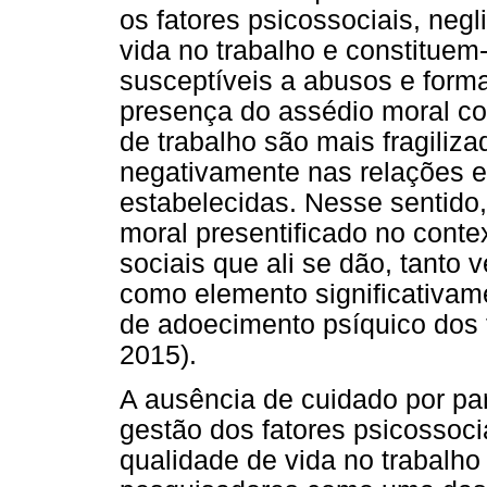
os fatores psicossociais, neg
vida no trabalho e constituem
susceptíveis a abusos e form
presença do assédio moral co
de trabalho são mais fragiliz
negativamente nas relações e
estabelecidas. Nesse sentido
moral presentificado no conte
sociais que ali se dão, tanto v
como elemento significativam
de adoecimento psíquico dos 
2015).
A ausência de cuidado por pa
gestão dos fatores psicossoci
qualidade de vida no trabalho