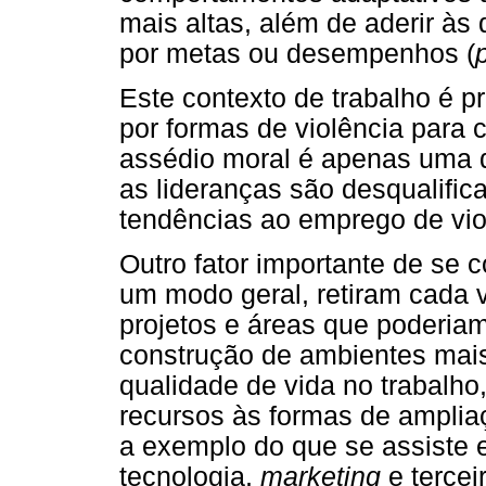
mais altas, além de aderir às
por metas ou desempenhos (
Este contexto de trabalho é p
por formas de violência para 
assédio moral é apenas uma 
as lideranças são desqualifi
tendências ao emprego de viol
Outro fator importante de se 
um modo geral, retiram cada 
projetos e áreas que poderia
construção de ambientes mais
qualidade de vida no trabalh
recursos às formas de ampliaç
a exemplo do que se assiste
tecnologia,
marketing
e tercei