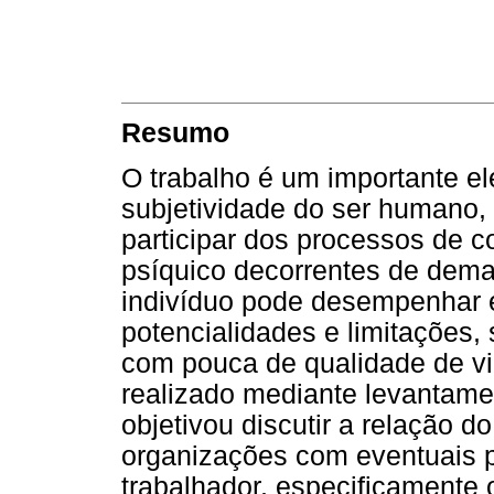
Resumo
O trabalho é um importante el
subjetividade do ser humano
participar dos processos de c
psíquico decorrentes de dem
indivíduo pode desempenhar 
potencialidades e limitações
com pouca de qualidade de vi
realizado mediante levantamen
objetivou discutir a relação d
organizações com eventuais p
trabalhador, especificamente