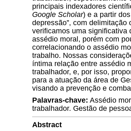
principais indexadores cientí
Google Scholar
) e a partir d
depressão”, com delimitação c
verificamos uma significativa
assédio moral, porém com po
correlacionando o assédio mo
trabalho. Nossas consideraçõe
íntima relação entre assédio 
trabalhador, e, por isso, pro
para a atuação da área de Ge
visando a prevenção e combat
Palavras-chave:
Assédio mora
trabalhador. Gestão de pesso
Abstract