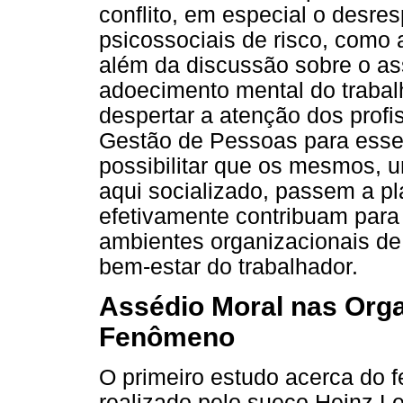
conflito, em especial o desres
psicossociais de risco, como
além da discussão sobre o as
adoecimento mental do trabal
despertar a atenção dos profi
Gestão de Pessoas para esse
possibilitar que os mesmos, 
aqui socializado, passem a pla
efetivamente contribuam para
ambientes organizacionais de
bem-estar do trabalhador.
Assédio Moral nas Org
Fenômeno
O primeiro estudo acerca do f
realizado pelo sueco Heinz 