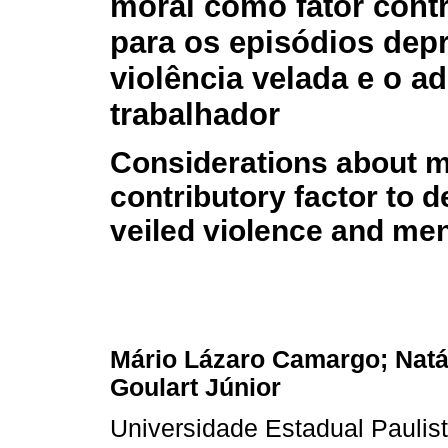
moral como fator contr
para os episódios depr
violência velada e o 
trabalhador
Considerations about m
contributory factor to 
veiled violence and men
Mário Lázaro Camargo; Natá
Goulart Júnior
Universidade Estadual Paulist