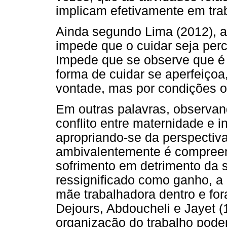
implicam efetivamente em tra
Ainda segundo Lima (2012), a 
impede que o cuidar seja per
Impede que se observe que é 
forma de cuidar se aperfeiço
vontade, mas por condições o
Em outras palavras, observan
conflito entre maternidade e 
apropriando-se da perspectiva
ambivalentemente é compreen
sofrimento em detrimento da 
ressignificado como ganho, a
mãe trabalhadora dentro e for
Dejours, Abdoucheli e Jayet (
organização do trabalho pode