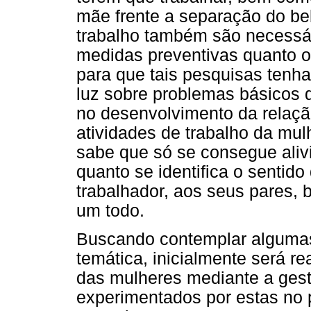
mãe frente a separação do be
trabalho também são necessár
medidas preventivas quanto 
para que tais pesquisas tenh
luz sobre problemas básicos 
no desenvolvimento da relaçã
atividades de trabalho da mu
sabe que só se consegue alivi
quanto se identifica o sentido 
trabalhador, aos seus pares,
um todo.
Buscando contemplar algumas 
temática, inicialmente será r
das mulheres mediante a gest
experimentados por estas no 