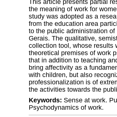
This article presents partial r
the meaning of work for women
study was adopted as a resear
from the education area partici
to the public administration of
Gerais. The qualitative, semis
collection tool, whose results 
theoretical premises of work 
that in addition to teaching an
bring affectivity as a fundamen
with children, but also recogni
professionalization is of extr
the activities towards the publi
Keywords:
Sense at work. Pub
Psychodynamics of work.