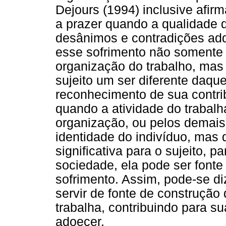
Dejours (1994) inclusive afir
a prazer quando a qualidade d
desânimos e contradições adq
esse sofrimento não somente 
organização do trabalho, ma
sujeito um ser diferente daque
reconhecimento de sua contri
quando a atividade do trabalh
organização, ou pelos demais,
identidade do indivíduo, mas
significativa para o sujeito, 
sociedade, ela pode ser fonte
sofrimento. Assim, pode-se d
servir de fonte de construção 
trabalha, contribuindo para 
adoecer.