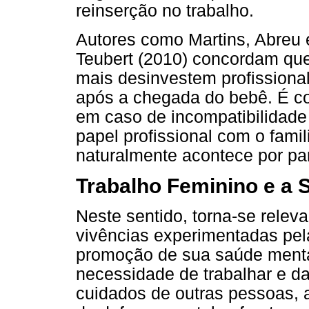
reinserção no trabalho.
Autores como Martins, Abreu e
Teubert (2010) concordam qu
mais desinvestem profissional
após a chegada do bebê. É co
em caso de incompatibilidade 
papel profissional com o famil
naturalmente acontece por par
Trabalho Feminino e a 
Neste sentido, torna-se relev
vivências experimentadas pel
promoção de sua saúde menta
necessidade de trabalhar e da
cuidados de outras pessoas, 