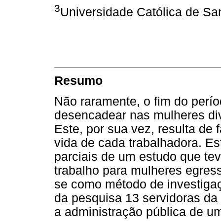
3
Universidade Católica de Sa
Resumo
Não raramente, o fim do perí
desencadear nas mulheres div
Este, por sua vez, resulta de 
vida de cada trabalhadora. Es
parciais de um estudo que teve
trabalho para mulheres egres
se como método de investigaç
da pesquisa 13 servidoras da
a administração pública de u