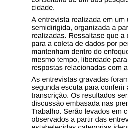
cidade.
A entrevista realizada em um 
semidirigida, organizada a pa
realizadas. Ressaltase que a e
para a coleta de dados por per
mantenham dentro do enfoque
mesmo tempo, liberdade para q
respostas relacionadas com a 
As entrevistas gravadas foram 
segunda escuta para conferir
transcrição. Os resultados s
discussão embasada nas pre
Trabalho. Serão levados em c
observados a partir das entre
estabelecidas categorias ident