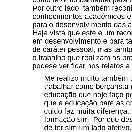
Por outro lado, também reco
conhecimentos acadêmicos e p
para o desenvolvimento das ati
Haja vista que este é um rec
em desenvolvimento e para t
de caráter pessoal, mas també
o trabalho que realizam as pr
podese verificar nos relatos a 
Me realizo muito também t
trabalhar como berçarista
educação que hoje faço p
que a educação para as c
cuido faz muita diferença,
formação sim! Por que de
de ter sim um lado afetivo