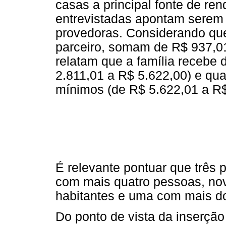
casas a principal fonte de r
entrevistadas apontam serem 
provedoras. Considerando que
parceiro, somam de R$ 937,01
relatam que a família recebe 
2.811,01 a R$ 5.622,00) e qua
mínimos (de R$ 5.622,01 a R$
É relevante pontuar que três p
com mais quatro pessoas, no
habitantes e uma com mais do
Do ponto de vista da inserção