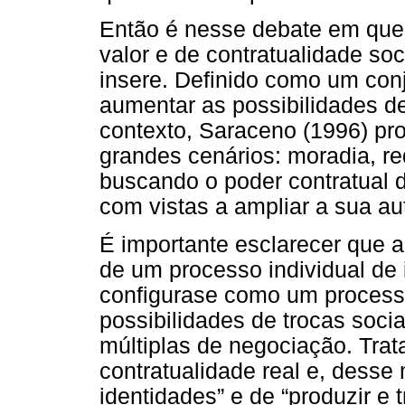
Então é nesse debate em que
valor e de contratualidade soc
insere. Definido como um conj
aumentar as possibilidades de
contexto, Saraceno (1996) p
grandes cenários: moradia, red
buscando o poder contratual 
com vistas a ampliar a sua a
É importante esclarecer que a 
de um processo individual de 
configurase como um process
possibilidades de trocas socia
múltiplas de negociação. Trat
contratualidade real e, desse 
identidades” e de “produzir e 