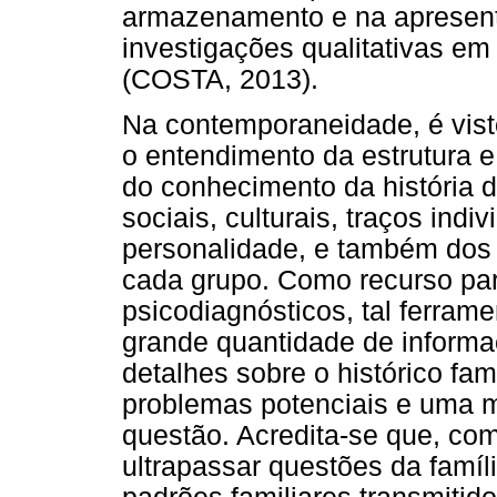
armazenamento e na apresent
investigações qualitativas em
(COSTA, 2013).
Na contemporaneidade, é vis
o entendimento da estrutura e
do conhecimento da história 
sociais, culturais, traços ind
personalidade, e também dos 
cada grupo. Como recurso par
psicodiagnósticos, tal ferram
grande quantidade de informa
detalhes sobre o histórico fam
problemas potenciais e uma
questão. Acredita-se que, co
ultrapassar questões da famíli