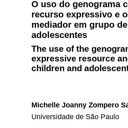
O uso do genograma 
recurso expressivo e o
mediador em grupo de 
adolescentes
The use of the genogra
expressive resource and
children and adolescen
Michelle Joanny Zompero Sa
Universidade de São Paulo