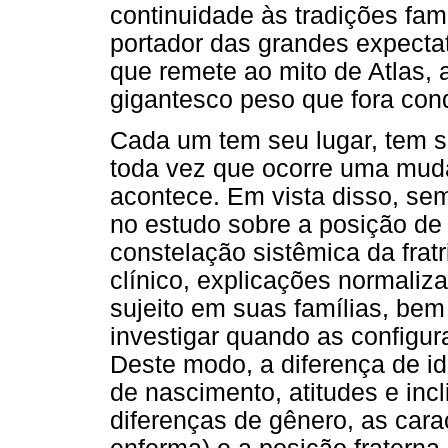
continuidade às tradições fam
portador das grandes expectat
que remete ao mito de Atlas, 
gigantesco peso que fora con
Cada um tem seu lugar, tem se
toda vez que ocorre uma mud
acontece. Em vista disso, s
no estudo sobre a posição de
constelação sistêmica da fratr
clínico, explicações normaliz
sujeito em suas famílias, bem
investigar quando as configur
Deste modo, a diferença de id
de nascimento, atitudes e inc
diferenças de gênero, as carac