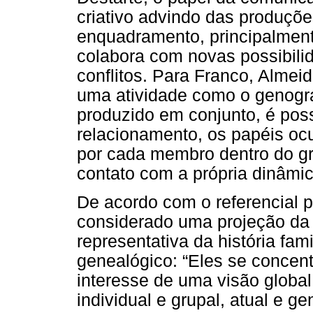
criativo advindo das produçõe
enquadramento, principalment
colabora com novas possibili
conflitos. Para Franco, Almeid
uma atividade como o genogra
produzido em conjunto, é pos
relacionamento, os papéis oc
por cada membro dentro do gr
contato com a própria dinâmic
De acordo com o referencial p
considerado uma projeção da
representativa da história fam
genealógico: “Eles se concen
interesse de uma visão glob
individual e grupal, atual e 