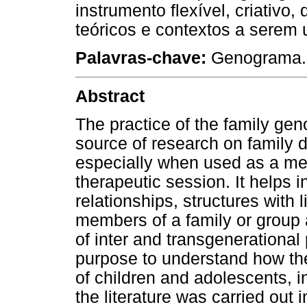
instrumento flexível, criativo,
teóricos e contextos a serem u
Palavras-chave:
Genograma. 
Abstract
The practice of the family ge
source of research on family d
especially when used as a med
therapeutic session. It helps i
relationships, structures with 
members of a family or group a
of inter and transgenerational
purpose to understand how th
of children and adolescents, in
the literature was carried out