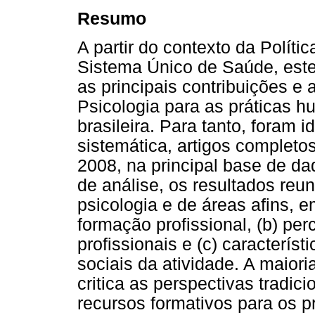
Resumo
A partir do contexto da Polí
Sistema Único de Saúde, este 
as principais contribuições e
Psicologia para as práticas h
brasileira. Para tanto, foram 
sistemática, artigos completo
2008, na principal base de d
de análise, os resultados reu
psicologia e de áreas afins, em
formação profissional, (b) pe
profissionais e (c) característ
sociais da atividade. A maioria
critica as perspectivas tradic
recursos formativos para os p