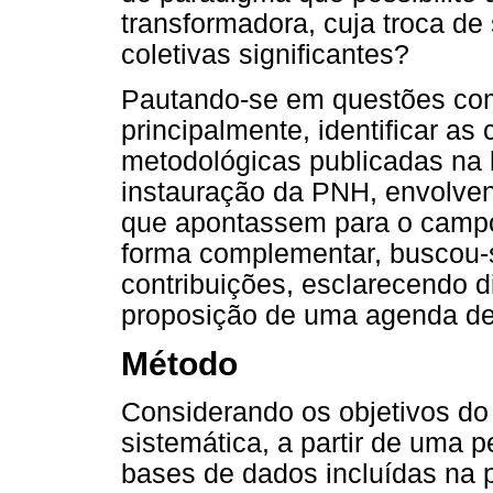
transformadora, cuja troca d
coletivas significantes?
Pautando-se em questões como
principalmente, identificar as 
metodológicas publicadas na li
instauração da PNH, envolven
que apontassem para o campo
forma complementar, buscou-s
contribuições, esclarecendo d
proposição de uma agenda de
Método
Considerando os objetivos do
sistemática, a partir de uma p
bases de dados incluídas na pr