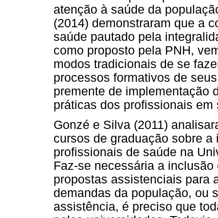
atenção à saúde da população
(2014) demonstraram que a c
saúde pautado pela integrali
como proposto pela PNH, ve
modos tradicionais de se faz
processos formativos de seus
premente de implementação 
práticas dos profissionais em
Gonzé e Silva (2011) analisa
cursos de graduação sobre a 
profissionais de saúde na Uni
Faz-se necessária a inclusão 
propostas assistenciais para 
demandas da população, ou se
assistência, é preciso que to