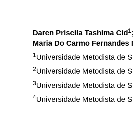
1
Daren Priscila Tashima Cid
Maria Do Carmo Fernandes 
1
Universidade Metodista de 
2
Universidade Metodista de 
3
Universidade Metodista de 
4
Universidade Metodista de 