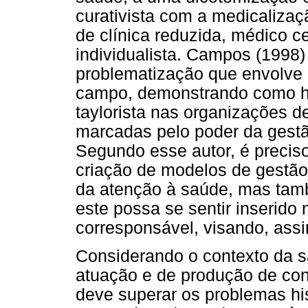
curativista com a medicalizaç
de clínica reduzida, médico ce
individualista. Campos (199
problematização que envolve 
campo, demonstrando como h
taylorista nas organizações d
marcadas pelo poder da gestão
Segundo esse autor, é precis
criação de modelos de gestão 
da atenção à saúde, mas tam
este possa se sentir inserido
corresponsável, visando, assi
Considerando o contexto da 
atuação e de produção de con
deve superar os problemas his