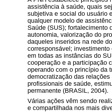
assistência à saúde, quais s
subjetiva e social do usuário
qualquer modelo de assistênc
Saúde (SUS); fortalecimento 
autonomia, valorização do pr
daqueles inseridos na rede d
corresponsável; investimento 
em todas as instâncias do SU
cooperação e a participação c
operando com o princípio da 
democratização das relações 
profissionais de saúde, esti
permanente (BRASIL, 2004).
Várias ações vêm sendo reali
e compartilhada nos mais dive