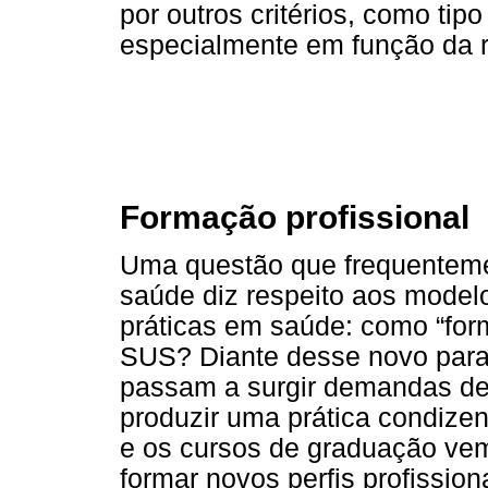
por outros critérios, como tip
especialmente em função da r
Formação profissional
Uma questão que frequenteme
saúde diz respeito aos model
práticas em saúde: como “for
SUS? Diante desse novo para
passam a surgir demandas de
produzir uma prática condize
e os cursos de graduação ve
formar novos perfis profission