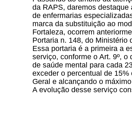
da RAPS, daremos destaque a
de enfermarias especializada
marca da substituição ao mode
Fortaleza, ocorrem anteriorm
Portaria n. 148, do Ministéri
Essa portaria é a primeira a e
serviço, conforme o Art. 9º, o 
de saúde mental para cada 23
exceder o percentual de 15% d
Geral e alcançando o máximo d
A evolução desse serviço cons