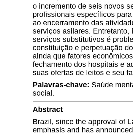
o incremento de seis novos se
profissionais específicos para
ao encerramento das atividade
serviços asilares. Entretanto,
serviços substitutivos é prob
constituição e perpetuação do
ainda que fatores econômicos
fechamento dos hospitais e 
suas ofertas de leitos e seu f
Palavras-chave:
Saúde mental
social.
Abstract
Brazil, since the approval of L
emphasis and has announced t