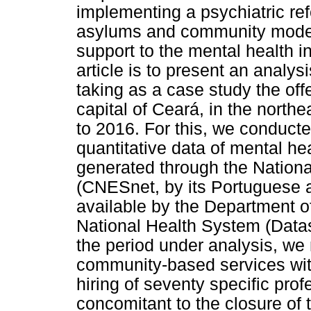
implementing a psychiatric re
asylums and community models
support to the mental health i
article is to present an analysi
taking as a case study the off
capital of Ceará, in the northe
to 2016. For this, we conduc
quantitative data of mental he
generated through the Nationa
(CNESnet, by its Portuguese a
available by the Department o
National Health System (Data
the period under analysis, we 
community-based services with
hiring of seventy specific prof
concomitant to the closure of t