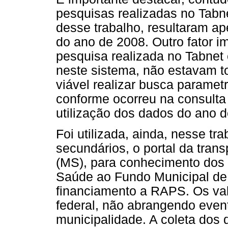
pesquisas realizadas no Tabn
desse trabalho, resultaram a
do ano de 2008. Outro fator i
pesquisa realizada no Tabnet 
neste sistema, não estavam t
viável realizar busca paramet
conforme ocorreu na consulta
utilização dos dados do ano 
Foi utilizada, ainda, nesse tr
secundários, o portal da tran
(MS), para conhecimento dos v
Saúde ao Fundo Municipal de 
financiamento a RAPS. Os val
federal, não abrangendo even
municipalidade. A coleta dos