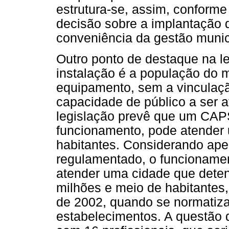
estrutura-se, assim, conforme 
decisão sobre a implantação d
conveniência da gestão munic
Outro ponto de destaque na le
instalação é a população do m
equipamento, sem a vinculaç
capacidade de público a ser 
legislação prevê que um CAPS
funcionamento, pode atender
habitantes. Considerando ap
regulamentado, o funcionamen
atender uma cidade que dete
milhões e meio de habitantes
de 2002, quando se normatiz
estabelecimentos. A questão