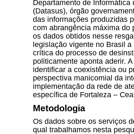
Departamento de Informática
(Datasus), órgão governament
das informações produzidas 
com abrangência máxima do 
os dados obtidos nesse resga
legislação vigente no Brasil 
crítica do processo de desinst
politicamente aponta aderir. 
identificar a coexistência ou
perspectiva manicomial da int
implementação da rede de ate
específica de Fortaleza – Cea
Metodologia
Os dados sobre os serviços d
qual trabalhamos nesta pesqu