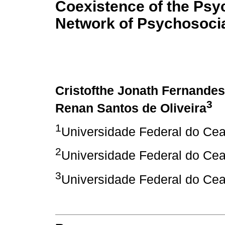
Coexistence of the Psyc
Network of Psychosoci
Cristofthe Jonath Fernandes
3
Renan Santos de Oliveira
1
Universidade Federal do Cea
2
Universidade Federal do Cea
3
Universidade Federal do Cea