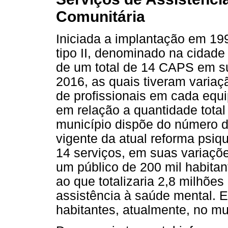
Comunitária
Iniciada a implantação em 1
tipo II, denominado na cidade
de um total de 14 CAPS em su
2016, as quais tiveram varia
de profissionais em cada equi
em relação a quantidade tota
município dispõe do número d
vigente da atual reforma psiqui
14 serviços, em suas variaçõe
um público de 200 mil habitan
ao que totalizaria 2,8 milhões
assistência à saúde mental. 
habitantes, atualmente, no mu