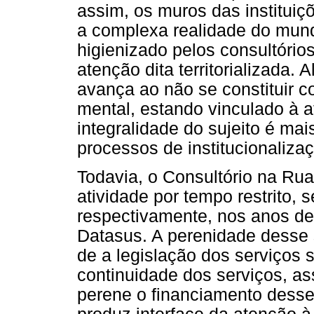
assim, os muros das institui
a complexa realidade do mundo
higienizado pelos consultório
atenção dita territorializada.
avança ao não se constituir 
mental, estando vinculado à 
integralidade do sujeito é mai
processos de institucionaliza
Todavia, o Consultório na Ru
atividade por tempo restrito, 
respectivamente, nos anos d
Datasus. A perenidade desse 
de a legislação dos serviços 
continuidade dos serviços, a
perene o financiamento desse 