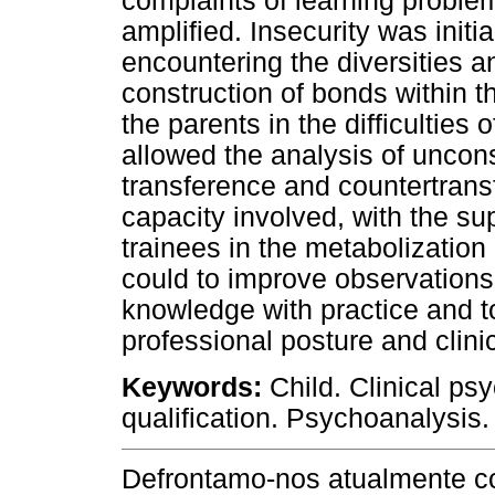
complaints of learning problem
amplified. Insecurity was init
encountering the diversities a
construction of bonds within t
the parents in the difficulties
allowed the analysis of uncons
transference and countertrans
capacity involved, with the s
trainees in the metabolization
could to improve observations,
knowledge with practice and to
professional posture and clinic
Keywords:
Child. Clinical ps
qualification. Psychoanalysis.
Defrontamo-nos atualmente co