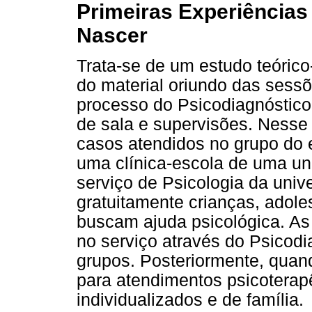
Primeiras Experiências 
Nascer
Trata-se de um estudo teórico-
do material oriundo das sess
processo do Psicodiagnóstico
de sala e supervisões. Nesse
casos atendidos no grupo do 
uma clínica-escola de uma uni
serviço de Psicologia da univ
gratuitamente crianças, adole
buscam ajuda psicológica. As
no serviço através do Psicodi
grupos. Posteriormente, qua
para atendimentos psicoterapê
individualizados e de família.