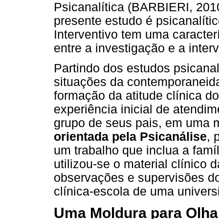
Psicanalítica (BARBIERI, 2010
presente estudo é psicanalíti
Interventivo tem uma caracterí
entre a investigação e a inte
Partindo dos estudos psicanal
situações da contemporaneidad
formação da atitude clínica do
experiência inicial de atendi
grupo de seus pais, em uma 
orientada pela Psicanálise
, 
um trabalho que inclua a famíl
utilizou-se o material clínico
observações e supervisões d
clínica-escola de uma univers
Uma Moldura para Olha