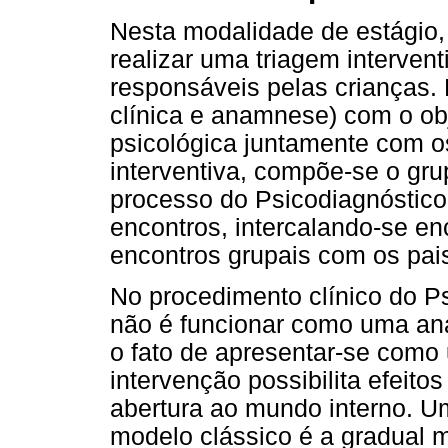
Nesta modalidade de estágio, i
realizar uma triagem interven
responsáveis pelas crianças. 
clínica e anamnese) com o ob
psicológica juntamente com os
interventiva, compõe-se o gr
processo do Psicodiagnóstico 
encontros, intercalando-se en
encontros grupais com os pai
No procedimento clínico do Ps
não é funcionar como uma an
o fato de apresentar-se como
intervenção possibilita efeit
abertura ao mundo interno. U
modelo clássico é a gradual 