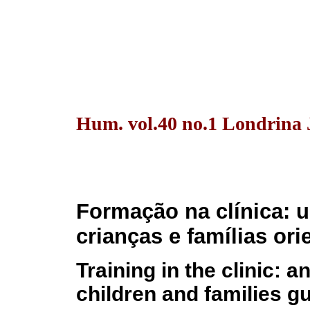
Hum. vol.40 no.1 Londrina 
Formação na clínica: u
crianças e famílias ori
Training in the clinic: a
children and families 