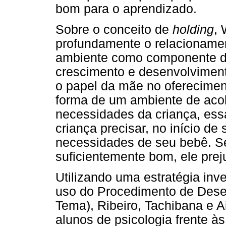
bom para o aprendizado.
Sobre o conceito de
holding
, 
profundamente o relacionament
ambiente como componente de
crescimento e desenvolviment
o papel da mãe no oferecimen
forma de um ambiente de aco
necessidades da criança, essa
criança precisar, no início de
necessidades de seu bebê. S
suficientemente bom, ele prej
Utilizando uma estratégia inve
uso do Procedimento de Des
Tema), Ribeiro, Tachibana e A
alunos de psicologia frente às