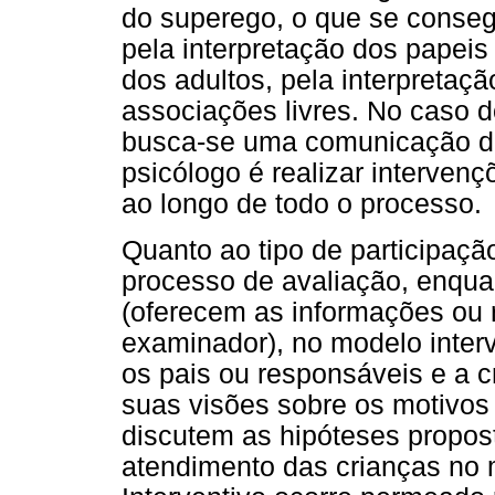
do superego, o que se conseg
pela interpretação dos papeis
dos adultos, pela interpretaç
associações livres. No caso d
busca-se uma comunicação do
psicólogo é realizar intervenç
ao longo de todo o processo.
Quanto ao tipo de participaçã
processo de avaliação, enqua
(oferecem as informações ou 
examinador), no modelo interve
os pais ou responsáveis e a 
suas visões sobre os motivos
discutem as hipóteses propost
atendimento das crianças no 