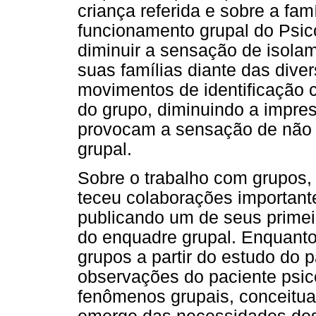
criança referida e sobre a fam
funcionamento grupal do Psic
diminuir a sensação de isolam
suas famílias diante das dive
movimentos de identificação 
do grupo, diminuindo a impre
provocam a sensação de não t
grupal.
Sobre o trabalho com grupos, 
teceu colaborações importan
publicando um de seus primeir
do enquadre grupal. Enquant
grupos a partir do estudo do p
observações do paciente psic
fenômenos grupais, conceituan