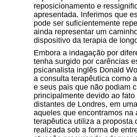
reposicionamento e ressignifi
apresentada. Inferimos que e
pode ser suficientemente rep
ainda representar um caminho
dispositivo da terapia de long
Embora a indagação por difer
tenha surgido por carências e
psicanalista inglês Donald Wo
a consulta terapêutica como a
e seus pais que não podiam 
principalmente devido ao fato 
distantes de Londres, em um
aqueles que encontramos na a
terapêutica utiliza a propost
realizada sob a forma de entre