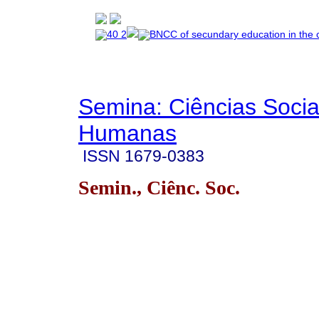
Semina: Ciências Socia
Humanas
ISSN
1679-0383
Semin., Ciênc. Soc.