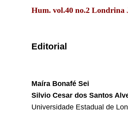
Hum. vol.40 no.2 Londrina J
Editorial
Maíra Bonafé Sei
Silvio Cesar dos Santos Alv
Universidade Estadual de Lon