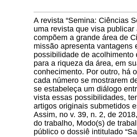
A revista “Semina: Ciências 
uma revista que visa publicar
compõem a grande área de Ci
missão apresenta vantagens e
possibilidade de acolhimento 
para a riqueza da área, em su
conhecimento. Por outro, há o
cada número se mostrarem d
se estabeleça um diálogo ent
vista essas possibilidades, 
artigos originais submetidos
Assim, no v. 39, n. 2, de 2018
do trabalho, Modo(s) de trabalh
público o dossiê intitulado “