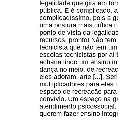
legalidade que gira em tor
pública. E é complicado, 
complicadíssimo, pois a ge
uma postura mais crítica 
ponto de vista da legalid
recursos, pronto! Não tem
tecnicista que não tem um
escolas tecnicistas por aí 
acharia lindo um ensino in
dança no meio, de recreaç
eles adoram, arte [...]. Se
multiplicadores para eles 
espaço de recreação para 
convívio. Um espaço na g
atendimento psicossocial,
querem fazer ensino integ