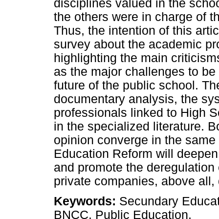
disciplines valued in the schoo
the others were in charge of 
Thus, the intention of this arti
survey about the academic pr
highlighting the main criticism
as the major challenges to be 
future of the public school. 
documentary analysis, the syst
professionals linked to High 
in the specialized literature. 
opinion converge in the same d
Education Reform will deepen 
and promote the deregulation o
private companies, above all,
Keywords:
Secundary Educati
BNCC. Public Education.