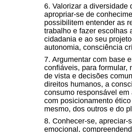
6. Valorizar a diversidade 
apropriar-se de conhecime
possibilitem entender as 
trabalho e fazer escolhas 
cidadania e ao seu projeto
autonomia, consciência crí
7. Argumentar com base e
confiáveis, para formular,
de vista e decisões comu
direitos humanos, a consc
consumo responsável em âm
com posicionamento ético 
mesmo, dos outros e do pl
8. Conhecer-se, apreciar-s
emocional, compreendend