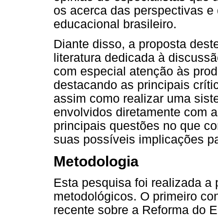
os acerca das perspectivas e
educacional brasileiro.
Diante disso, a proposta dest
literatura dedicada à discus
com especial atenção às pro
destacando as principais críti
assim como realizar uma siste
envolvidos diretamente com a 
principais questões no que c
suas possíveis implicações p
Metodologia
Esta pesquisa foi realizada a 
metodológicos. O primeiro cons
recente sobre a Reforma do E