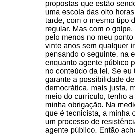
propostas que estão sendo
uma escola das oito horas
tarde, com o mesmo tipo 
regular. Mas com o golpe,
pelo menos no meu ponto d
vinte anos sem qualquer i
pensando o seguinte, na e
enquanto agente público p
no conteúdo da lei. Se eu
garante a possibilidade d
democrática, mais justa, ma
meio do currículo, tenho a 
minha obrigação. Na medi
que é tecnicista, a minha 
um processo de resistência
agente público. Então acho