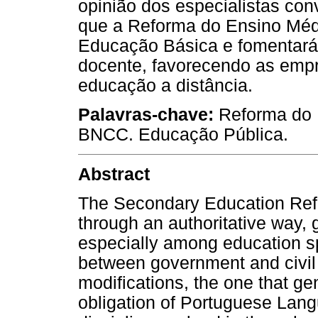
opinião dos especialistas co
que a Reforma do Ensino Méd
Educação Básica e fomentará
docente, favorecendo as empr
educação a distância.
Palavras-chave:
Reforma do E
BNCC. Educação Pública.
Abstract
The Secondary Education Ref
through an authoritative way, 
especially among education sp
between government and civil
modifications, the one that ge
obligation of Portuguese Lan