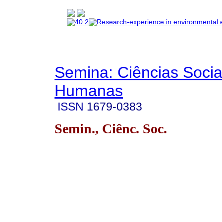
Semina: Ciências Socia
Humanas
ISSN
1679-0383
Semin., Ciênc. Soc.