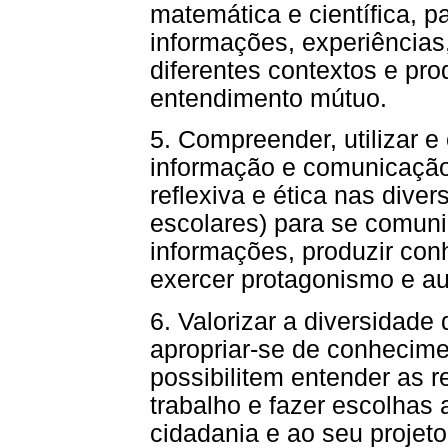
matemática e científica, pa
informações, experiências
diferentes contextos e pro
entendimento mútuo.
5. Compreender, utilizar e 
informação e comunicação d
reflexiva e ética nas diver
escolares) para se comuni
informações, produzir con
exercer protagonismo e aut
6. Valorizar a diversidade 
apropriar-se de conhecime
possibilitem entender as 
trabalho e fazer escolhas 
cidadania e ao seu projeto