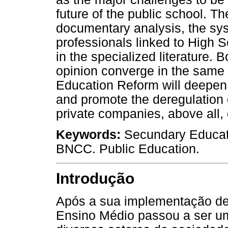
future of the public school. 
documentary analysis, the syst
professionals linked to High 
in the specialized literature. 
opinion converge in the same d
Education Reform will deepen 
and promote the deregulation o
private companies, above all,
Keywords:
Secundary Educati
BNCC. Public Education.
Introdução
Após a sua implementação de 
Ensino Médio passou a ser um