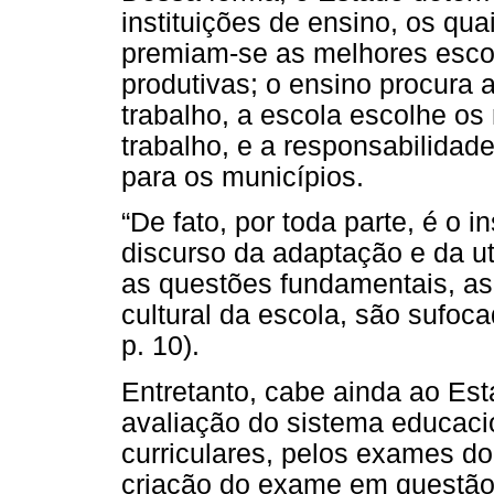
instituições de ensino, os qu
premiam-se as melhores esco
produtivas; o ensino procura
trabalho, a escola escolhe o
trabalho, e a responsabilidad
para os municípios.
“De fato, por toda parte, é o i
discurso da adaptação e da u
as questões fundamentais, as 
cultural da escola, são sufo
p. 10).
Entretanto, cabe ainda ao Esta
avaliação do sistema educaci
curriculares, pelos exames d
criação do exame em questão q