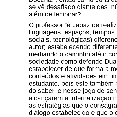
se vê desafiado diante das in
além de lecionar?
O professor “é capaz de reali
linguagens, espaços, tempos 
sociais, tecnológicas) diferen
autor) estabelecendo diferente
mediando o caminho até o c
sociedade como defende Duart
estabelecer de que forma a m
conteúdos e atividades em um
estudante, pois este também 
do saber, e nesse jogo de sen
alcançarem a internalização n
as estratégias que o consagra
diálogo estabelecido é que o 