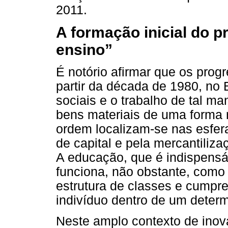
2011.
A formação inicial do 
ensino”
É notório afirmar que os progr
partir da década de 1980, no 
sociais e o trabalho de tal m
bens materiais de uma forma 
ordem localizam-se nas esfe
de capital e pela mercantiliza
A educação, que é indispensá
funciona, não obstante, com
estrutura de classes e cumpr
indivíduo dentro de um determ
Neste amplo contexto de inov