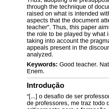
through the technique of docu
raised on what is intended wit
aspects that the document att
teacher”. Thus, this paper aims
the role to be played by what 
taking into account the pragm
appeals present in the discou
analyzed.
Keywords:
Good teacher. Nat
Enem.
Introdução
“[...] o desafio de ser profes
de professores, me traz todo 