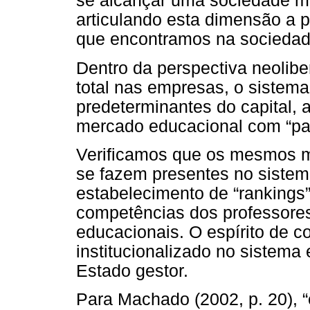
se alcançar uma sociedade me
articulando esta dimensão a pa
que encontramos na sociedad
Dentro da perspectiva neolib
total nas empresas, o sistema
predeterminantes do capital,
mercado educacional com “pa
Verificamos que os mesmos m
se fazem presentes no sistem
estabelecimento de “rankings
competências dos professores 
educacionais. O espírito de c
institucionalizado no sistema
Estado gestor.
Para Machado (2002, p. 20), 