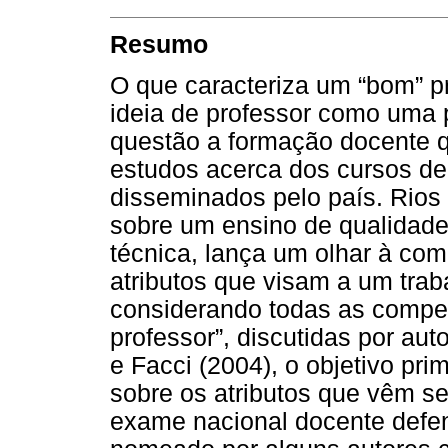
Resumo
O que caracteriza um “bom” p
ideia de professor como uma 
questão a formação docente 
estudos acerca dos cursos de
disseminados pelo país. Rios
sobre um ensino de qualidade
técnica, lança um olhar à co
atributos que visam a um tra
considerando todas as compe
professor”, discutidas por au
e Facci (2004), o objetivo prim
sobre os atributos que vêm s
exame nacional docente defe