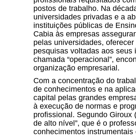
postos de trabalho. Na décad
universidades privadas e a ab
instituições públicas de Ensi
Cabia às empresas assegurar
pelas universidades, oferecer
pesquisas voltadas aos seus i
chamada “operacional”, encon
organização empresarial.
Com a concentração do traba
de conhecimentos e na aplic
capital pelas grandes empresa
à execução de normas e prog
profissional. Segundo Giroux 
de alto nível”, que é o profes
conhecimentos instrumentais 