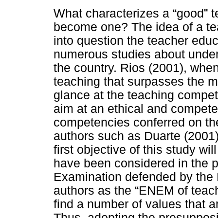
What characterizes a “good” 
become one? The idea of a tea
into question the teacher educ
numerous studies about under
the country. Rios (2001), when
teaching that surpasses the me
glance at the teaching compet
aim at an ethical and compete
competencies conferred on th
authors such as Duarte (2001)
first objective of this study wil
have been considered in the p
Examination defended by the
authors as the “ENEM of teach
find a number of values that ar
Thus, adopting the presupposit