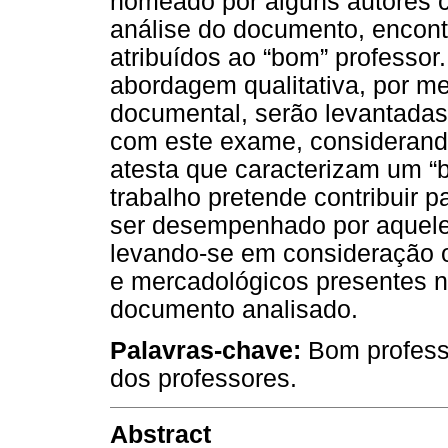
nomeado por alguns autores 
análise do documento, encont
atribuídos ao “bom” professo
abordagem qualitativa, por me
documental, serão levantadas
com este exame, considerand
atesta que caracterizam um “
trabalho pretende contribuir 
ser desempenhado por aquele 
levando-se em consideração o
e mercadológicos presentes n
documento analisado.
Palavras-chave:
Bom profess
dos professores.
Abstract