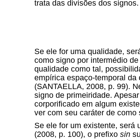
trata das divisões dos signos.
Se ele for uma qualidade, será
como signo por intermédio de
qualidade como tal, possibili
empírica espaço-temporal da 
(SANTAELLA, 2008, p. 99). Ne
signo de primeiridade. Apesa
corporificado em algum existe
ver com seu caráter de como 
Se ele for um existente, será
(2008, p. 100), o prefixo
sin
su