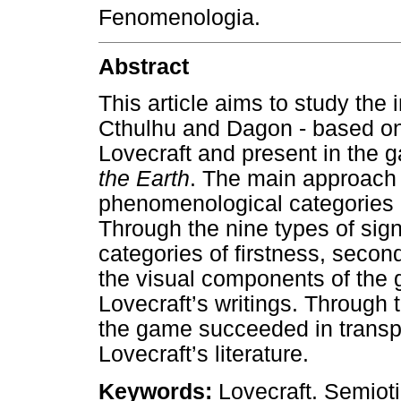
Fenomenologia.
Abstract
This article aims to study the
Cthulhu and Dagon - based on 
Lovecraft and present in the
the Earth
. The main approach 
phenomenological categories a
Through the nine types of si
categories of firstness, secon
the visual components of th
Lovecraft’s writings. Through t
the game succeeded in transp
Lovecraft’s literature.
Keywords:
Lovecraft. Semiot