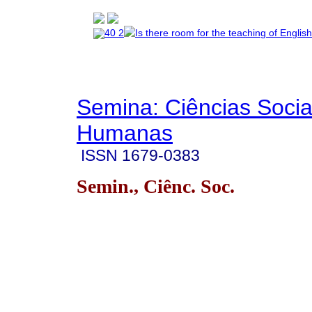
Semina: Ciências Socia
Humanas
ISSN
1679-0383
Semin., Ciênc. Soc.