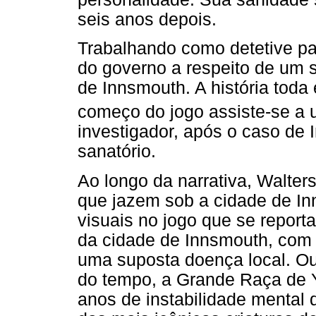
seis anos depois.
Trabalhando como detetive par
do governo a respeito de um 
de Innsmouth. A história tod
começo do jogo assiste-se a
investigador, após o caso de 
sanatório.
Ao longo da narrativa, Walter
que jazem sob a cidade de In
visuais no jogo que se repor
da cidade de Innsmouth, com 
uma suposta doença local. Ou 
do tempo, a Grande Raça de Yi
anos de instabilidade mental d