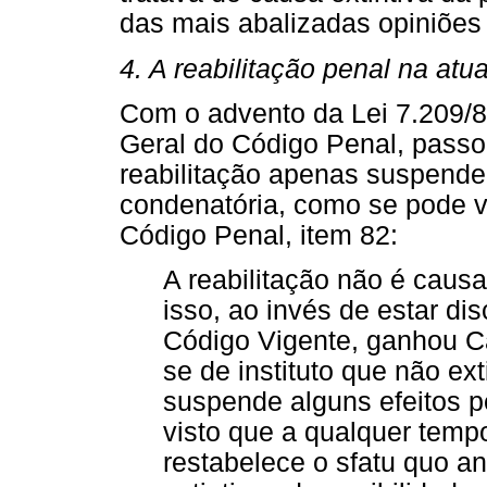
das mais abalizadas opiniões j
4. A reabilitação penal na atu
Com o advento da Lei 7.209/8
Geral do Código Penal, passo
reabilitação apenas suspende
condenatória, como se pode v
Código Penal, item 82:
A reabilitação não é causa 
isso, ao invés de estar di
Código Vigente, ganhou Cap
se de instituto que não e
suspende alguns efeitos p
visto que a qualquer tempo
restabelece o sfatu quo a