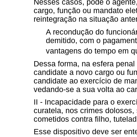
Nesses casos, pode o agente, 
cargo, função ou mandato ele
reintegração na situação anter
A recondução do funcioná
demitido, com o pagament
vantagens do tempo em qu
Dessa forma, na esfera penal 
candidate a novo cargo ou fun
candidate ao exercício de man
vedando-se a sua volta ao ca
II - Incapacidade para o exercí
curatela, nos crimes dolosos, 
cometidos contra filho, tutela
Esse dispositivo deve ser ent