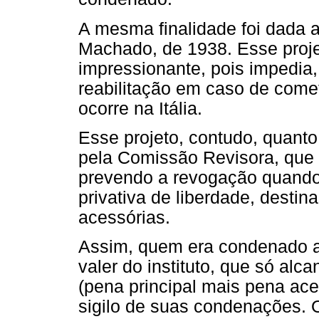
A mesma finalidade foi dada ao
Machado, de 1938. Esse proje
impressionante, pois impedia
reabilitação em caso de come
ocorre na Itália.
Esse projeto, contudo, quanto 
pela Comissão Revisora, que re
prevendo a revogação quand
privativa de liberdade, desti
acessórias.
Assim, quem era condenado ap
valer do instituto, que só a
(pena principal mais pena ace
sigilo de suas condenações. 