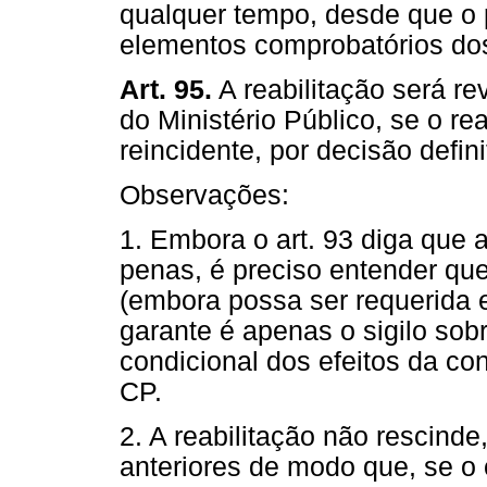
qualquer tempo, desde que o 
elementos comprobatórios dos
Art. 95.
A reabilitação será re
do Ministério Público, se o r
reincidente, por decisão defin
Observações:
1. Embora o art. 93 diga que 
penas, é preciso entender que
(embora possa ser requerida 
garante é apenas o sigilo so
condicional dos efeitos da co
CP.
2. A reabilitação não rescind
anteriores de modo que, se o 