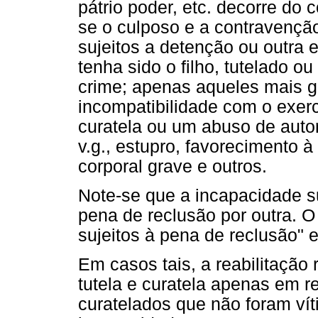
pátrio poder, etc. decorre do 
se o culposo e a contravenção
sujeitos a detenção ou outra e
tenha sido o filho, tutelado o
crime; apenas aqueles mais g
incompatibilidade com o exercí
curatela ou um abuso de autori
v.g., estupro, favorecimento à
corporal grave e outros.
Note-se que a incapacidade su
pena de reclusão por outra. O
sujeitos à pena de reclusão" 
Em casos tais, a reabilitação r
tutela e curatela apenas em re
curatelados que não foram vít