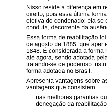
Nisso reside a diferença em re
direito, pois essa última for
efetiva do condenado: ela se
conduta, decorrente da ausê
Essa forma de reabilitação foi
de agosto de 1885, que aperfe
1848. É considerada a forma 
até agora, sendo adotada pela
tratando-se de poderoso instr
forma adotada no Brasil.
Apresenta vantagens sobre as
vantagens que consistem
nas melhores garantias q
denegação da reabilitação